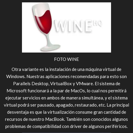
FOTO WINE
Otra variante es la instalación de una máquina virtual de
Windows. Nuestras aplicaciones recomendadas para esto son
Parallels Desktop, VirtualBox y VMware. El sistema de
Microsoft funcionará a la par de MacOs, lo cual nos permitirá
ejecutar servicios en ambos de manera simultánea, y el sistema
virtual podrá ser pausado, apagado, restaurado, etc. La principal
desventaja es que la virtualización consume gran cantidad de
recursos de nuestro MacBook. También son conocidos algunos
problemas de compatibilidad con driver de algunos periféricos.