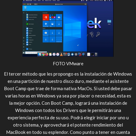
FOTO VMware
El tercer método que les propongo es la instalación de Windows
en una partición de nuestro disco duro, mediante el asistente
Boot Camp que trae de forma nativa MacOs. Si usted debe pasar
varias horas en Windows ya sea por placer o necesidad, esta es
la mejor opción. Con Boot Camp, logrará una instalación de
Windows con todos los Drivers que le permitirán una
experiencia perfecta de su uso. Podrá elegir iniciar por uno u
otro sistema, y aprovechará el potente rendimiento del
MacBook en todo su esplendor. Como punto a tener en cuenta