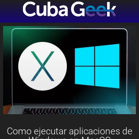
Como ejecutar aplicaciones de