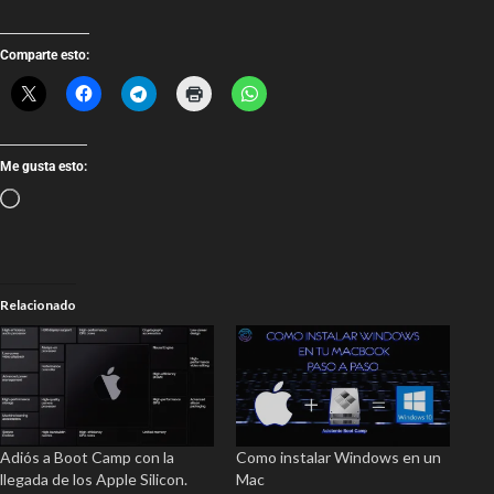
Comparte esto:
Me gusta esto:
Relacionado
Adiós a Boot Camp con la
Como instalar Windows en un
llegada de los Apple Silicon.
Mac