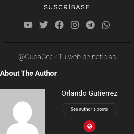
SUSCRÍBASE
@CubaGeek Tu web de noticias
About The Author
Orlando Gutierrez
See author's posts