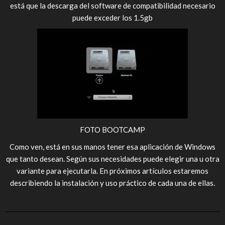
está que la descarga del software de compatibilidad necesario
puede exceder los 1.5gb
FOTO BOOTCAMP
Como ven, está en sus manos tener esa aplicación de Windows
que tanto desean. Según sus necesidades puede elegir una u otra
variante para ejecutarla. En próximos artículos estaremos
describiendo la instalación y uso práctico de cada una de ellas.