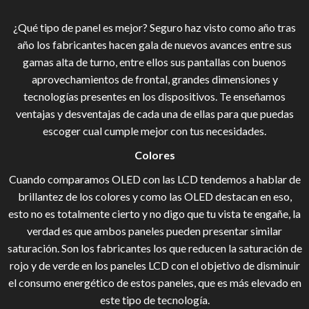
¿Qué tipo de panel es mejor? Seguro haz visto como año tras
año los fabricantes hacen gala de nuevos avances entre sus
gamas alta de turno, entre ellos sus pantallas con buenos
aprovechamientos de frontal, grandes dimensiones y
tecnologías presentes en los dispositivos. Te enseñamos
ventajas y desventajas de cada una de ellas para que puedas
escoger cual cumple mejor con tus necesidades.
Colores
Cuando comparamos OLED con las LCD tendemos a hablar de
brillantez de los colores y como las OLED destacan en eso,
esto no es totalmente cierto y no digo que tu vista te engañe, la
verdad es que ambos paneles pueden presentar similar
saturación. Son los fabricantes los que reducen la saturación de
rojo y de verde en los paneles LCD con el objetivo de disminuir
el consumo energético de estos paneles, que es más elevado en
este tipo de tecnología.