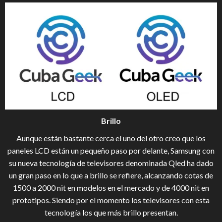
Brillo
Aunque están bastante cerca el uno del otro creo que los
paneles LCD están un pequeño paso por delante, Samsung con
su nueva tecnología de televisores denominada Qled ha dado
un gran paso en lo que a brillo se refiere, alcanzando cotas de
1500 a 2000 nit en modelos en el mercado y de 4000 nit en
prototipos. Siendo por el momento los televisores con esta
tecnología los que más brillo presentan.