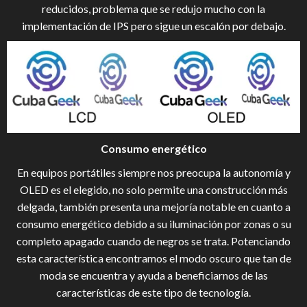
reducidos, problema que se redujo mucho con la
implementación de IPS pero sigue un escalón por debajo.
Consumo energético
En equipos portátiles siempre nos preocupa la autonomía y
OLED es el elegido, no solo permite una construcción más
delgada, también presenta una mejoría notable en cuanto a
consumo energético debido a su iluminación por zonas o su
completo apagado cuando de negros se trata. Potenciando
esta característica encontramos el modo oscuro que tan de
moda se encuentra y ayuda a beneficiarnos de las
características de este tipo de tecnología.