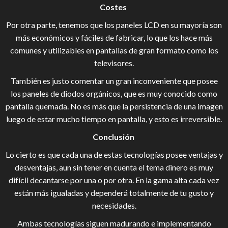
Costes
Por otra parte, tenemos que los paneles LCD en su mayoría son
más económicos y fáciles de fabricar, lo que los hace más
comunes y utilizables en pantallas de gran formato como los
televisores.
También es justo comentar un gran inconveniente que posee
los paneles de diodos orgánicos, que es muy conocido como
pantalla quemada. No es más que la persistencia de una imagen
luego de estar mucho tiempo en pantalla, y esto es irreversible.
Conclusión
Lo cierto es que cada una de estas tecnologías posee ventajas y
desventajas, aun sin tener en cuenta el tema dinero es muy
difícil decantarse por una o por otra. En la gama alta cada vez
están más igualadas y dependerá totalmente de tu gusto y
necesidades.
Ambas tecnologías siguen madurando e implementando