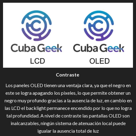
Contraste
Los paneles OLED tienen una ventaja clara, ya que el negro en
este se logra apagando los pixeles, lo que permite obtener un
negro muy profundo gracias a la ausencia de luz, en cambio en
las LCD el backlight permanece encendido por lo que no logra
tal profundidad. A nivel de contraste las pantallas OLED son
inalcanzables, ningún sistema de atenuación local puede
igualar la ausencia total de luz