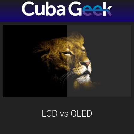
LCD vs OLED