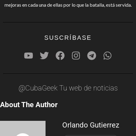
mejoras en cada una de ellas por lo que la batalla, está servida.
SUSCRÍBASE
@CubaGeek Tu web de noticias
About The Author
Orlando Gutierrez