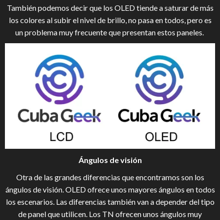
También podemos decir que los OLED tiende a saturar de más
los colores al subir el nivel de brillo, no pasa en todos, pero es
un problema muy frecuente que presentan estos paneles.
Ángulos de visión
Otra de las grandes diferencias que encontramos son los
ángulos de visión. OLED ofrece unos mayores ángulos en todos
los escenarios. Las diferencias también van a depender del tipo
de panel que utilicen. Los TN ofrecen unos ángulos muy