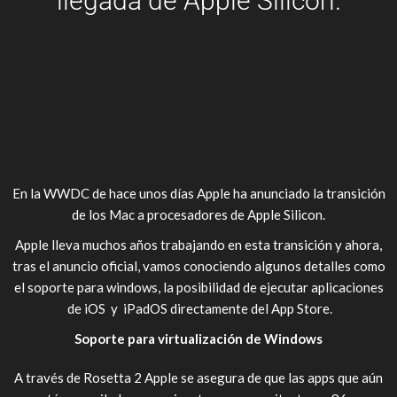
llegada de Apple Silicon.
En la WWDC de hace unos días Apple ha anunciado la transición
de los Mac a procesadores de Apple Silicon.
Apple lleva muchos años trabajando en esta transición y ahora,
tras el anuncio oficial, vamos conociendo algunos detalles como
el soporte para windows, la posibilidad de ejecutar aplicaciones
de iOS y iPadOS directamente del App Store.
Soporte para virtualización de Windows
A través de Rosetta 2 Apple se asegura de que las apps que aún