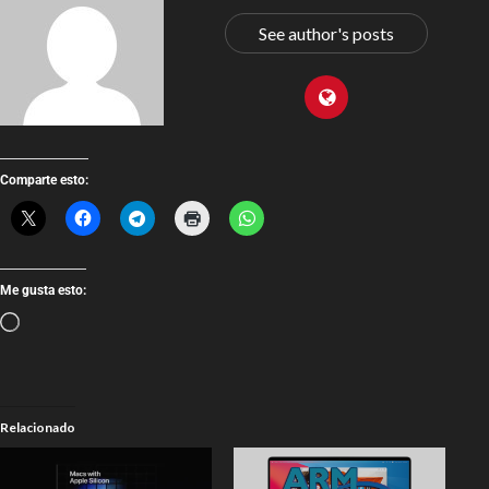
See author's posts
Comparte esto:
Me gusta esto:
Relacionado