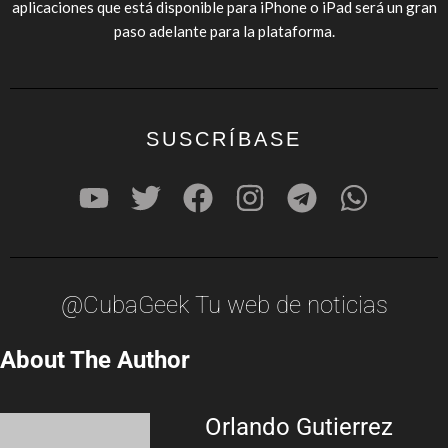
aplicaciones que está disponible para iPhone o iPad será un gran
paso adelante para la plataforma.
SUSCRÍBASE
@CubaGeek Tu web de noticias
About The Author
Orlando Gutierrez