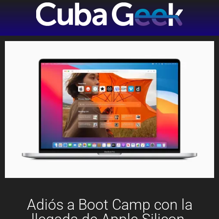
Adiós a Boot Camp con la