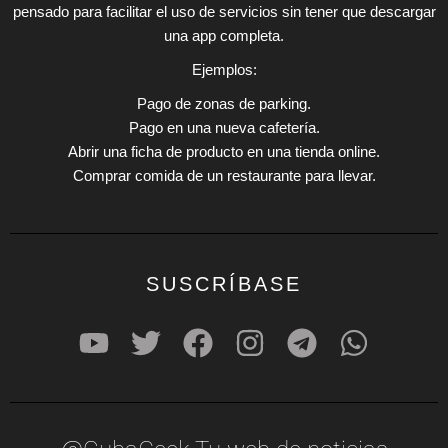
pensado para facilitar el uso de servicios sin tener que descargar
una app completa.
Ejemplos:
Pago de zonas de parking.
Pago en una nueva cafetería.
Abrir una ficha de producto en una tienda online.
Comprar comida de un restaurante para llevar.
SUSCRÍBASE