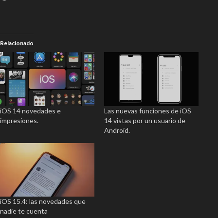
Relacionado
iOS 14 novedades e
Las nuevas funciones de iOS
impresiones.
14 vistas por un usuario de
Android.
iOS 15.4: las novedades que
nadie te cuenta