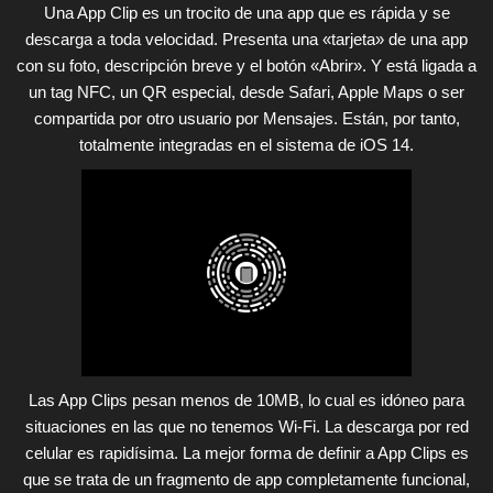
Una App Clip es un trocito de una app que es rápida y se
descarga a toda velocidad. Presenta una «tarjeta» de una app
con su foto, descripción breve y el botón «Abrir». Y está ligada a
un tag NFC, un QR especial, desde Safari, Apple Maps o ser
compartida por otro usuario por Mensajes. Están, por tanto,
totalmente integradas en el sistema de iOS 14.
Las App Clips pesan menos de 10MB, lo cual es idóneo para
situaciones en las que no tenemos Wi-Fi. La descarga por red
celular es rapidísima. La mejor forma de definir a App Clips es
que se trata de un fragmento de app completamente funcional,