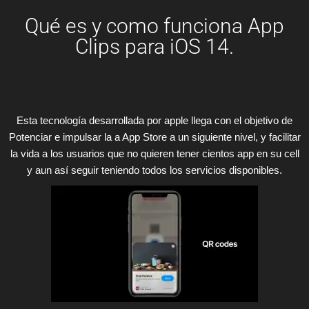
Qué es y como funciona App
Clips para iOS 14.
Esta tecnología desarrollada por apple llega con el objetivo de
Potenciar e impulsar la a App Store a un siguiente nivel, y facilitar
la vida a los usuarios que no quieren tener cientos app en su cell
y aun así seguir teniendo todos los servicios disponibles.