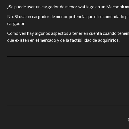
¿Se puede usar un cargador de menor wattage en un Macbook m
No. Si usa un cargador de menor potencia que el recomendado pa
cargador
Como ven hay algunos aspectos a tener en cuenta cuando tenemo
que existen en el mercado y de la factibilidad de adquirirlos.