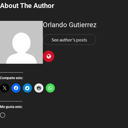
About The Author
Orlando Gutierrez
See author's posts
Comparte esto:
Me gusta esto: