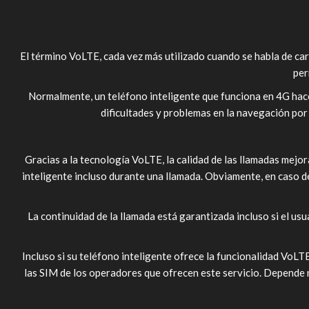
El término VoLTE, cada vez más utilizado cuando se habla de cara
per
Normalmente, un teléfono inteligente que funciona en 4G hace 
dificultades y problemas en la navegación por
Gracias a la tecnología VoLTE, la calidad de las llamadas mejor
inteligente incluso durante una llamada. Obviamente, en caso de
La continuidad de la llamada está garantizada incluso si el u
Incluso si su teléfono inteligente ofrece la funcionalidad VoLT
las SIM de los operadores que ofrecen este servicio. Depende