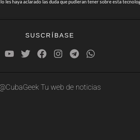
lo les haya aclarado las duda que pudieran tener sobre esta tecnolog
SUSCRÍBASE
@CubaGeek Tu web de noticias