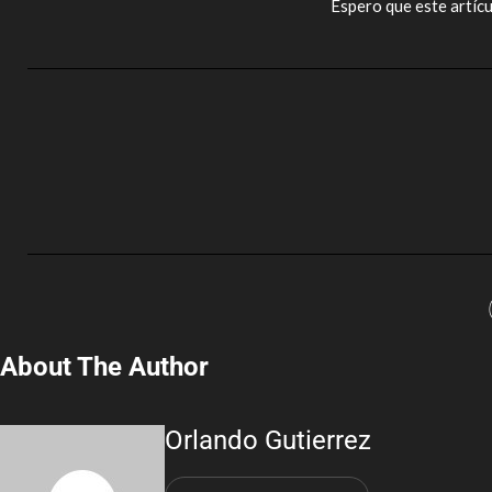
Espero que este artícu
About The Author
Orlando Gutierrez