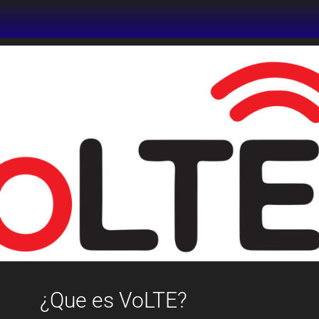
¿Que es VoLTE?