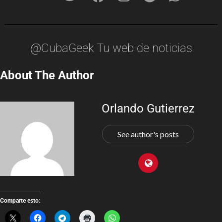
@CubaGeek Tu web de noticias
About The Author
Orlando Gutierrez
See author's posts
Comparte esto: