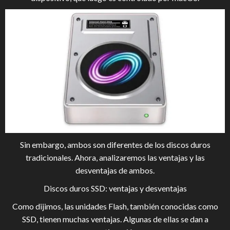
Sin embargo, ambos son diferentes de los discos duros
tradicionales. Ahora, analizaremos las ventajas y las
desventajas de ambos.
Discos duros SSD: ventajas y desventajas
Como dijimos, las unidades Flash, también conocidas como
SSD, tienen muchas ventajas. Algunas de ellas se dan a