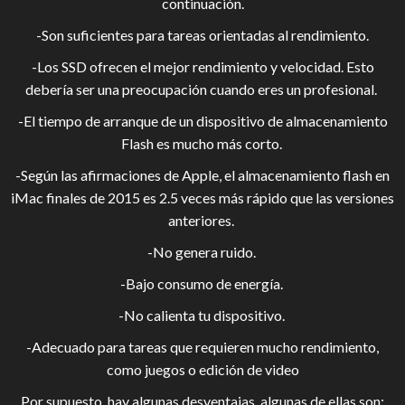
continuación.
-Son suficientes para tareas orientadas al rendimiento.
-Los SSD ofrecen el mejor rendimiento y velocidad. Esto
debería ser una preocupación cuando eres un profesional.
-El tiempo de arranque de un dispositivo de almacenamiento
Flash es mucho más corto.
-Según las afirmaciones de Apple, el almacenamiento flash en
iMac finales de 2015 es 2.5 veces más rápido que las versiones
anteriores.
-No genera ruido.
-Bajo consumo de energía.
-No calienta tu dispositivo.
-Adecuado para tareas que requieren mucho rendimiento,
como juegos o edición de video
Por supuesto, hay algunas desventajas, algunas de ellas son: