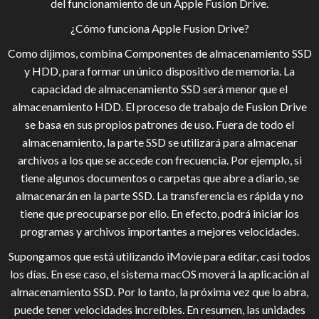
del funcionamiento de un Apple Fusion Drive.
¿Cómo funciona Apple Fusion Drive?
Como dijimos, combina Componentes de almacenamiento SSD
y HDD, para formar un único dispositivo de memoria. La
capacidad de almacenamiento SSD será menor que el
almacenamiento HDD. El proceso de trabajo de Fusion Drive
se basa en sus propios patrones de uso. Fuera de todo el
almacenamiento, la parte SSD se utilizará para almacenar
archivos a los que se accede con frecuencia. Por ejemplo, si
tiene algunos documentos o carpetas que abre a diario, se
almacenarán en la parte SSD. La transferencia es rápida y no
tiene que preocuparse por ello. En efecto, podrá iniciar los
programas y archivos importantes a mejores velocidades.
Supongamos que está utilizando iMovie para editar, casi todos
los días. En ese caso, el sistema macOS moverá la aplicación al
almacenamiento SSD. Por lo tanto, la próxima vez que lo abra,
puede tener velocidades increíbles. En resumen, las unidades