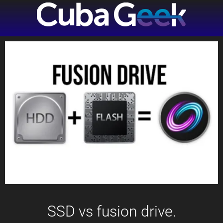
SSD vs fusion drive.