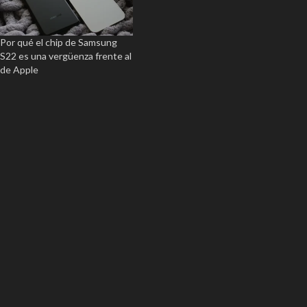
Por qué el chip de Samsung
S22 es una vergüenza frente al
de Apple