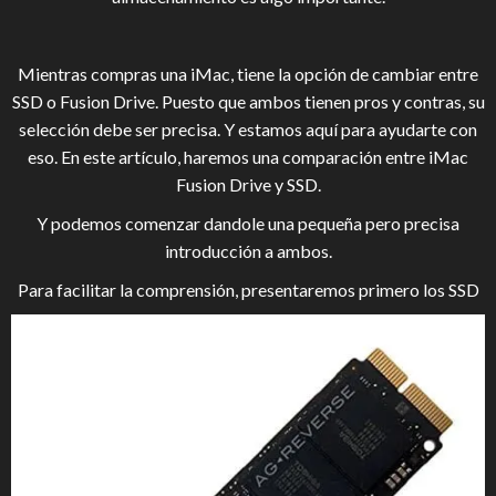
Mientras compras una iMac, tiene la opción de cambiar entre
SSD o Fusion Drive. Puesto que ambos tienen pros y contras, su
selección debe ser precisa. Y estamos aquí para ayudarte con
eso. En este artículo, haremos una comparación entre iMac
Fusion Drive y SSD.
Y podemos comenzar dandole una pequeña pero precisa
introducción a ambos.
Para facilitar la comprensión, presentaremos primero los SSD