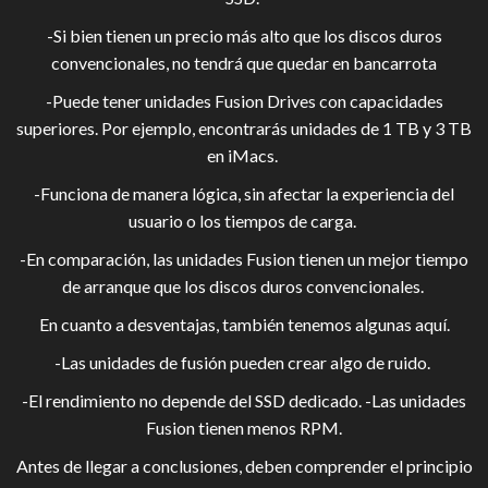
-Si bien tienen un precio más alto que los discos duros
convencionales, no tendrá que quedar en bancarrota
-Puede tener unidades Fusion Drives con capacidades
superiores. Por ejemplo, encontrarás unidades de 1 TB y 3 TB
en iMacs.
-Funciona de manera lógica, sin afectar la experiencia del
usuario o los tiempos de carga.
-En comparación, las unidades Fusion tienen un mejor tiempo
de arranque que los discos duros convencionales.
En cuanto a desventajas, también tenemos algunas aquí.
-Las unidades de fusión pueden crear algo de ruido.
-El rendimiento no depende del SSD dedicado. -Las unidades
Fusion tienen menos RPM.
Antes de llegar a conclusiones, deben comprender el principio