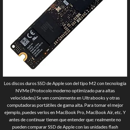
Los discos duros SSD de Apple son del tipo M2 con tecnología
NVMe (Protocolo moderno optimizado para altas
velocidades) Se ven comúnmente en Ultrabooks y otras
computadoras portátiles de gama alta. Para tomar el mejor
ejemplo, puedes verlos en MacBook Pro, MacBook Air, etc. Y
antes de continuar tienen que entender que: realmente no
pueden comparar SSD de Apple con las unidades flash