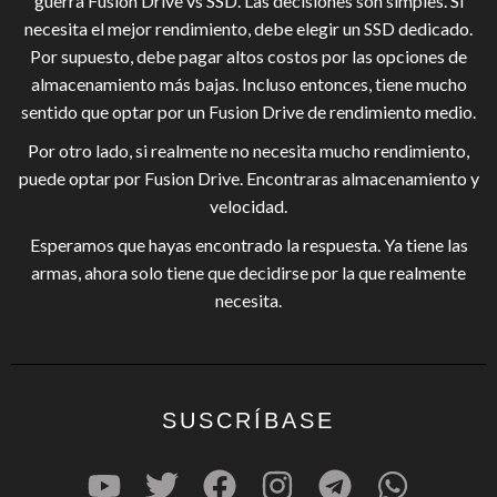
guerra Fusion Drive vs SSD. Las decisiones son simples. Si
necesita el mejor rendimiento, debe elegir un SSD dedicado.
Por supuesto, debe pagar altos costos por las opciones de
almacenamiento más bajas. Incluso entonces, tiene mucho
sentido que optar por un Fusion Drive de rendimiento medio.
Por otro lado, si realmente no necesita mucho rendimiento,
puede optar por Fusion Drive. Encontraras almacenamiento y
velocidad.
Esperamos que hayas encontrado la respuesta. Ya tiene las
armas, ahora solo tiene que decidirse por la que realmente
necesita.
SUSCRÍBASE