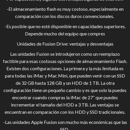
-El almacenamiento flash es muy costoso, especialmente en
comparación con los discos duros convencionales.
-Es posible que no esté disponible en capacidades superiores.
Depende mucho del equipo que compres
Unidades de Fusion Drive: ventajas y desventajas
Las unidades Fusion se introdujeron como un reemplazo
factible para esas costosas opciones de almacenamiento Flash.
Existen dos configuraciones. La primera y la más limitada es
para todas las iMac y Mac Mini, que pueden venir con un SSD
de 32 GB hasta 128 GB y un HDD de 1 TB. La otra
configuración tiene un pequeño cambio y es que solo la puedes
encontrar cuando compras la iMac de 27” que puedes
incrementar el tamaño del HDD a 3 TB. Las ventajas se
encuentran en comparación con los HDD y SSD tradicionales.
-Las unidades Apple Fusion son mucho más económicas que las
SSD.