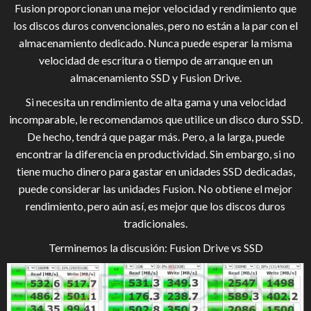
Fusion proporcionan una mejor velocidad y rendimiento que
los discos duros convencionales, pero no están a la par con el
almacenamiento dedicado. Nunca puede esperar la misma
velocidad de escritura o tiempo de arranque en un
almacenamiento SSD y Fusion Drive.
Si necesita un rendimiento de alta gama y una velocidad
incomparable, le recomendamos que utilice un disco duro SSD.
De hecho, tendrá que pagar más. Pero, a la larga, puede
encontrar la diferencia en productividad. Sin embargo, si no
tiene mucho dinero para gastar en unidades SSD dedicadas,
puede considerar las unidades Fusion. No obtiene el mejor
rendimiento, pero aún así, es mejor que los discos duros
tradicionales.
Terminemos la discusión: Fusion Drive vs SSD