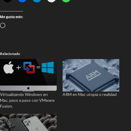
Me gusta esto:
Relacionado
Virtualizando Windows en
ARM en Mac utopía o realidad
Mac, paso a paso con VMware
Fusion.