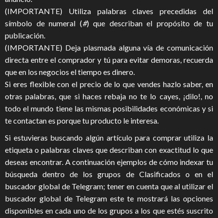
(IMPORTANTE) Utiliza palabras claves precedidas del
símbolo de numeral (
#
) que describan el propósito de tu
publicación.
(IMPORTANTE) Deja plasmada alguna vía de comunicación
directa entre el comprador y tú para evitar demoras, recuerda
que en los negocios el tiempo es dinero.
Si eres flexible con el precio de lo que vendes hazlo saber, en
otras palabras, que si haces rebaja no te lo cayes, ¡dilo!, no
todo el mundo tiene las mismas posibilidades económicas y si
te contactan es porque tu producto le interesa.
Si estuvieras buscando algún artículo para comprar utiliza la
etiqueta o palabras claves que describan con exactitud lo que
deseas encontrar. A continuación ejemplos de cómo indexar tu
búsqueda dentro de los grupos de Clasificados o en el
buscador global de Telegram; tener en cuenta que al utilizar el
buscador global de Telegram este te mostrará las opciones
disponibles en cada uno de los grupos a los que estés suscrito