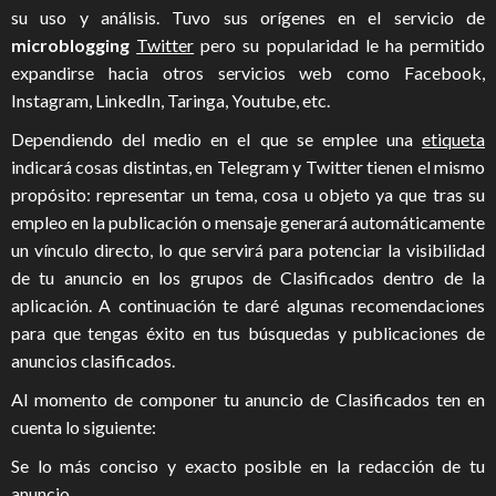
su uso y análisis. Tuvo sus orígenes en el servicio de
microblogging
Twitter
pero su popularidad le ha permitido
expandirse hacia otros servicios web como Facebook,
Instagram, LinkedIn, Taringa, Youtube, etc.
Dependiendo del medio en el que se emplee una
etiqueta
indicará cosas distintas, en Telegram y Twitter tienen el mismo
propósito: representar un tema, cosa u objeto ya que tras su
empleo en la publicación o mensaje generará automáticamente
un vínculo directo, lo que servirá para potenciar la visibilidad
de tu anuncio en los grupos de Clasificados dentro de la
aplicación. A continuación te daré algunas recomendaciones
para que tengas éxito en tus búsquedas y publicaciones de
anuncios clasificados.
Al momento de componer tu anuncio de Clasificados ten en
cuenta lo siguiente:
Se lo más conciso y exacto posible en la redacción de tu
anuncio.