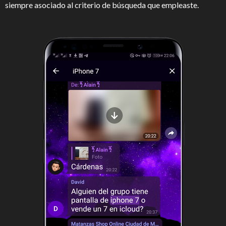
siempre asociado al criterio de búsqueda que empleaste.