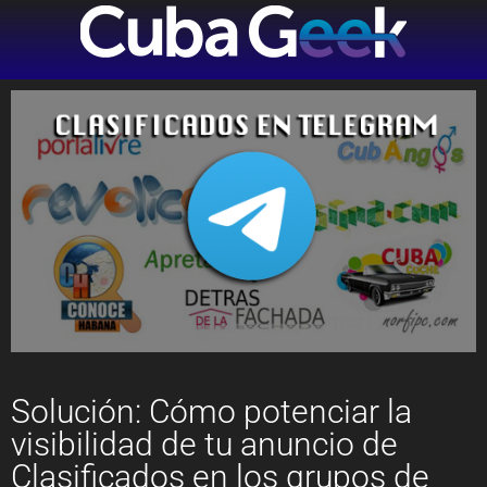
Solución: Cómo potenciar la
visibilidad de tu anuncio de
Clasificados en los grupos de