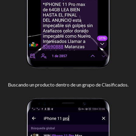
Buscando un producto dentro de un grupo de Clasificados.