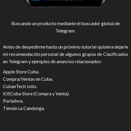
Buscando un producto mediante el buscador global de
Telegram.
Antes de despedirme hasta un próximo tutorial quisiera dejarle
mi recomendación personal de algunos grupos de Clasificados
en Telegram y ejemplos de anuncios relacionados:
Apple Store Cuba
.
Compra/Ventas en Cuba
.
CubanTech Jobs
.
iOSCuba Store (Compra y Venta)
.
Porlalivre
.
Tienda La Candonga
.