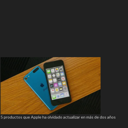
5 productos que Apple ha olvidado actualizar en más de dos años