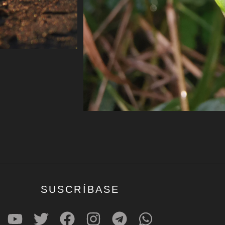
SUSCRÍBASE