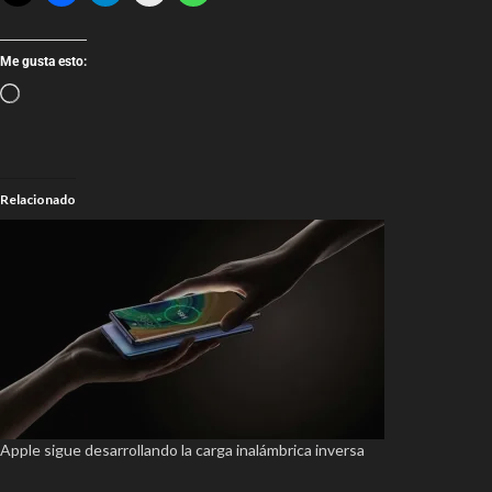
Me gusta esto:
Relacionado
Apple sigue desarrollando la carga inalámbrica inversa