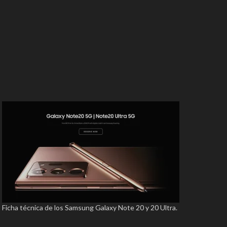
Ficha técnica de los Samsung Galaxy Note 20 y 20 Ultra.