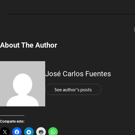
About The Author
José Carlos Fuentes
See author's posts
Comparte esto: