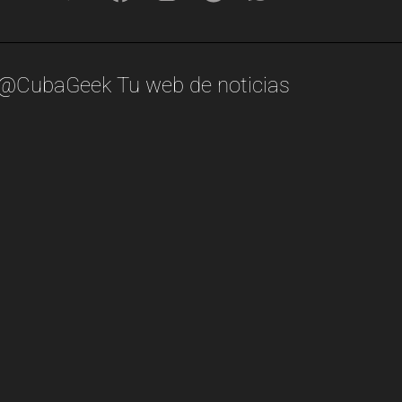
@CubaGeek Tu web de noticias