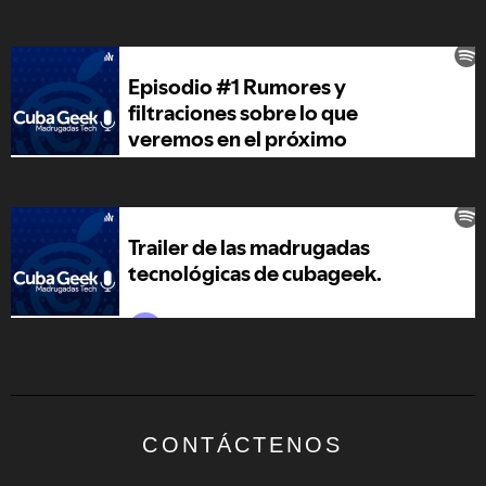
CONTÁCTENOS