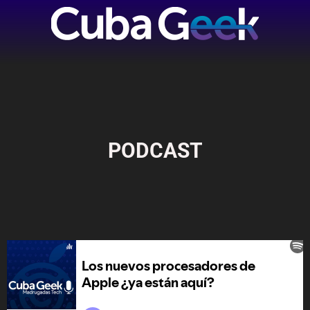
PODCAST