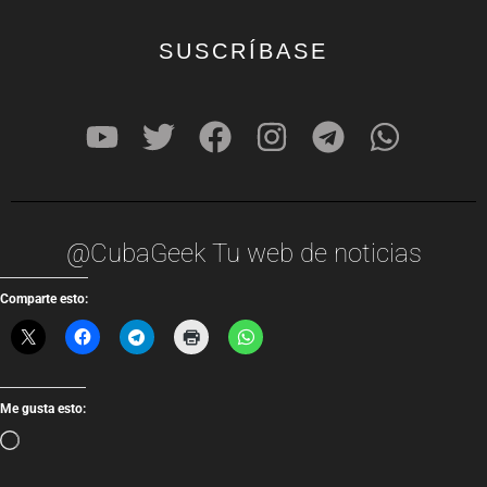
SUSCRÍBASE
@CubaGeek Tu web de noticias
Comparte esto:
Me gusta esto: