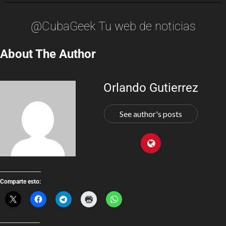
@CubaGeek Tu web de noticias
About The Author
Orlando Gutierrez
See author's posts
Comparte esto: