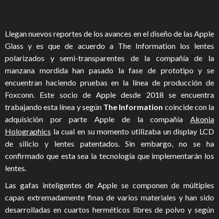
Llegan nuevos reportes de los avances en el diseño de las Apple
Glass y es que de acuerdo a
The Information
los lentes
polarizados y semi-transparentes de la compañía de la
manzana mordida han pasado la fase de prototipo y se
encuentran haciendo pruebas en la línea de producción de
Foxconn. Este socio de Apple desde 2018 se encuentra
trabajando esta línea y según
The Information
coincide con la
adquisición por parte Apple de la compañía
Akonia
Holographics
la cual en su momento utilizaba un display LCD
de silicio y lentes patentados. Sin embargo, no se ha
confirmado que esta sea la tecnología que implementarán los
lentes.
Las gafas inteligentes de Apple se componen de múltiples
capas extremadamente finas de varios materiales y han sido
desarrolladas en cuartos herméticos libres de polvo y según