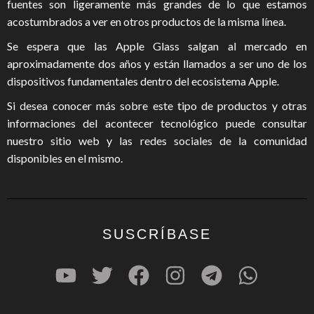
fuentes son ligeramente más grandes de lo que estamos
acostumbrados a ver en otros productos de la misma línea.
Se espera que las Apple Glass salgan al mercado en
aproximadamente dos años y están llamados a ser uno de los
dispositivos fundamentales dentro del ecosistema Apple.
Si desea conocer más sobre este tipo de productos y otras
informaciones del acontecer tecnológico puede consultar
nuestro
sitio web
y las redes sociales de la comunidad
disponibles en el mismo.
SUSCRÍBASE