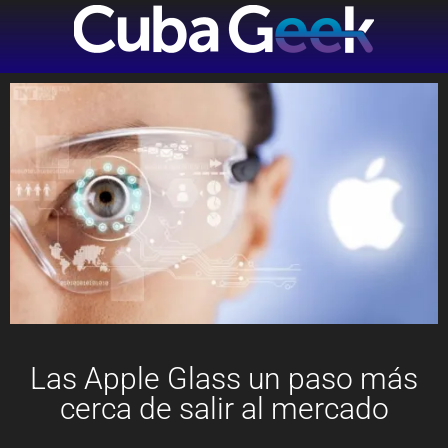
Las Apple Glass un paso más
cerca de salir al mercado