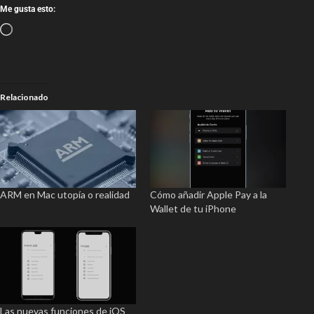
Me gusta esto:
Relacionado
ARM en Mac utopía o realidad
Cómo añadir Apple Pay a la
Wallet de tu iPhone
Las nuevas funciones de iOS