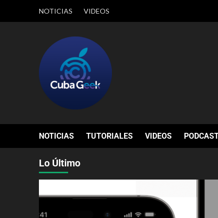
NOTICIAS
VIDEOS
NOTICIAS
TUTORIALES
VIDEOS
PODCAS
Lo Último