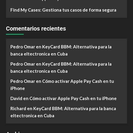
Find My Cases: Gestiona tus casos de forma segura
Comentarios recientes
Pedro Omar
en
KeyCard BBM: Alternativa para la
banca eltectronica en Cuba
Pedro Omar
en
KeyCard BBM: Alternativa para la
banca eltectronica en Cuba
Pedro Omar
en
Cómo activar Apple Pay Cash en tu
iPhone
David
en
Cómo activar Apple Pay Cash en tu iPhone
Richard
en
KeyCard BBM: Alternativa para la banca
eltectronica en Cuba