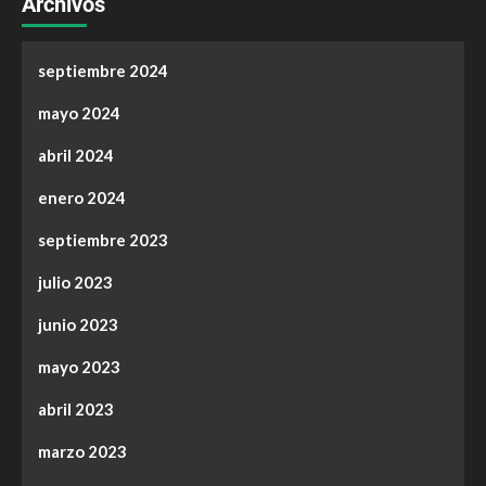
Archivos
septiembre 2024
mayo 2024
abril 2024
enero 2024
septiembre 2023
julio 2023
junio 2023
mayo 2023
abril 2023
marzo 2023