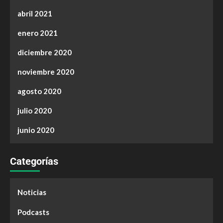
abril 2021
enero 2021
diciembre 2020
noviembre 2020
agosto 2020
julio 2020
junio 2020
Categorías
Noticias
Podcasts