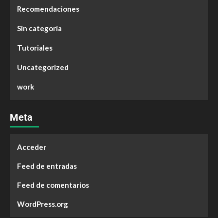
Recomendaciones
Sin categoría
Tutoriales
Uncategorized
work
Meta
Acceder
Feed de entradas
Feed de comentarios
WordPress.org