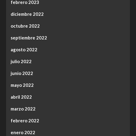
febrero 2023
diciembre 2022
octubre 2022
septiembre 2022
agosto 2022
julio 2022
junio 2022
mayo 2022
abril 2022
marzo 2022
febrero 2022
enero 2022