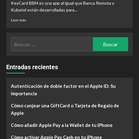
KeyCard BBM es una app al igual que Banca Remota y
Kubatel están desarrolladas para...
Leer más
Entradas recientes
Autenticación de doble factor en el Apple ID: Su
importancia
Cómo canjear una GiftCard o Tarjeta de Regalo de
Apple
Cómo añadir Apple Pay a la Wallet de tu iPhone
Cómo activar Apple Pay Cash en tu iPhone