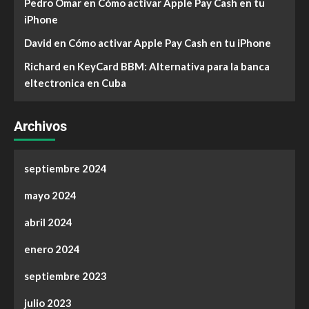
Pedro Omar
en
Cómo activar Apple Pay Cash en tu
iPhone
David
en
Cómo activar Apple Pay Cash en tu iPhone
Richard
en
KeyCard BBM: Alternativa para la banca
eltectronica en Cuba
Archivos
septiembre 2024
mayo 2024
abril 2024
enero 2024
septiembre 2023
julio 2023