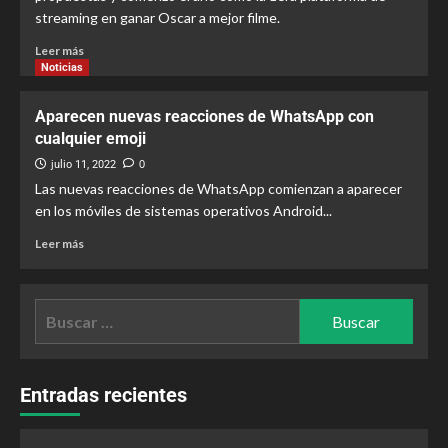
streaming en ganar Oscar a mejor filme.
Leer más
Noticias
Aparecen nuevas reacciones de WhatsApp con
cualquier emoji
julio 11, 2022
0
Las nuevas reacciones de WhatsApp comienzan a aparecer
en los móviles de sistemas operativos Android...
Leer más
Entradas recientes