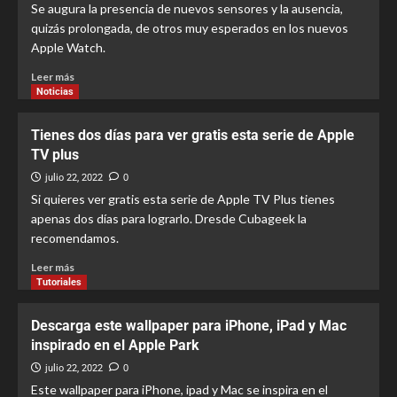
Se augura la presencia de nuevos sensores y la ausencia,
quizás prolongada, de otros muy esperados en los nuevos
Apple Watch.
Leer más
Noticias
Tienes dos días para ver gratis esta serie de Apple
TV plus
julio 22, 2022
0
Si quieres ver gratis esta serie de Apple TV Plus tienes
apenas dos días para lograrlo. Dresde Cubageek la
recomendamos.
Leer más
Tutoriales
Descarga este wallpaper para iPhone, iPad y Mac
inspirado en el Apple Park
julio 22, 2022
0
Este wallpaper para iPhone, ipad y Mac se inspira en el