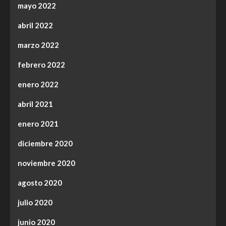
mayo 2022
abril 2022
marzo 2022
febrero 2022
enero 2022
abril 2021
enero 2021
diciembre 2020
noviembre 2020
agosto 2020
julio 2020
junio 2020