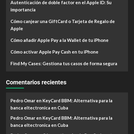
Autenticación de doble factor en el Apple ID: Su
importancia
Cómo canjear una GiftCard o Tarjeta de Regalo de
Apple
Cómo añadir Apple Pay a la Wallet de tu iPhone
Cómo activar Apple Pay Cash en tu iPhone
Find My Cases: Gestiona tus casos de forma segura
Comentarios recientes
Pedro Omar
en
KeyCard BBM: Alternativa para la
banca eltectronica en Cuba
Pedro Omar
en
KeyCard BBM: Alternativa para la
banca eltectronica en Cuba