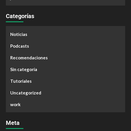
Categorías
Noticias
Podcasts
Recomendaciones
Sin categoría
Tutoriales
Uncategorized
work
Meta