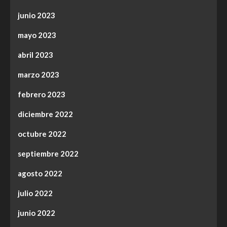
junio 2023
mayo 2023
abril 2023
marzo 2023
febrero 2023
diciembre 2022
octubre 2022
septiembre 2022
agosto 2022
julio 2022
junio 2022