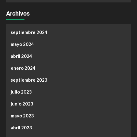
Archivos
septiembre 2024
mayo 2024
abril 2024
enero 2024
septiembre 2023
julio 2023
junio 2023
mayo 2023
abril 2023