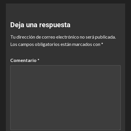
Deja una respuesta
Tu dirección de correo electrónico no será publicada.
Los campos obligatorios están marcados con
*
Comentario
*