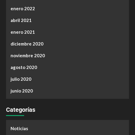
enero 2022
abril 2021
enero 2021
diciembre 2020
noviembre 2020
agosto 2020
julio 2020
junio 2020
Categorías
Noticias