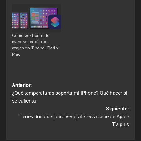
Cómo gestionar de
manera sencilla los
atajos en iPhone, iPad y
Mac
Anterior:
¿Qué temperaturas soporta mi iPhone? Qué hacer si
se calienta
Siguiente:
Tienes dos días para ver gratis esta serie de Apple
TV plus