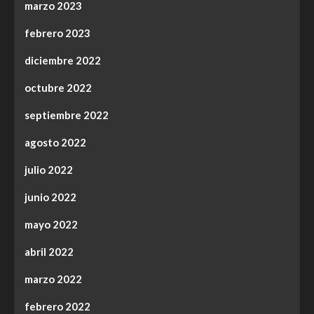
marzo 2023
febrero 2023
diciembre 2022
octubre 2022
septiembre 2022
agosto 2022
julio 2022
junio 2022
mayo 2022
abril 2022
marzo 2022
febrero 2022