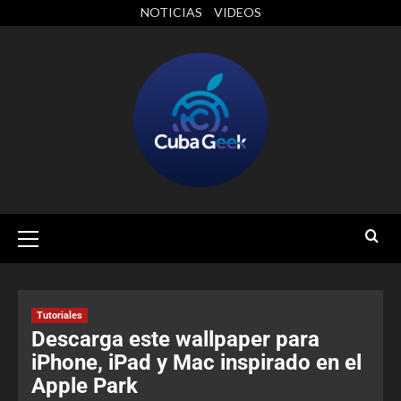
NOTICIAS
VIDEOS
Tutoriales
Descarga este wallpaper para
iPhone, iPad y Mac inspirado en el
Apple Park