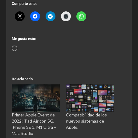
Comparte esto:
Me gusta esto:
Relacionado
Primer Apple Event de
Compatibilidad de los
2022: iPad Air con 5G,
nuevos sistemas de
iPhone SE 3, M1 Ultra y
Apple.
Mac Studio