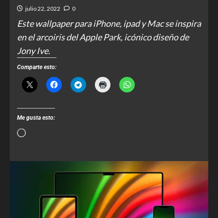
julio 22, 2022
0
Este wallpaper para iPhone, ipad y Mac se inspira
en el arcoiris del Apple Park, icónico diseño de
Jony Ive.
Comparte esto:
Me gusta esto: