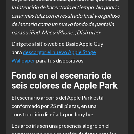
la intención de hacer todo el tiempo. No podría
estar más feliz con el resultado final y orgulloso
de lanzarlo como un nuevo fondo de pantalla
para su iPad, Mac y iPhone. ¡Disfruta!»
Dirígete al sitio web de Basic Apple Guy
para
descargar el nuevo Apple Stage
Wallpaper
para tus dispositivos.
Fondo en el escenario de
seis colores de Apple Park
El escenario arcoiris del Apple Park está
conformado por 25 mil piezas, en una
construcción diseñada por Jony Ive.
Los arco iris son una presencia alegre en el