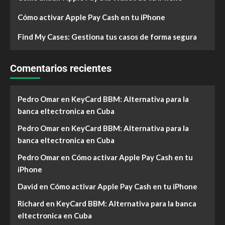
Cómo activar Apple Pay Cash en tu iPhone
Find My Cases: Gestiona tus casos de forma segura
Comentarios recientes
Pedro Omar
en
KeyCard BBM: Alternativa para la
banca eltectronica en Cuba
Pedro Omar
en
KeyCard BBM: Alternativa para la
banca eltectronica en Cuba
Pedro Omar
en
Cómo activar Apple Pay Cash en tu
iPhone
David
en
Cómo activar Apple Pay Cash en tu iPhone
Richard
en
KeyCard BBM: Alternativa para la banca
eltectronica en Cuba