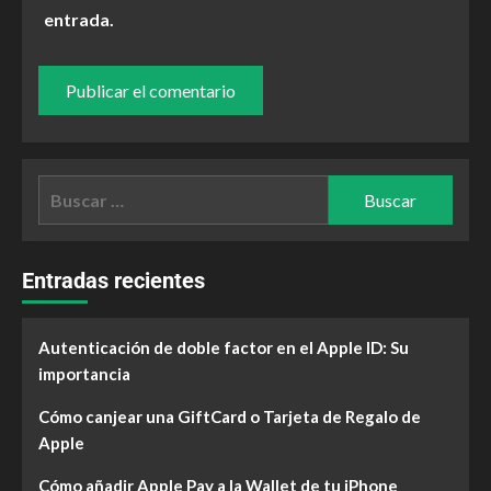
entrada.
Entradas recientes
Autenticación de doble factor en el Apple ID: Su
importancia
Cómo canjear una GiftCard o Tarjeta de Regalo de
Apple
Cómo añadir Apple Pay a la Wallet de tu iPhone