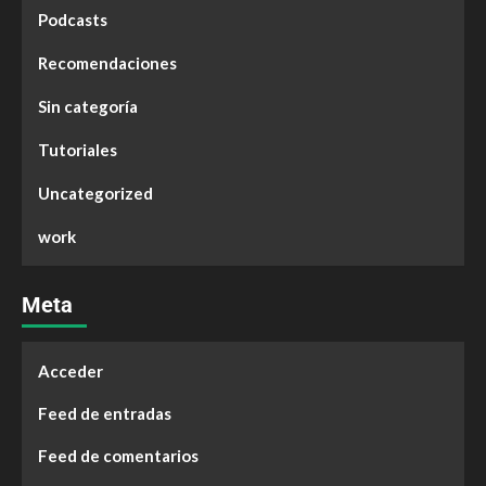
Podcasts
Recomendaciones
Sin categoría
Tutoriales
Uncategorized
work
Meta
Acceder
Feed de entradas
Feed de comentarios