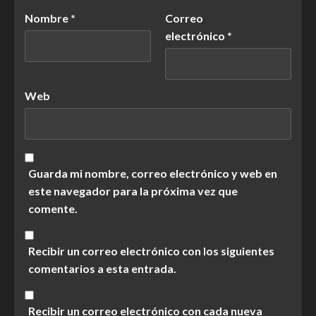
Nombre
*
Correo
electrónico
*
Web
Guarda mi nombre, correo electrónico y web en
este navegador para la próxima vez que
comente.
Recibir un correo electrónico con los siguientes
comentarios a esta entrada.
Recibir un correo electrónico con cada nueva