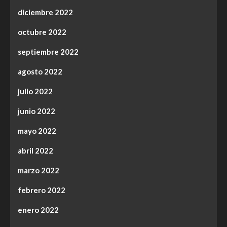
diciembre 2022
octubre 2022
septiembre 2022
agosto 2022
julio 2022
junio 2022
mayo 2022
abril 2022
marzo 2022
febrero 2022
enero 2022