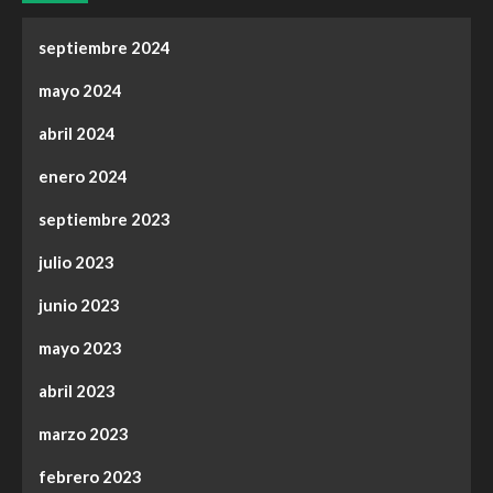
septiembre 2024
mayo 2024
abril 2024
enero 2024
septiembre 2023
julio 2023
junio 2023
mayo 2023
abril 2023
marzo 2023
febrero 2023