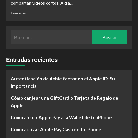
compartan videos cortos. A día...
Leer más
Entradas recientes
Autenticación de doble factor en el Apple ID: Su
importancia
Cómo canjear una GiftCard o Tarjeta de Regalo de
Apple
Cómo añadir Apple Pay a la Wallet de tu iPhone
Cómo activar Apple Pay Cash en tu iPhone