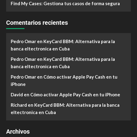
Find My Cases: Gestiona tus casos de forma segura
Comentarios recientes
Pedro Omar
en
KeyCard BBM: Alternativa para la
banca eltectronica en Cuba
Pedro Omar
en
KeyCard BBM: Alternativa para la
banca eltectronica en Cuba
Pedro Omar
en
Cómo activar Apple Pay Cash en tu
iPhone
David
en
Cómo activar Apple Pay Cash en tu iPhone
Richard
en
KeyCard BBM: Alternativa para la banca
eltectronica en Cuba
Archivos