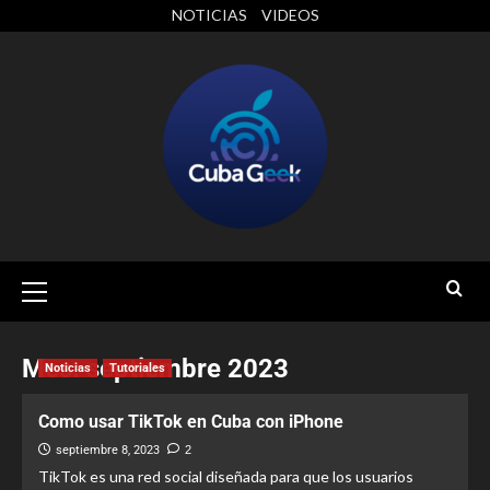
NOTICIAS
VIDEOS
Mes:
septiembre 2023
Noticias
Tutoriales
Como usar TikTok en Cuba con iPhone
septiembre 8, 2023
2
TikTok es una red social diseñada para que los usuarios