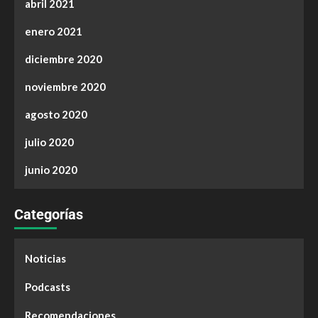
abril 2021
enero 2021
diciembre 2020
noviembre 2020
agosto 2020
julio 2020
junio 2020
Categorías
Noticias
Podcasts
Recomendaciones