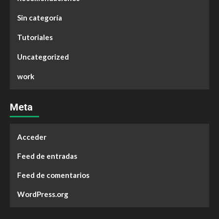
Sin categoría
Tutoriales
Uncategorized
work
Meta
Acceder
Feed de entradas
Feed de comentarios
WordPress.org