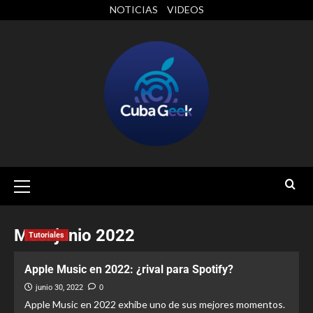
NOTICIAS
VIDEOS
Mes:
junio 2022
Tutoriales
Apple Music en 2022: ¿rival para Spotify?
junio 30, 2022
0
Apple Music en 2022 exhibe uno de sus mejores momentos.