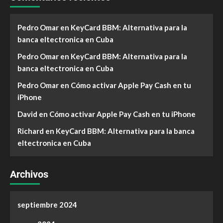
Pedro Omar
en
KeyCard BBM: Alternativa para la
banca eltectronica en Cuba
Pedro Omar
en
KeyCard BBM: Alternativa para la
banca eltectronica en Cuba
Pedro Omar
en
Cómo activar Apple Pay Cash en tu
iPhone
David
en
Cómo activar Apple Pay Cash en tu iPhone
Richard
en
KeyCard BBM: Alternativa para la banca
eltectronica en Cuba
Archivos
septiembre 2024