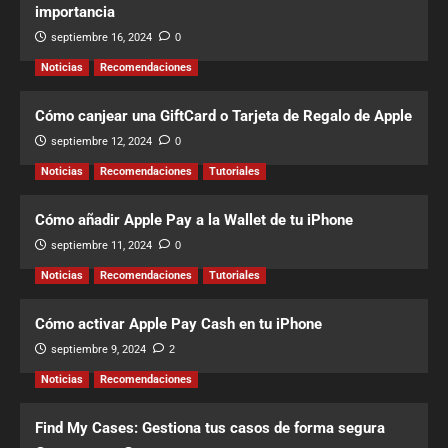
importancia
septiembre 16, 2024
0
Noticias
Recomendaciones
Cómo canjear una GiftCard o Tarjeta de Regalo de Apple
septiembre 12, 2024
0
Noticias
Recomendaciones
Tutoriales
Cómo añadir Apple Pay a la Wallet de tu iPhone
septiembre 11, 2024
0
Noticias
Recomendaciones
Tutoriales
Cómo activar Apple Pay Cash en tu iPhone
septiembre 9, 2024
2
Noticias
Recomendaciones
Find My Cases: Gestiona tus casos de forma segura