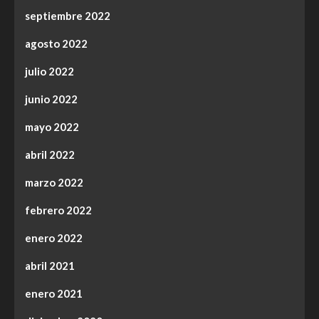
septiembre 2022
agosto 2022
julio 2022
junio 2022
mayo 2022
abril 2022
marzo 2022
febrero 2022
enero 2022
abril 2021
enero 2021