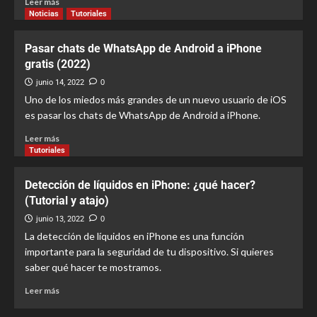
Leer más
Noticias
Tutoriales
Pasar chats de WhatsApp de Android a iPhone
gratis (2022)
junio 14, 2022
0
Uno de los miedos más grandes de un nuevo usuario de iOS
es pasar los chats de WhatsApp de Android a iPhone.
Leer más
Tutoriales
Detección de líquidos en iPhone: ¿qué hacer?
(Tutorial y atajo)
junio 13, 2022
0
La detección de líquidos en iPhone es una función
importante para la seguridad de tu dispositivo. Si quieres
saber qué hacer te mostramos.
Leer más