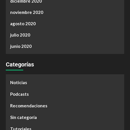
diciembre 2020
noviembre 2020
agosto 2020
julio 2020
junio 2020
Categorías
Noticias
Podcasts
Recomendaciones
Sin categoría
Tutoriales