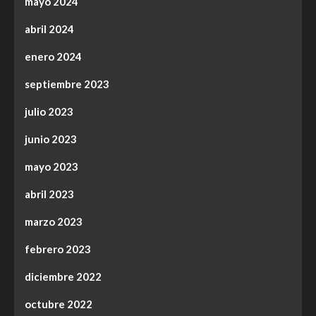
mayo 2024
abril 2024
enero 2024
septiembre 2023
julio 2023
junio 2023
mayo 2023
abril 2023
marzo 2023
febrero 2023
diciembre 2022
octubre 2022