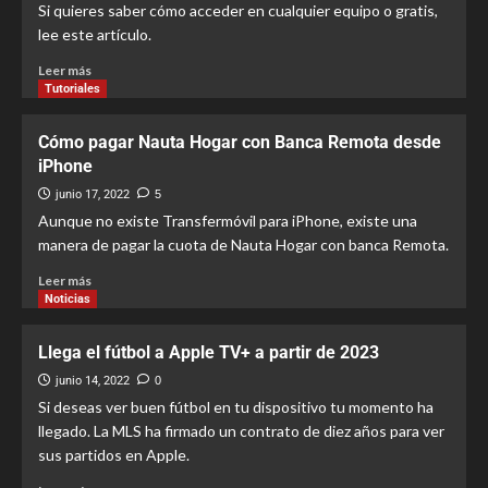
Si quieres saber cómo acceder en cualquier equipo o gratis,
lee este artículo.
Leer más
Tutoriales
Cómo pagar Nauta Hogar con Banca Remota desde
iPhone
junio 17, 2022
5
Aunque no existe Transfermóvil para iPhone, existe una
manera de pagar la cuota de Nauta Hogar con banca Remota.
Leer más
Noticias
Llega el fútbol a Apple TV+ a partir de 2023
junio 14, 2022
0
Si deseas ver buen fútbol en tu dispositivo tu momento ha
llegado. La MLS ha firmado un contrato de diez años para ver
sus partidos en Apple.