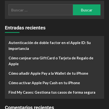
Entradas recientes
Autenticación de doble factor en el Apple ID: Su
importancia
Cómo canjear una GiftCard o Tarjeta de Regalo de
Apple
Cómo añadir Apple Pay a la Wallet de tu iPhone
Cómo activar Apple Pay Cash en tu iPhone
Find My Cases: Gestiona tus casos de forma segura
Comentarios recientes