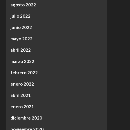
agosto 2022
julio 2022
junio 2022
mayo 2022
abril 2022
marzo 2022
febrero 2022
enero 2022
abril 2021
enero 2021
diciembre 2020
noviembre 2020