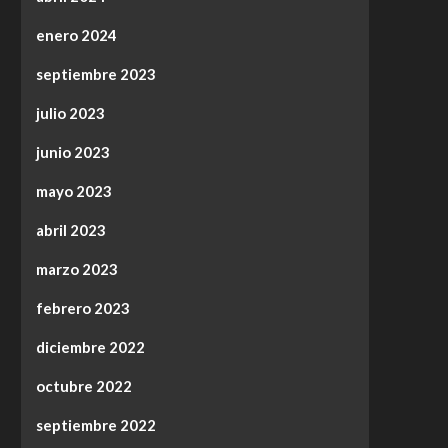
enero 2024
septiembre 2023
julio 2023
junio 2023
mayo 2023
abril 2023
marzo 2023
febrero 2023
diciembre 2022
octubre 2022
septiembre 2022