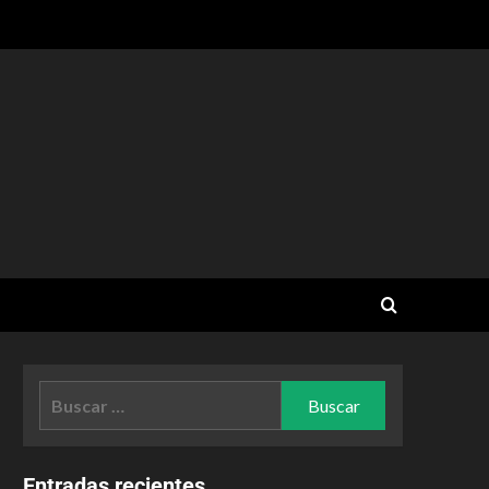
Entradas recientes