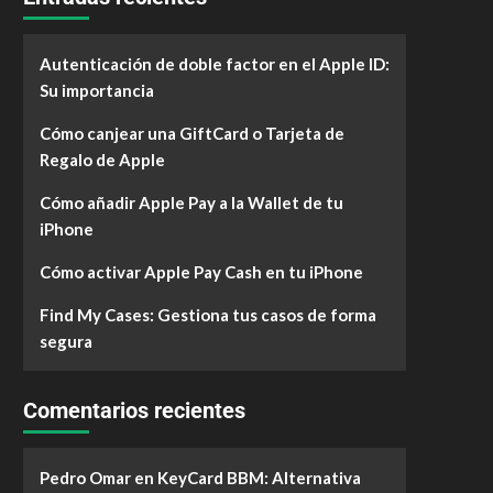
Autenticación de doble factor en el Apple ID:
Su importancia
Cómo canjear una GiftCard o Tarjeta de
Regalo de Apple
Cómo añadir Apple Pay a la Wallet de tu
iPhone
Cómo activar Apple Pay Cash en tu iPhone
Find My Cases: Gestiona tus casos de forma
segura
Comentarios recientes
Pedro Omar
en
KeyCard BBM: Alternativa