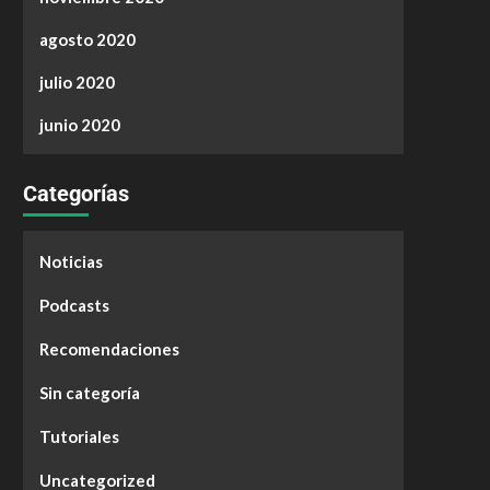
agosto 2020
julio 2020
junio 2020
Categorías
Noticias
Podcasts
Recomendaciones
Sin categoría
Tutoriales
Uncategorized