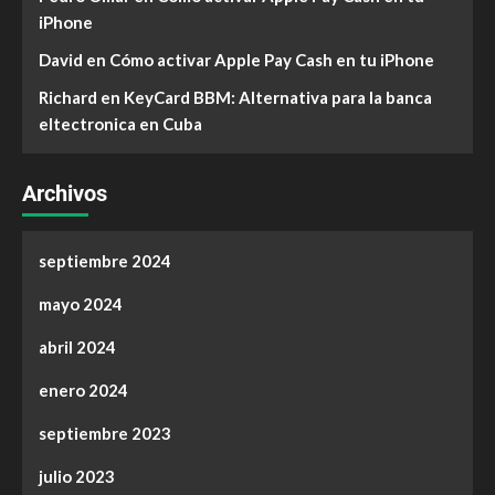
iPhone
David
en
Cómo activar Apple Pay Cash en tu iPhone
Richard
en
KeyCard BBM: Alternativa para la banca
eltectronica en Cuba
Archivos
septiembre 2024
mayo 2024
abril 2024
enero 2024
septiembre 2023
julio 2023