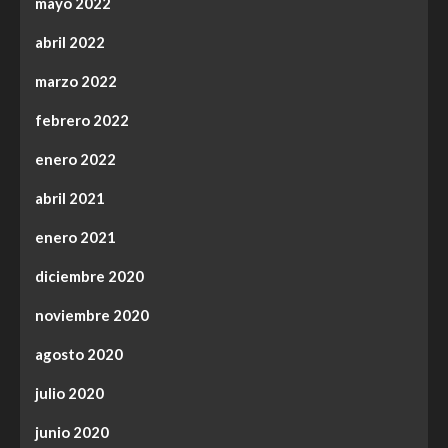
mayo 2022
abril 2022
marzo 2022
febrero 2022
enero 2022
abril 2021
enero 2021
diciembre 2020
noviembre 2020
agosto 2020
julio 2020
junio 2020