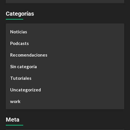
Categorías
Noticias
Podcasts
Recomendaciones
Sin categoría
Tutoriales
Uncategorized
work
Meta