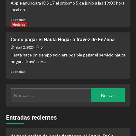
Apple anunciará iOS 17 el próximo 5 de junio a las 19:00 hora
local en...
Leer más
Noticias
Cómo pagar el Nauta Hogar a travéz de EnZona
abril 2, 2023
0
Hasta hace un tiempo solo era posible pagar el servicio nauta
hogar a travéz de...
Leer más
Entradas recientes