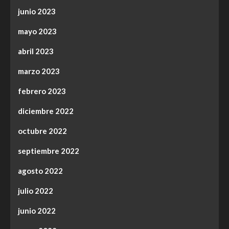
junio 2023
mayo 2023
abril 2023
marzo 2023
febrero 2023
diciembre 2022
octubre 2022
septiembre 2022
agosto 2022
julio 2022
junio 2022