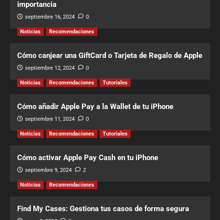
importancia
septiembre 16, 2024
0
Noticias
Recomendaciones
Cómo canjear una GiftCard o Tarjeta de Regalo de Apple
septiembre 12, 2024
0
Noticias
Recomendaciones
Tutoriales
Cómo añadir Apple Pay a la Wallet de tu iPhone
septiembre 11, 2024
0
Noticias
Recomendaciones
Tutoriales
Cómo activar Apple Pay Cash en tu iPhone
septiembre 9, 2024
2
Noticias
Recomendaciones
Find My Cases: Gestiona tus casos de forma segura