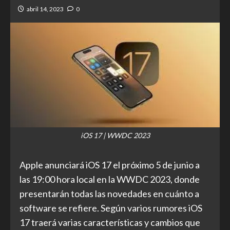
abril 14, 2023
0
iOS 17 | WWDC 2023
Apple anunciará iOS 17 el próximo 5 de junio a
las 19:00 hora local en la WWDC 2023, donde
presentarán todas las novedades en cuánto a
software se refiere. Según varios rumores iOS
17 traerá varias características y cambios que