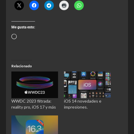
Me gusta esto:
Relacionado
WWDC 2023 filtrada:
iOS 14 novedades e
reality pro, iOS 17 y más
impresiones.