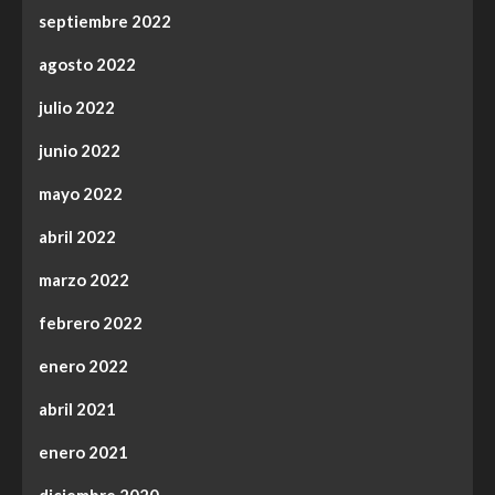
septiembre 2022
agosto 2022
julio 2022
junio 2022
mayo 2022
abril 2022
marzo 2022
febrero 2022
enero 2022
abril 2021
enero 2021