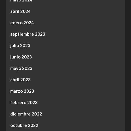
abril 2024
enero 2024
septiembre 2023
julio 2023
junio 2023
mayo 2023
abril 2023
marzo 2023
febrero 2023
diciembre 2022
octubre 2022