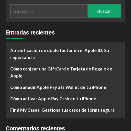
Entradas recientes
Autenticación de doble factor en el Apple ID: Su
importancia
Cómo canjear una GiftCard o Tarjeta de Regalo de
Apple
Cómo añadir Apple Pay a la Wallet de tu iPhone
Cómo activar Apple Pay Cash en tu iPhone
Find My Cases: Gestiona tus casos de forma segura
Comentarios recientes