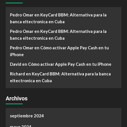
Pedro Omar
en
KeyCard BBM: Alternativa para la
banca eltectronica en Cuba
Pedro Omar
en
KeyCard BBM: Alternativa para la
banca eltectronica en Cuba
Pedro Omar
en
Cómo activar Apple Pay Cash en tu
iPhone
David
en
Cómo activar Apple Pay Cash en tu iPhone
Richard
en
KeyCard BBM: Alternativa para la banca
eltectronica en Cuba
Archivos
septiembre 2024
mayo 2024