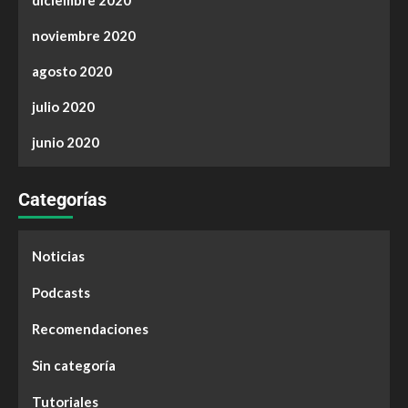
diciembre 2020
noviembre 2020
agosto 2020
julio 2020
junio 2020
Categorías
Noticias
Podcasts
Recomendaciones
Sin categoría
Tutoriales