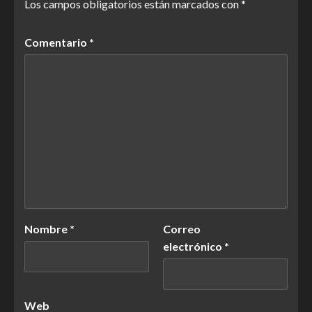
Los campos obligatorios están marcados con
*
Comentario
*
Nombre
*
Correo
electrónico
*
Web