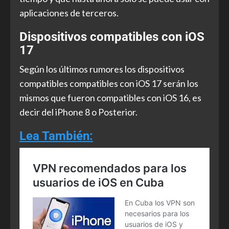
aplicaciones de terceros.
Dispositivos compatibles con iOS
17
Según los últimos rumores los dispositivos
compatibles compatibles con iOS 17 serán los
mismos que fueron compatibles con iOS 16, es
decir del iPhone 8 o Posterior.
Lea También: