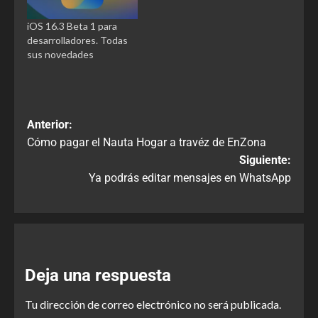
iOS 16.3 Beta 1 para
desarrolladores. Todas
sus novedades
Anterior:
Cómo pagar el Nauta Hogar a travéz de EnZona
Siguiente:
Ya podrás editar mensajes en WhatsApp
Deja una respuesta
Tu dirección de correo electrónico no será publicada.