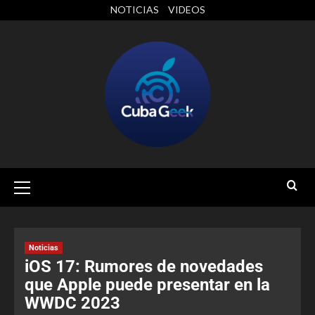
NOTICIAS
VIDEOS
Noticias
iOS 17: Rumores de novedades
que Apple puede presentar en la
WWDC 2023