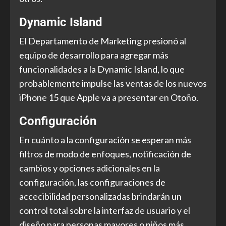
Dynamic Island
El Departamento de Marketing presionó al
equipo de desarrollo para agregar más
funcionalidades a la Dynamic Island, lo que
probablemente impulse las ventas de los nuevos
iPhone 15 que Apple va a presentar en Otoño.
Configuración
En cuánto a la configuración se esperan más
filtros de modo de enfoques, notificación de
cambios y opciones adicionales en la
configuración, las configuraciones de
accecibilidad personalizadas brindarán un
control total sobre la interfaz de usuario y el
diseño para personas mayores o niños más