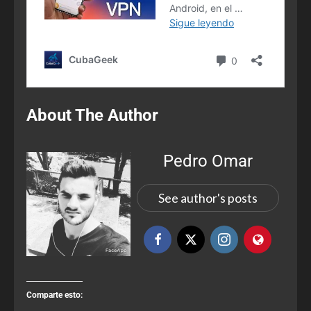
About The Author
Pedro Omar
See author's posts
Comparte esto: