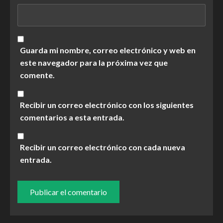
Guarda mi nombre, correo electrónico y web en
este navegador para la próxima vez que
comente.
Recibir un correo electrónico con los siguientes
comentarios a esta entrada.
Recibir un correo electrónico con cada nueva
entrada.