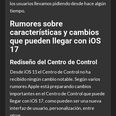
los usuarios llevamos pidiendo desde hace algún
tiempo.
Rumores sobre
características y cambios
que pueden llegar con iOS
17
Rediseño del Centro de Control
Desde iOS 11 el Centro de Control no ha
recibido ningún cambio notable. Según varios
rumores Apple está preparando cambios
importantes en el Centro de Control que puede
llegar con iOS 17, como pueden ser una nueva
interfaz de usuario, personalización, entre
otros.