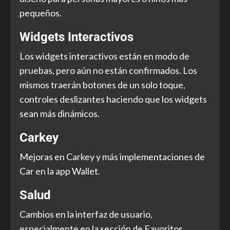
pequeños.
Widgets Interactivos
Los widgets interactivos están en modo de
pruebas, pero aún no están confirmados. Los
mismos traerán botones de un solo toque,
controles deslizantes haciendo que los widgets
sean más dinámicos.
Carkey
Mejoras en Carkey y más implementaciones de
Car en la app Wallet.
Salud
Cambios en la interfaz de usuario,
especialmente en la sección de Favoritos.