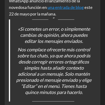
WhatsApp anunció el lanzamiento de la
novedosa función en
una entrada de blog
este
22 de mayo por la mañana.
«Si cometes un error, o simplemente
cambias de opinión, ahora puedes
editar los mensajes enviados.
Nos complace ofrecerte más control
sobre tus chats, ya que ahora podrás
desde corregir errores ortográficos
simples hasta añadir contexto
adicional a un mensaje. Solo mantén
presionado el mensaje enviado y elige
“Editar” en el menú. Tienes hasta
quince minutos para hacerlo.