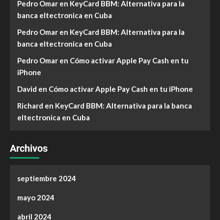
Pedro Omar
en
KeyCard BBM: Alternativa para la
banca eltectronica en Cuba
Pedro Omar
en
KeyCard BBM: Alternativa para la
banca eltectronica en Cuba
Pedro Omar
en
Cómo activar Apple Pay Cash en tu
iPhone
David
en
Cómo activar Apple Pay Cash en tu iPhone
Richard
en
KeyCard BBM: Alternativa para la banca
eltectronica en Cuba
Archivos
septiembre 2024
mayo 2024
abril 2024