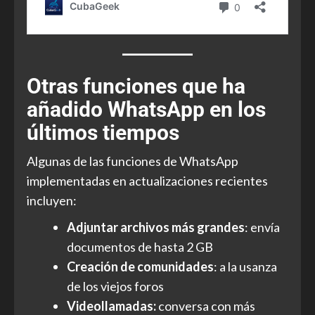
Otras funciones que ha
añadido WhatsApp en los
últimos tiempos
Algunas de las funciones de WhatsApp
implementadas en actualizaciones recientes
incluyen:
Adjuntar archivos más grandes
: envía
documentos de hasta 2 GB
Creación de comunidades
: a la usanza
de los viejos foros
Videollamadas:
conversa con más