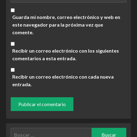
Guarda mi nombre, correo electrónico y web en
este navegador para la próxima vez que
comente.
Recibir un correo electrónico con los siguientes
comentarios a esta entrada.
Recibir un correo electrónico con cada nueva
entrada.