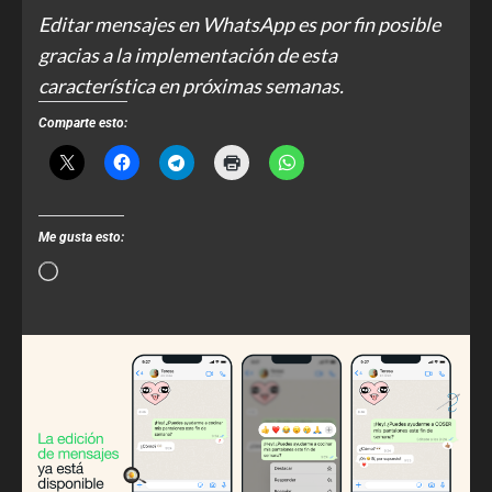
Editar mensajes en WhatsApp es por fin posible
gracias a la implementación de esta
característica en próximas semanas.
Comparte esto:
Me gusta esto: