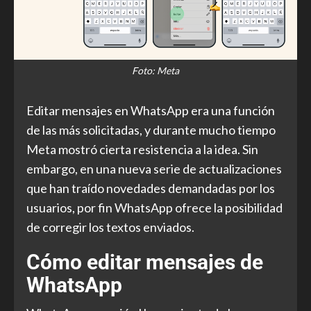
Foto: Meta
Editar mensajes en WhatsApp era una función
de las más solicitadas, y durante mucho tiempo
Meta mostró cierta resistencia a la idea. Sin
embargo, en una nueva serie de actualizaciones
que han traído novedades demandadas por los
usuarios, por fin WhatsApp ofrece la posibilidad
de corregir los textos enviados.
Cómo editar mensajes de
WhatsApp