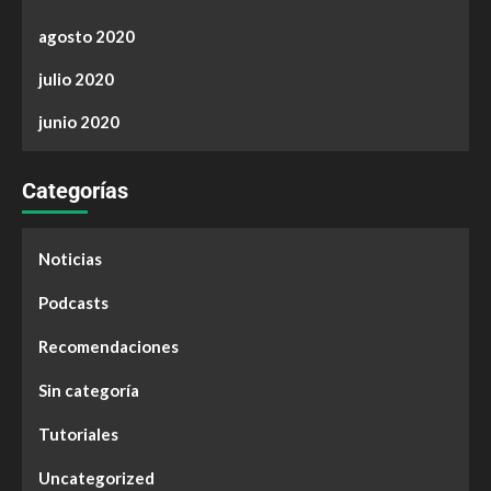
agosto 2020
julio 2020
junio 2020
Categorías
Noticias
Podcasts
Recomendaciones
Sin categoría
Tutoriales
Uncategorized