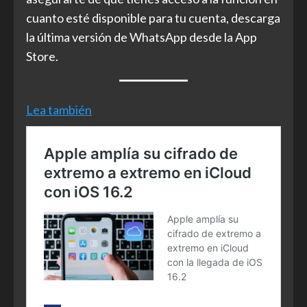
cuanto esté disponible para tu cuenta, descarga
la última versión de WhatsApp desde la App
Store.
Lea también