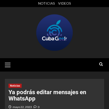
NOTICIAS
VIDEOS
Noticias
Ya podrás editar mensajes en
WhatsApp
mayo 22, 2023
0