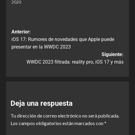
2020
Anterior:
iOS 17: Rumores de novedades que Apple puede
presentar en la WWDC 2023
Siguiente:
WWDC 2023 filtrada: reality pro, iOS 17 y más
Deja una respuesta
Tu dirección de correo electrónico no será publicada.
Los campos obligatorios están marcados con
*