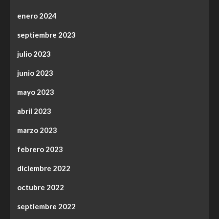
enero 2024
septiembre 2023
julio 2023
junio 2023
mayo 2023
abril 2023
marzo 2023
febrero 2023
diciembre 2022
octubre 2022
septiembre 2022