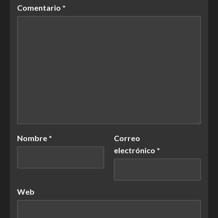
Comentario
*
Nombre
*
Correo
electrónico
*
Web