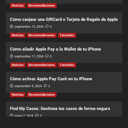
Noticias
Recomendaciones
Cómo canjear una GiftCard o Tarjeta de Regalo de Apple
septiembre 12, 2024
0
Noticias
Recomendaciones
Tutoriales
Cómo añadir Apple Pay a la Wallet de tu iPhone
septiembre 11, 2024
0
Noticias
Recomendaciones
Tutoriales
Cómo activar Apple Pay Cash en tu iPhone
septiembre 9, 2024
2
Noticias
Recomendaciones
Find My Cases: Gestiona tus casos de forma segura
mayo 2, 2024
0