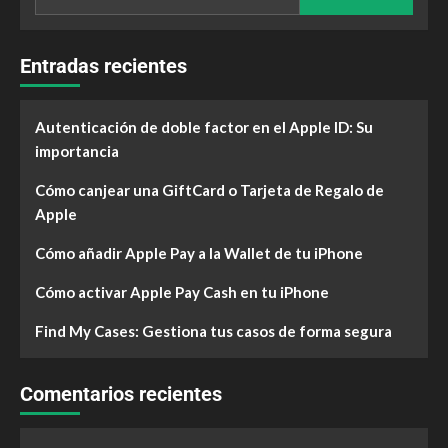
Entradas recientes
Autenticación de doble factor en el Apple ID: Su
importancia
Cómo canjear una GiftCard o Tarjeta de Regalo de
Apple
Cómo añadir Apple Pay a la Wallet de tu iPhone
Cómo activar Apple Pay Cash en tu iPhone
Find My Cases: Gestiona tus casos de forma segura
Comentarios recientes