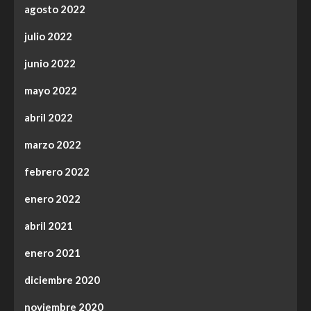
agosto 2022
julio 2022
junio 2022
mayo 2022
abril 2022
marzo 2022
febrero 2022
enero 2022
abril 2021
enero 2021
diciembre 2020
noviembre 2020