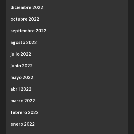
diciembre 2022
octubre 2022
septiembre 2022
agosto 2022
julio 2022
junio 2022
mayo 2022
abril 2022
marzo 2022
febrero 2022
enero 2022