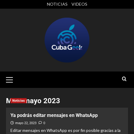
NOTICIAS
VIDEOS
Mes:
mayo 2023
Noticias
Ya podrás editar mensajes en WhatsApp
mayo 22, 2023
0
Editar mensajes en WhatsApp es por fin posible gracias a la