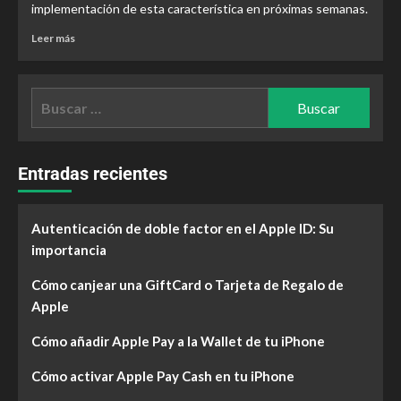
implementación de esta característica en próximas semanas.
Leer más
Entradas recientes
Autenticación de doble factor en el Apple ID: Su
importancia
Cómo canjear una GiftCard o Tarjeta de Regalo de
Apple
Cómo añadir Apple Pay a la Wallet de tu iPhone
Cómo activar Apple Pay Cash en tu iPhone