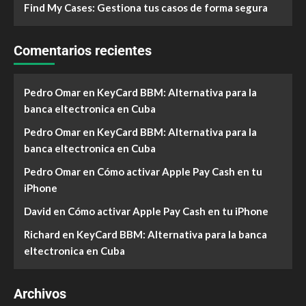
Find My Cases: Gestiona tus casos de forma segura
Comentarios recientes
Pedro Omar
en
KeyCard BBM: Alternativa para la
banca eltectronica en Cuba
Pedro Omar
en
KeyCard BBM: Alternativa para la
banca eltectronica en Cuba
Pedro Omar
en
Cómo activar Apple Pay Cash en tu
iPhone
David
en
Cómo activar Apple Pay Cash en tu iPhone
Richard
en
KeyCard BBM: Alternativa para la banca
eltectronica en Cuba
Archivos