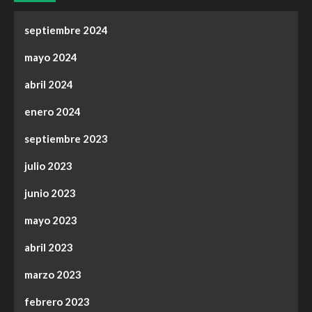
septiembre 2024
mayo 2024
abril 2024
enero 2024
septiembre 2023
julio 2023
junio 2023
mayo 2023
abril 2023
marzo 2023
febrero 2023