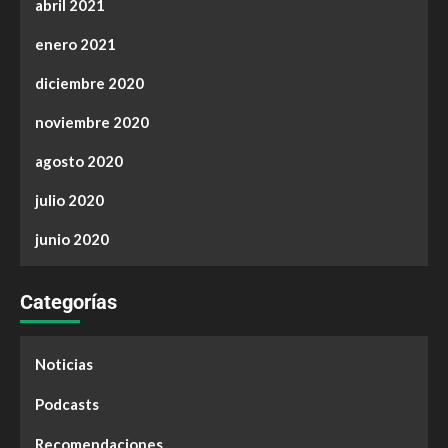
abril 2021
enero 2021
diciembre 2020
noviembre 2020
agosto 2020
julio 2020
junio 2020
Categorías
Noticias
Podcasts
Recomendaciones