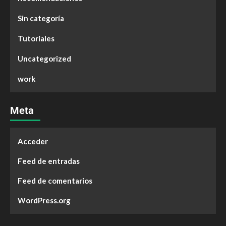
Sin categoría
Tutoriales
Uncategorized
work
Meta
Acceder
Feed de entradas
Feed de comentarios
WordPress.org