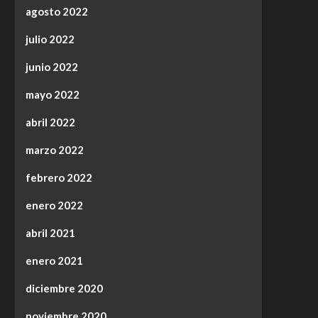
agosto 2022
julio 2022
junio 2022
mayo 2022
abril 2022
marzo 2022
febrero 2022
enero 2022
abril 2021
enero 2021
diciembre 2020
noviembre 2020