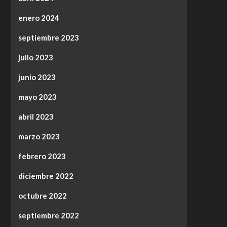
enero 2024
septiembre 2023
julio 2023
junio 2023
mayo 2023
abril 2023
marzo 2023
febrero 2023
diciembre 2022
octubre 2022
septiembre 2022