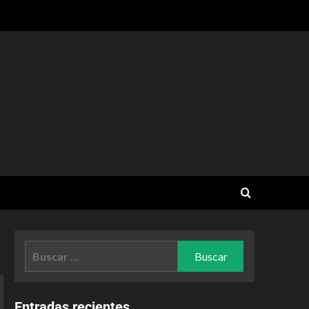
Entradas recientes