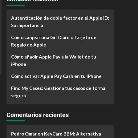
Autenticación de doble factor en el Apple ID:
Su importancia
Cómo canjear una GiftCard o Tarjeta de
Regalo de Apple
Cómo añadir Apple Pay a la Wallet de tu
iPhone
Cómo activar Apple Pay Cash en tu iPhone
Find My Cases: Gestiona tus casos de forma
segura
Comentarios recientes
Pedro Omar
en
KeyCard BBM: Alternativa