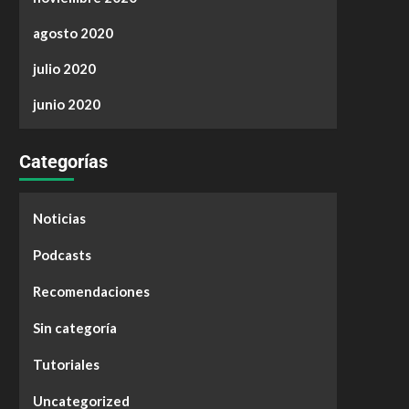
agosto 2020
julio 2020
junio 2020
Categorías
Noticias
Podcasts
Recomendaciones
Sin categoría
Tutoriales
Uncategorized