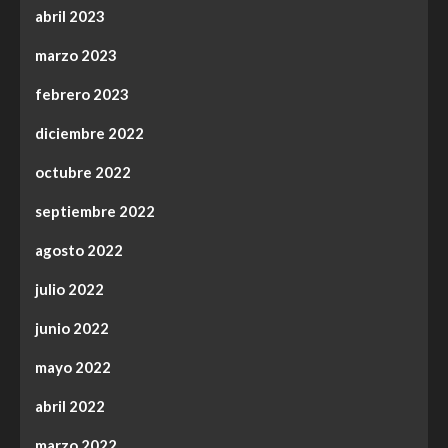
abril 2023
marzo 2023
febrero 2023
diciembre 2022
octubre 2022
septiembre 2022
agosto 2022
julio 2022
junio 2022
mayo 2022
abril 2022
marzo 2022