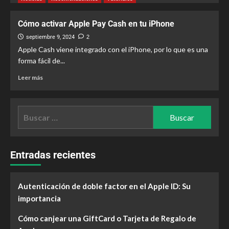
Cómo activar Apple Pay Cash en tu iPhone
septiembre 9, 2024
2
Apple Cash viene integrado con el iPhone, por lo que es una
forma fácil de...
Leer más
Entradas recientes
Autenticación de doble factor en el Apple ID: Su
importancia
Cómo canjear una GiftCard o Tarjeta de Regalo de