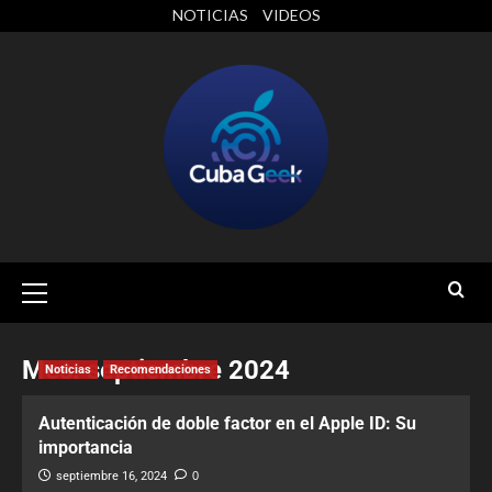
NOTICIAS
VIDEOS
Mes:
septiembre 2024
Noticias
Recomendaciones
Autenticación de doble factor en el Apple ID: Su
importancia
septiembre 16, 2024
0