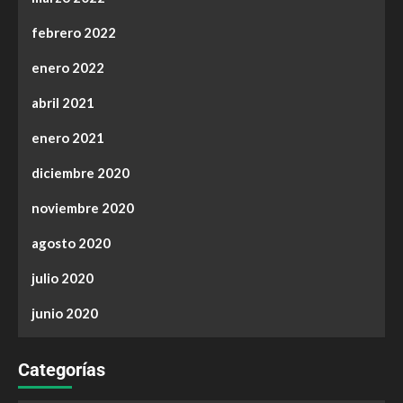
febrero 2022
enero 2022
abril 2021
enero 2021
diciembre 2020
noviembre 2020
agosto 2020
julio 2020
junio 2020
Categorías