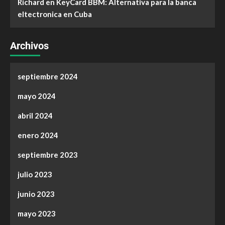
Richard
en
KeyCard BBM: Alternativa para la banca
eltectronica en Cuba
Archivos
septiembre 2024
mayo 2024
abril 2024
enero 2024
septiembre 2023
julio 2023
junio 2023
mayo 2023