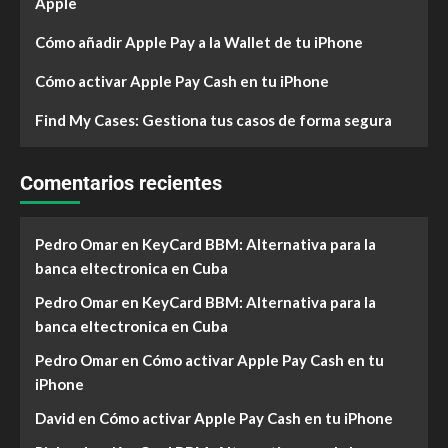
Apple
Cómo añadir Apple Pay a la Wallet de tu iPhone
Cómo activar Apple Pay Cash en tu iPhone
Find My Cases: Gestiona tus casos de forma segura
Comentarios recientes
Pedro Omar
en
KeyCard BBM: Alternativa para la
banca eltectronica en Cuba
Pedro Omar
en
KeyCard BBM: Alternativa para la
banca eltectronica en Cuba
Pedro Omar
en
Cómo activar Apple Pay Cash en tu
iPhone
David
en
Cómo activar Apple Pay Cash en tu iPhone