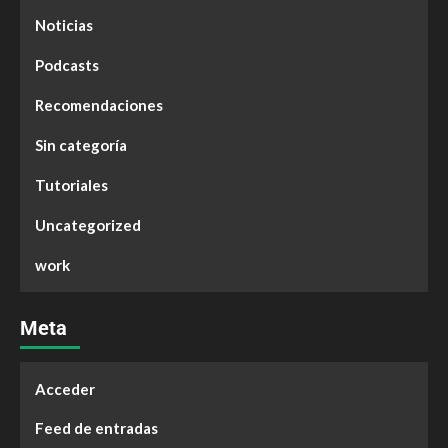
Noticias
Podcasts
Recomendaciones
Sin categoría
Tutoriales
Uncategorized
work
Meta
Acceder
Feed de entradas