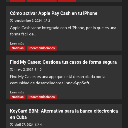
Cómo activar Apple Pay Cash en tu iPhone
septiembre 9, 2024
2
Apple Cash viene integrado con el iPhone, por lo que es una
forma fácil de...
Leer más
Noticias
Recomendaciones
Find My Cases: Gestiona tus casos de forma segura
mayo 2, 2024
0
Find My Cases es una app que está desarrollada por la
comunidad de desarrolladores InnovAppSoft,...
Leer más
Noticias
Recomendaciones
KeyCard BBM: Alternativa para la banca eltectronica
en Cuba
abril 27, 2024
4