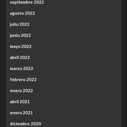
septiembre 2022
agosto 2022
julio 2022
junio 2022
mayo 2022
abril 2022
marzo 2022
febrero 2022
enero 2022
abril 2021
enero 2021
diciembre 2020