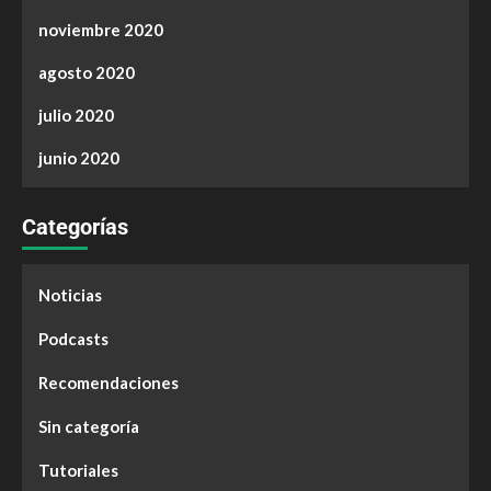
noviembre 2020
agosto 2020
julio 2020
junio 2020
Categorías
Noticias
Podcasts
Recomendaciones
Sin categoría
Tutoriales