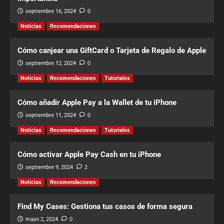
septiembre 16, 2024
0
Noticias
Recomendaciones
Cómo canjear una GiftCard o Tarjeta de Regalo de Apple
septiembre 12, 2024
0
Noticias
Recomendaciones
Tutoriales
Cómo añadir Apple Pay a la Wallet de tu iPhone
septiembre 11, 2024
0
Noticias
Recomendaciones
Tutoriales
Cómo activar Apple Pay Cash en tu iPhone
septiembre 9, 2024
2
Noticias
Recomendaciones
Find My Cases: Gestiona tus casos de forma segura
mayo 2, 2024
0