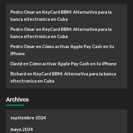
Pedro Omar
en
KeyCard BBM: Alternativa para la
banca eltectronica en Cuba
Pedro Omar
en
KeyCard BBM: Alternativa para la
banca eltectronica en Cuba
Pedro Omar
en
Cómo activar Apple Pay Cash en tu
iPhone
David
en
Cómo activar Apple Pay Cash en tu iPhone
Richard
en
KeyCard BBM: Alternativa para la banca
eltectronica en Cuba
Archivos
septiembre 2024
mayo 2024