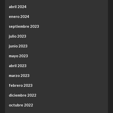
abril 2024
enero 2024
septiembre 2023
julio 2023
junio 2023
mayo 2023
abril 2023
marzo 2023
febrero 2023
diciembre 2022
octubre 2022