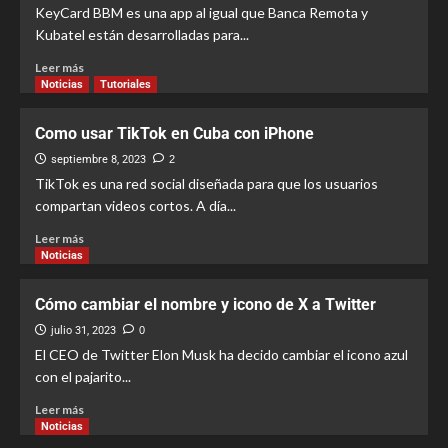
KeyCard BBM es una app al igual que Banca Remota y
Kubatel están desarrolladas para...
Leer más
Noticias
Tutoriales
Como usar TikTok en Cuba con iPhone
septiembre 8, 2023
2
TikTok es una red social diseñada para que los usuarios
compartan videos cortos. A día...
Leer más
Noticias
Cómo cambiar el nombre y icono de X a Twitter
julio 31, 2023
0
El CEO de Twitter Elon Musk ha decido cambiar el icono azul
con el pajarito...
Leer más
Noticias