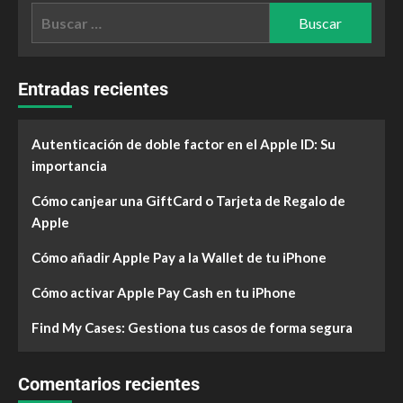
Entradas recientes
Autenticación de doble factor en el Apple ID: Su
importancia
Cómo canjear una GiftCard o Tarjeta de Regalo de
Apple
Cómo añadir Apple Pay a la Wallet de tu iPhone
Cómo activar Apple Pay Cash en tu iPhone
Find My Cases: Gestiona tus casos de forma segura
Comentarios recientes