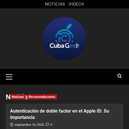
NOTICIAS
VIDEOS
Noticias
Noticias
Recomendaciones
Autenticación de doble factor en el Apple ID: Su
importancia
septiembre 16, 2024
0