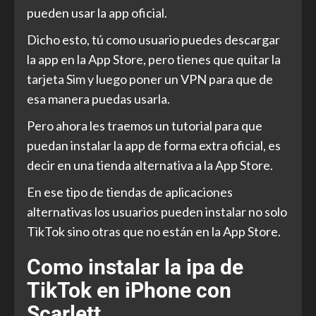
pueden usar la app oficial.
Dicho esto, tú como usuario puedes descargar
la app en la App Store, pero tienes que quitar la
tarjeta Sim y luego poner un VPN para que de
esa manera puedas usarla.
Pero ahora les traemos un tutorial para que
puedan instalar la app de forma extra oficial, es
decir en una tienda alternativa a la App Store.
En ese tipo de tiendas de aplicaciones
alternativas los usuarios pueden instalar no solo
TikTok sino otras que no están en la App Store.
Como instalar la ipa de
TikTok en iPhone con
Scarlett