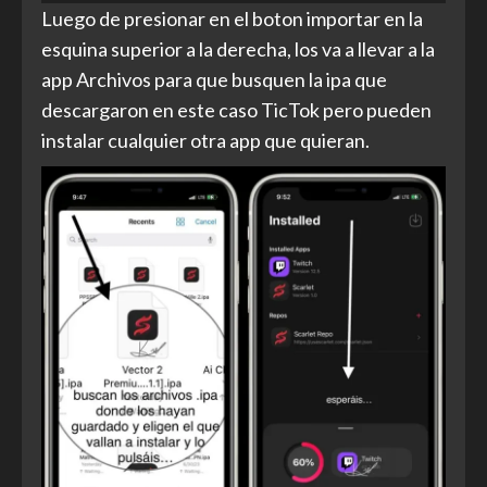
Luego de presionar en el boton importar en la
esquina superior a la derecha, los va a llevar a la
app Archivos para que busquen la ipa que
descargaron en este caso TicTok pero pueden
instalar cualquier otra app que quieran.