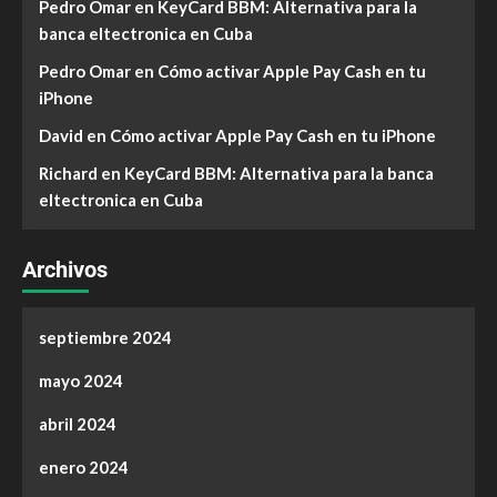
Pedro Omar
en
KeyCard BBM: Alternativa para la
banca eltectronica en Cuba
Pedro Omar
en
Cómo activar Apple Pay Cash en tu
iPhone
David
en
Cómo activar Apple Pay Cash en tu iPhone
Richard
en
KeyCard BBM: Alternativa para la banca
eltectronica en Cuba
Archivos
septiembre 2024
mayo 2024
abril 2024
enero 2024