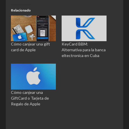
Relacionado
Cómo canjear una gift
KeyCard BBM:
card de Apple
Alternativa para la banca
eltectronica en Cuba
Cómo canjear una
GiftCard o Tarjeta de
Regalo de Apple