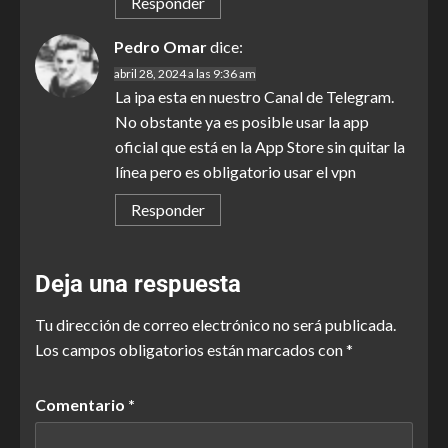
Responder
Pedro Omar
dice:
abril 28, 2024 a las 9:36 am
La ipa esta en nuestro Canal de Telegram.
No obstante ya es posible usar la app
oficial que está en la App Store sin quitar la
línea pero es obligatorio usar el vpn
Responder
Deja una respuesta
Tu dirección de correo electrónico no será publicada.
Los campos obligatorios están marcados con
*
Comentario
*