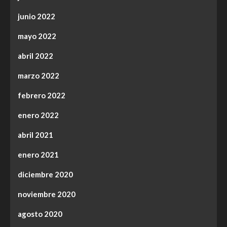
junio 2022
mayo 2022
abril 2022
marzo 2022
febrero 2022
enero 2022
abril 2021
enero 2021
diciembre 2020
noviembre 2020
agosto 2020