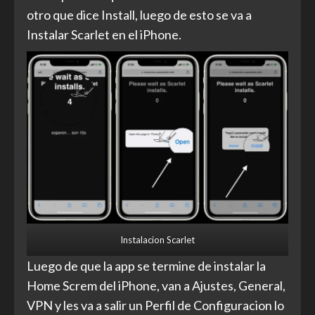
otro que dice Install, luego de esto se va a
Instalar Scarlet en el iPhone.
Instalacion Scarlet
Luego de que la app se termine de instalar la
Home Screm del iPhone, van a Ajustes, General,
VPN y les va a salir un Perfil de Configuracion lo