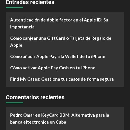
Entradas recientes
Autenticación de doble factor en el Apple ID: Su
importancia
Cómo canjear una GiftCard o Tarjeta de Regalo de
Apple
Cómo añadir Apple Pay a la Wallet de tu iPhone
Cómo activar Apple Pay Cash en tu iPhone
Find My Cases: Gestiona tus casos de forma segura
Comentarios recientes
Pedro Omar
en
KeyCard BBM: Alternativa para la
banca eltectronica en Cuba