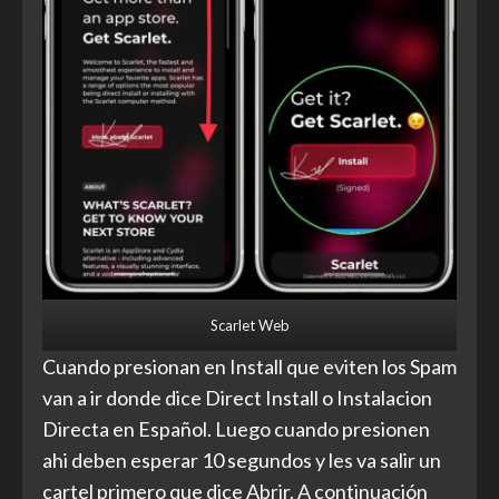
Scarlet Web
Cuando presionan en Install que eviten los Spam
van a ir donde dice Direct Install o Instalacion
Directa en Español. Luego cuando presionen
ahi deben esperar 10 segundos y les va salir un
cartel primero que dice Abrir. A continuación