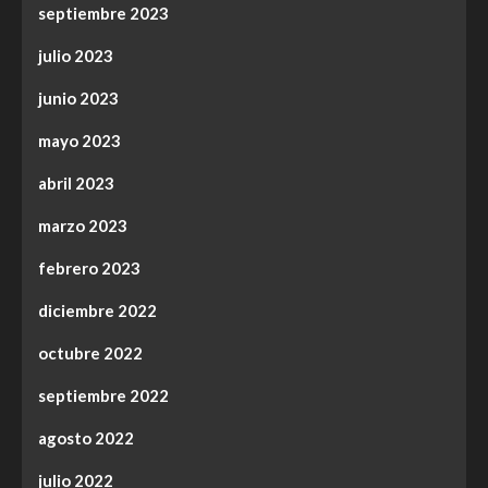
septiembre 2023
julio 2023
junio 2023
mayo 2023
abril 2023
marzo 2023
febrero 2023
diciembre 2022
octubre 2022
septiembre 2022
agosto 2022
julio 2022