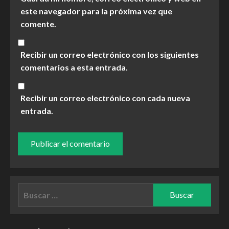
este navegador para la próxima vez que
comente.
Recibir un correo electrónico con los siguientes
comentarios a esta entrada.
Recibir un correo electrónico con cada nueva
entrada.