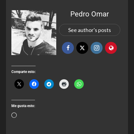
Pedro Omar
See author's posts
Comparte esto:
Me gusta esto: