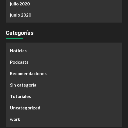
julio 2020
junio 2020
Categorías
Noticias
Podcasts
Recomendaciones
Sin categoría
Tutoriales
Uncategorized
work