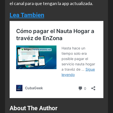
el canal para que tengan la app actualizada.
Lea Tambien
About The Author