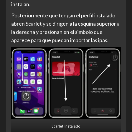
instalan.
Posteriormente que tengan el perfil instalado
abren Scarlet y se dirigen a la esquina superior a
la derecha y presionan en el simbolo que
aparece para que puedan importar las ipas.
Scarlet Instalado