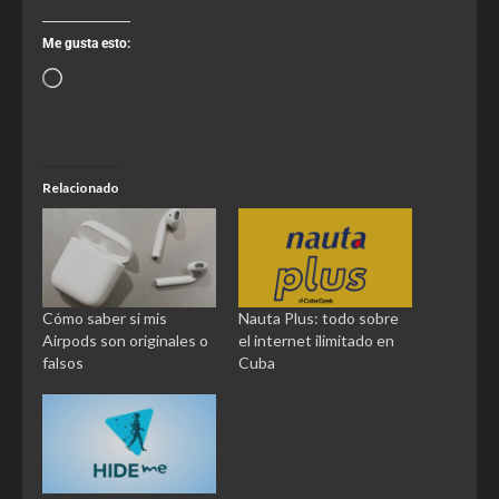
Me gusta esto:
Relacionado
Cómo saber si mis
Nauta Plus: todo sobre
Airpods son originales o
el internet ilimitado en
falsos
Cuba