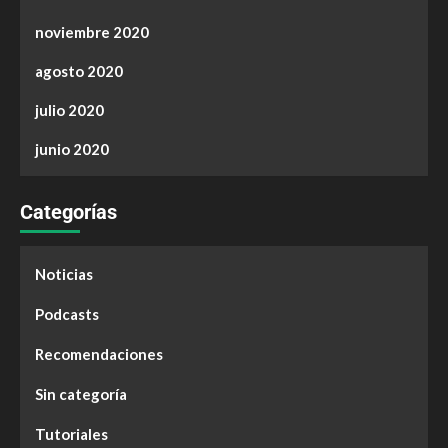
noviembre 2020
agosto 2020
julio 2020
junio 2020
Categorías
Noticias
Podcasts
Recomendaciones
Sin categoría
Tutoriales