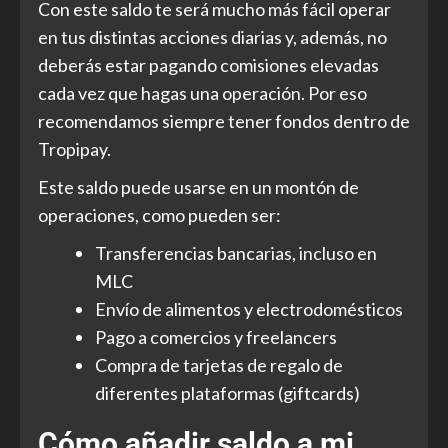
Con este saldo te será mucho más fácil operar
en tus distintas acciones diarias y, además, no
deberás estar pagando comisiones elevadas
cada vez que hagas una operación. Por eso
recomendamos siempre tener fondos dentro de
Tropipay.
Este saldo puede usarse en un montón de
operaciones, como pueden ser:
Transferencias bancarias, incluso en
MLC
Envío de alimentos y electrodomésticos
Pago a comercios y freelancers
Compra de tarjetas de regalo de
diferentes plataformas (giftcards)
Cómo añadir saldo a mi