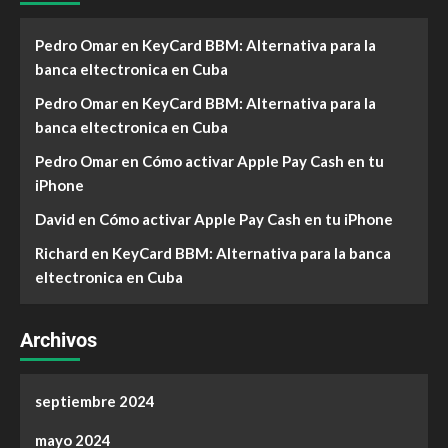
Pedro Omar
en
KeyCard BBM: Alternativa para la
banca eltectronica en Cuba
Pedro Omar
en
KeyCard BBM: Alternativa para la
banca eltectronica en Cuba
Pedro Omar
en
Cómo activar Apple Pay Cash en tu
iPhone
David
en
Cómo activar Apple Pay Cash en tu iPhone
Richard
en
KeyCard BBM: Alternativa para la banca
eltectronica en Cuba
Archivos
septiembre 2024
mayo 2024