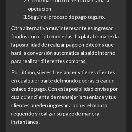
Confirmar con tu cuenta bancaria la
operación
Seguir el proceso de pago seguro.
Otra alternativa muy interesante es ingresar
fondos con criptomonedas. La plataforma te da
la posibilidad de realizar pago en Bitcoins que
hará la conversión automática al saldo interno
para realizar diferentes compras.
Por último, si eres freelancer y tienes clientes
en cualquier parte del mundo podrás crear un
enlace de pago. Con esta posibilidad envías por
cualquier cliente de mensajería tu enlace y tus
clientes pueden ingresar a poner el monto
requerido y realizar su pago de manera
instantánea.