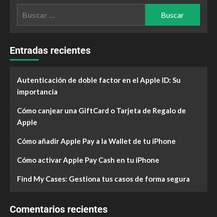
Entradas recientes
Autenticación de doble factor en el Apple ID: Su
importancia
Cómo canjear una GiftCard o Tarjeta de Regalo de
Apple
Cómo añadir Apple Pay a la Wallet de tu iPhone
Cómo activar Apple Pay Cash en tu iPhone
Find My Cases: Gestiona tus casos de forma segura
Comentarios recientes