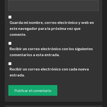
Guarda mi nombre, correo electrónico y web en
este navegador para la próxima vez que
comente.
Recibir un correo electrónico con los siguientes
comentarios a esta entrada.
Recibir un correo electrónico con cada nueva
entrada.