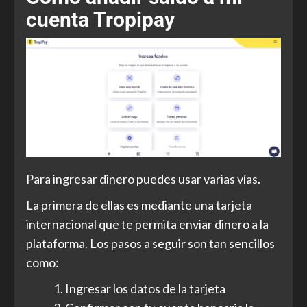
cuenta Tropipay
Para ingresar dinero puedes usar varias vías.
La primera de ellas es mediante una tarjeta
internacional que te permita enviar dinero a la
plataforma. Los pasos a seguir son tan sencillos
como:
Ingresar los datos de la tarjeta