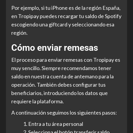
Por ejemplo, si tu iPhone es de la región España,
en Tropipay puedes recargar tu saldo de Spotify
escogiendo una giftcard y seleccionando esa
región.
Cómo enviar remesas
El proceso para enviar remesas con Tropipay es
muy sencillo. Siempre recomendamos tener
saldo en nuestra cuenta de antemano para la
operación. También debes configurar tus
beneficiarios, introduciendo los datos que
requiere la plataforma.
A continuación seguimos los siguientes pasos:
Entra a tu área personal
Selecciona el botón transferir saldo