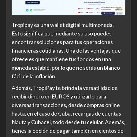
Tropipay es una wallet digital multimoneda.
Esto significa que mediante su uso puedes
encontrar soluciones para tus operaciones
financieras cotidianas. Una de las ventajas que
ofrece es que mantiene tus fondos en una
moneda estable, por lo que no serás un blanco
fácil de la inflación.
Además, TropiPay te brinda la versatilidad de
recibir dinero en EUROS y utilizarlo para
diversas transacciones, desde compras online
hasta, en el caso de Cuba, recargas de cuentas
Nauta y Cubacel, todo desde tu celular. Además,
tienes la opción de pagar también en cientos de