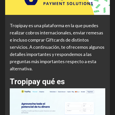
Tropipay es una plataforma en la que puedes
realizar cobros internacionales, enviar remesas
e incluso comprar Giftcards de distintos
servicios. A continuación, te ofrecemos algunos
detalles importantes y respondemos a las
preguntas más importantes respecto a esta
alternativa.
Tropipay qué es