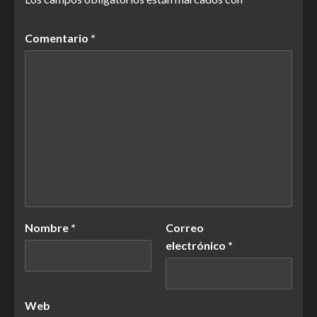
Comentario
*
Nombre
*
Correo
electrónico
*
Web