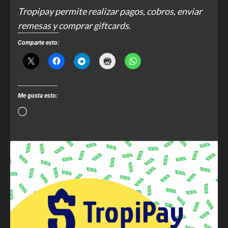
Tropipay permite realizar pagos, cobros, enviar
remesas y comprar giftcards.
Comparte esto:
Me gusta esto: