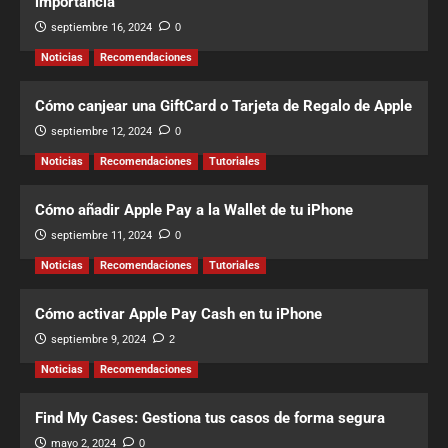
importancia
septiembre 16, 2024
0
Noticias
Recomendaciones
Cómo canjear una GiftCard o Tarjeta de Regalo de Apple
septiembre 12, 2024
0
Noticias
Recomendaciones
Tutoriales
Cómo añadir Apple Pay a la Wallet de tu iPhone
septiembre 11, 2024
0
Noticias
Recomendaciones
Tutoriales
Cómo activar Apple Pay Cash en tu iPhone
septiembre 9, 2024
2
Noticias
Recomendaciones
Find My Cases: Gestiona tus casos de forma segura
mayo 2, 2024
0