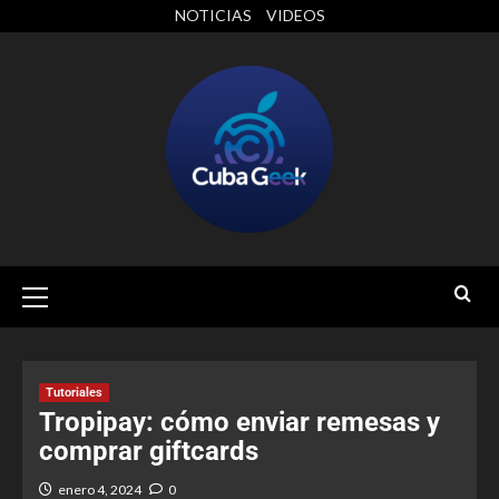
NOTICIAS
VIDEOS
Tutoriales
Tropipay: cómo enviar remesas y
comprar giftcards
enero 4, 2024
0