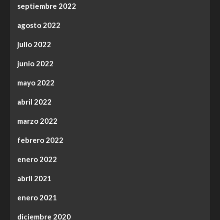
septiembre 2022
agosto 2022
julio 2022
junio 2022
mayo 2022
abril 2022
marzo 2022
febrero 2022
enero 2022
abril 2021
enero 2021
diciembre 2020