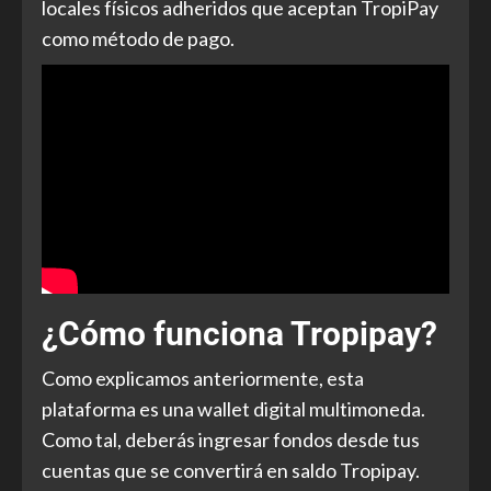
locales físicos adheridos que aceptan TropiPay
como método de pago.
¿Cómo funciona Tropipay?
Como explicamos anteriormente, esta
plataforma es una wallet digital multimoneda.
Como tal, deberás ingresar fondos desde tus
cuentas que se convertirá en saldo Tropipay.