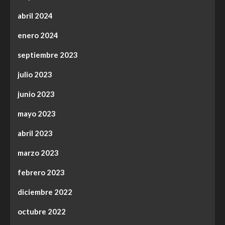
abril 2024
enero 2024
septiembre 2023
julio 2023
junio 2023
mayo 2023
abril 2023
marzo 2023
febrero 2023
diciembre 2022
octubre 2022