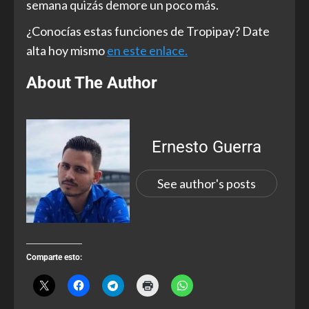
semana quizás demore un poco más.
¿Conocías estas funciones de Tropipay? Date
alta hoy mismo
en este enlace.
About The Author
Ernesto Guerra
See author's posts
Comparte esto: