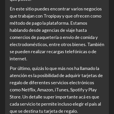
En este sitio puedes encontrar varios negocios
que trabajan con Tropipay y que ofrecen como
método de pago la plataforma. Estamos
hablando desde agencias de viaje hasta
comercios de paquetería o envío de comida y
electrodomésticos, entre otros bienes. También
se pueden realizar recargas telefónicas o de
internet.
Por último, quizás lo que más nos ha llamado la
atención es la posibilidad de adquirir tarjetas de
regalo de diferentes servicios electrónicos
como Netflix, Amazon, iTunes, Spotify y Play
Store. Un detalle super importante acá es que
cada servicio te permite incluso elegir el país al
que se destina tu tarjeta de regalo.