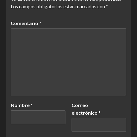
Los campos obligatorios están marcados con
*
Comentario
*
Nombre
*
Correo
electrónico
*