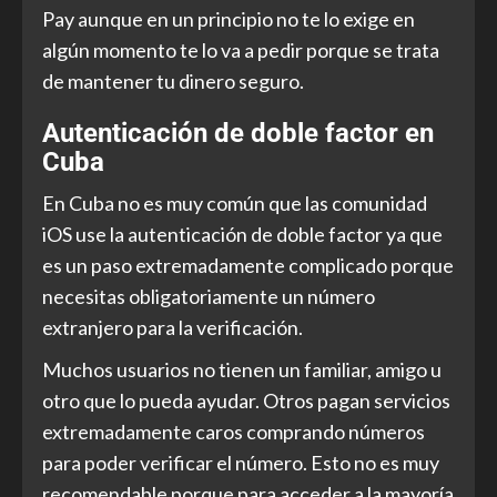
Pay aunque en un principio no te lo exige en
algún momento te lo va a pedir porque se trata
de mantener tu dinero seguro.
Autenticación de doble factor en
Cuba
En Cuba no es muy común que las comunidad
iOS use la autenticación de doble factor ya que
es un paso extremadamente complicado porque
necesitas obligatoriamente un número
extranjero para la verificación.
Muchos usuarios no tienen un familiar, amigo u
otro que lo pueda ayudar. Otros pagan servicios
extremadamente caros comprando números
para poder verificar el número. Esto no es muy
recomendable porque para acceder a la mayoría