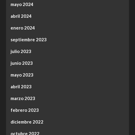
mayo 2024
abril 2024
enero 2024
septiembre 2023
julio 2023
junio 2023
mayo 2023
abril 2023
marzo 2023
febrero 2023
diciembre 2022
octubre 2022