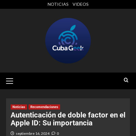
NOTICIAS
VIDEOS
Noticias
Recomendaciones
Autenticación de doble factor en el
Apple ID: Su importancia
septiembre 16, 2024
0