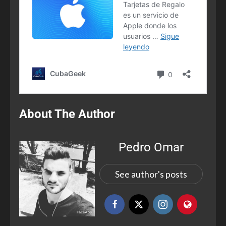
About The Author
Pedro Omar
See author's posts