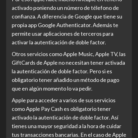
activado poniendo un número de télefono de
confianza. A diferencia de Google que tiene su
propia app Google Authenticator. Además te
permite usar aplicaciones de terceros para
activar la autenticación de doble factor.
Otros servicios como Apple Music, Apple TV, las
GiftCards de Apple no necesitan tener activada
la autenticación de doble factor. Pero si es
obligatorio tener añadido un método de pago
que en algún momento lo va pedir.
Apple para acceder a varios de sus servicios
como Apple Pay Cash es obligatorio tener
activado la autenticación de doble factor. Así
tienes una mayor seguridad a la hora de cuidar
tus transacciones bancarias. En el caso de Apple