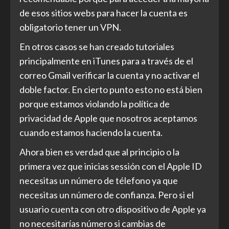
de esos sitios webs para hacer la cuenta es
obligatorio tener un VPN.
En otros casos se han creado tutoriales
principalmente en iTunes para a través de el
correo Gmail verificar la cuenta y no activar el
doble factor. En cierto punto esto no está bien
porque estamos violando la política de
privacidad de Apple que nosotros aceptamos
cuando estamos haciendo la cuenta.
Ahora bien es verdad que al principio o la
primera vez que inicias sessión con el Apple ID
necesitas un número de télefono ya que
necesitas un número de confianza. Pero si el
usuario cuenta con otro dispositivo de Apple ya
no necesitarías número si cambias de