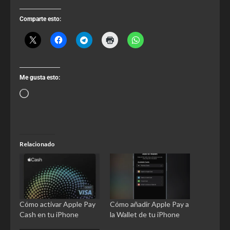
Comparte esto:
Me gusta esto:
Relacionado
Cómo activar Apple Pay
Cómo añadir Apple Pay a
Cash en tu iPhone
la Wallet de tu iPhone