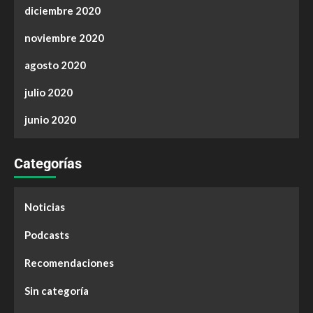
diciembre 2020
noviembre 2020
agosto 2020
julio 2020
junio 2020
Categorías
Noticias
Podcasts
Recomendaciones
Sin categoría