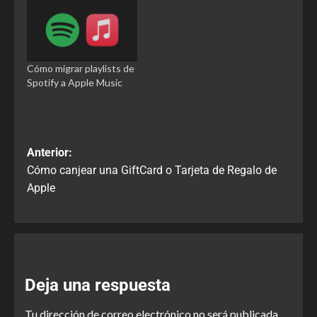
Cómo migrar playlists de
Spotify a Apple Music
Anterior:
Cómo canjear una GiftCard o Tarjeta de Regalo de
Apple
Deja una respuesta
Tu dirección de correo electrónico no será publicada.