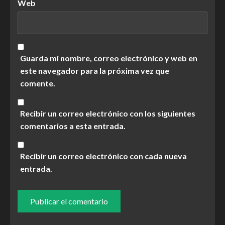
Web
Guarda mi nombre, correo electrónico y web en
este navegador para la próxima vez que
comente.
Recibir un correo electrónico con los siguientes
comentarios a esta entrada.
Recibir un correo electrónico con cada nueva
entrada.