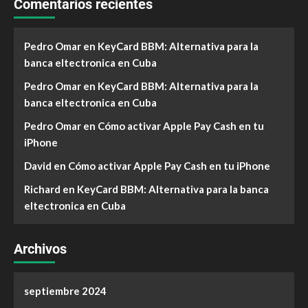
Comentarios recientes
Pedro Omar
en
KeyCard BBM: Alternativa para la
banca eltectronica en Cuba
Pedro Omar
en
KeyCard BBM: Alternativa para la
banca eltectronica en Cuba
Pedro Omar
en
Cómo activar Apple Pay Cash en tu
iPhone
David
en
Cómo activar Apple Pay Cash en tu iPhone
Richard
en
KeyCard BBM: Alternativa para la banca
eltectronica en Cuba
Archivos
septiembre 2024