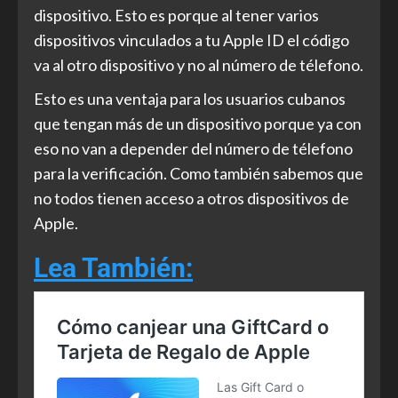
dispositivo. Esto es porque al tener varios
dispositivos vinculados a tu Apple ID el código
va al otro dispositivo y no al número de télefono.
Esto es una ventaja para los usuarios cubanos
que tengan más de un dispositivo porque ya con
eso no van a depender del número de télefono
para la verificación. Como también sabemos que
no todos tienen acceso a otros dispositivos de
Apple.
Lea También: