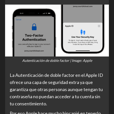
Autenticación de doble factor | Image: Apple
La Autenticación de doble factor en el Apple ID
ofrece una capa de seguridad extra ya que
garantiza que otras personas aunque tengan tu
contraseña no puedan acceder a tu cuenta sin
tu consentimiento.
Por eso Apple hace mucho hincapié en tenerlo