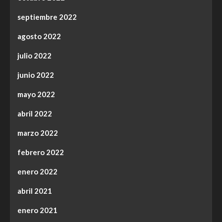
septiembre 2022
agosto 2022
julio 2022
junio 2022
mayo 2022
abril 2022
marzo 2022
febrero 2022
enero 2022
abril 2021
enero 2021