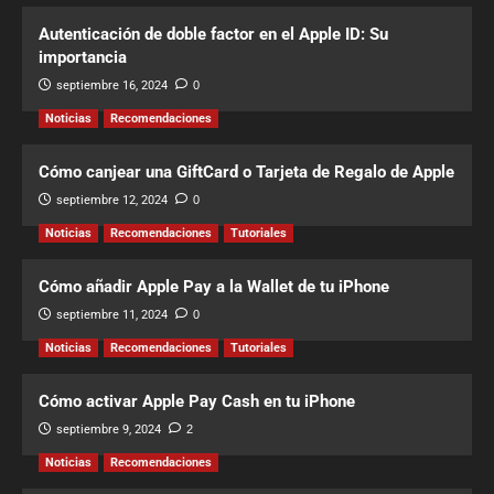
Autenticación de doble factor en el Apple ID: Su
importancia
septiembre 16, 2024
0
Noticias
Recomendaciones
Cómo canjear una GiftCard o Tarjeta de Regalo de Apple
septiembre 12, 2024
0
Noticias
Recomendaciones
Tutoriales
Cómo añadir Apple Pay a la Wallet de tu iPhone
septiembre 11, 2024
0
Noticias
Recomendaciones
Tutoriales
Cómo activar Apple Pay Cash en tu iPhone
septiembre 9, 2024
2
Noticias
Recomendaciones