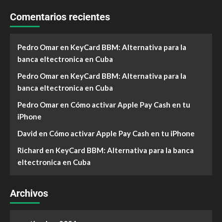
Comentarios recientes
Pedro Omar
en
KeyCard BBM: Alternativa para la
banca eltectronica en Cuba
Pedro Omar
en
KeyCard BBM: Alternativa para la
banca eltectronica en Cuba
Pedro Omar
en
Cómo activar Apple Pay Cash en tu
iPhone
David
en
Cómo activar Apple Pay Cash en tu iPhone
Richard
en
KeyCard BBM: Alternativa para la banca
eltectronica en Cuba
Archivos