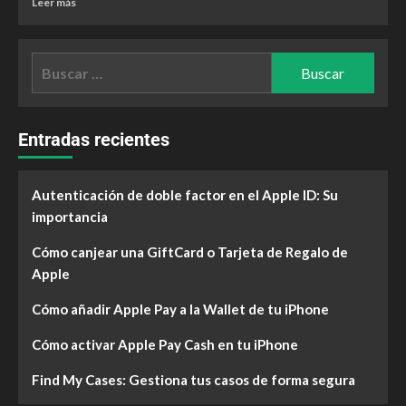
Leer más
Entradas recientes
Autenticación de doble factor en el Apple ID: Su
importancia
Cómo canjear una GiftCard o Tarjeta de Regalo de
Apple
Cómo añadir Apple Pay a la Wallet de tu iPhone
Cómo activar Apple Pay Cash en tu iPhone
Find My Cases: Gestiona tus casos de forma segura