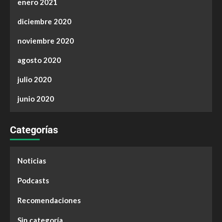
enero 2021
diciembre 2020
noviembre 2020
agosto 2020
julio 2020
junio 2020
Categorías
Noticias
Podcasts
Recomendaciones
Sin categoría