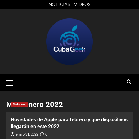
NOTICIAS
VIDEOS
Mes:
enero 2022
Noticias
Novedades de Apple para febrero y qué dispositivos
llegarán en este 2022
enero 31, 2022
0