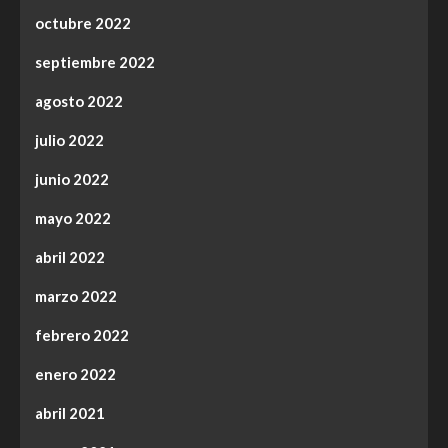
octubre 2022
septiembre 2022
agosto 2022
julio 2022
junio 2022
mayo 2022
abril 2022
marzo 2022
febrero 2022
enero 2022
abril 2021