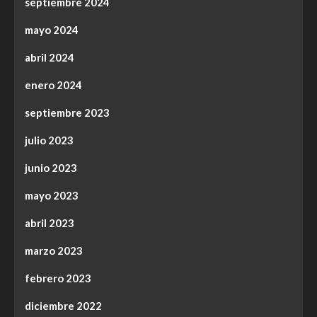
septiembre 2024
mayo 2024
abril 2024
enero 2024
septiembre 2023
julio 2023
junio 2023
mayo 2023
abril 2023
marzo 2023
febrero 2023
diciembre 2022