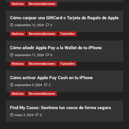
Noticias
Recomendaciones
Cómo canjear una GiftCard o Tarjeta de Regalo de Apple
septiembre 12, 2024
0
Noticias
Recomendaciones
Tutoriales
Cómo añadir Apple Pay a la Wallet de tu iPhone
septiembre 11, 2024
0
Noticias
Recomendaciones
Tutoriales
Cómo activar Apple Pay Cash en tu iPhone
septiembre 9, 2024
2
Noticias
Recomendaciones
Find My Cases: Gestiona tus casos de forma segura
mayo 2, 2024
0