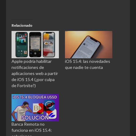
Relacionado
Apple podría habilitar
iOS 15.4: las novedades
notificaciones de
que nadie te cuenta
aplicaciones web a partir
de iOS 15.4 (¿por culpa
de Fortnite?)
Banca Remota no
funciona en iOS 15.4: