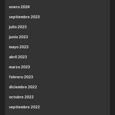
enero 2024
septiembre 2023
julio 2023
junio 2023
mayo 2023
abril 2023
marzo 2023
febrero 2023
diciembre 2022
octubre 2022
septiembre 2022