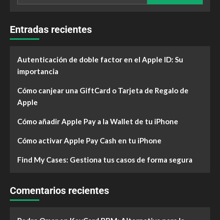
Entradas recientes
Autenticación de doble factor en el Apple ID: Su
importancia
Cómo canjear una GiftCard o Tarjeta de Regalo de
Apple
Cómo añadir Apple Pay a la Wallet de tu iPhone
Cómo activar Apple Pay Cash en tu iPhone
Find My Cases: Gestiona tus casos de forma segura
Comentarios recientes