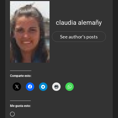
claudia alemañy
See author's posts
Comparte esto:
Me gusta esto: