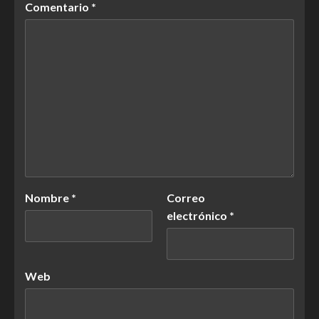
Comentario
*
Nombre
*
Correo
electrónico
*
Web