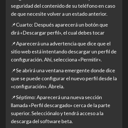
seguridad del contenido de su teléfono en caso
de que necesite volver a un estado anterior.
📌Cuarto: Después aparecerá un botón que
dirá «Descargar perfil», el cual debes tocar
📌Aparecerá una advertencia que dice que el
sitio web está intentando descargar un perfil de
configuración. Ahí, selecciona «Permitir».
📌Se abrirá una ventana emergente donde dice
que se puede configurar el nuevo perfil desde la
«configuración». Ábrela.
📌Séptimo: Aparecerá una nueva sección
llamada «Perfil descargado» cerca de la parte
superior. Selecciónalo y tendrá acceso a la
descarga del software beta.