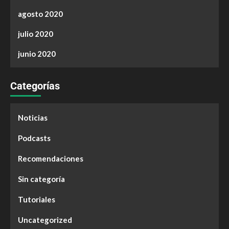
agosto 2020
julio 2020
junio 2020
Categorías
Noticias
Podcasts
Recomendaciones
Sin categoría
Tutoriales
Uncategorized