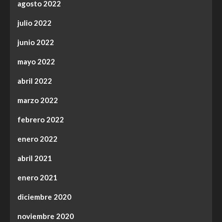
agosto 2022
julio 2022
junio 2022
mayo 2022
abril 2022
marzo 2022
febrero 2022
enero 2022
abril 2021
enero 2021
diciembre 2020
noviembre 2020