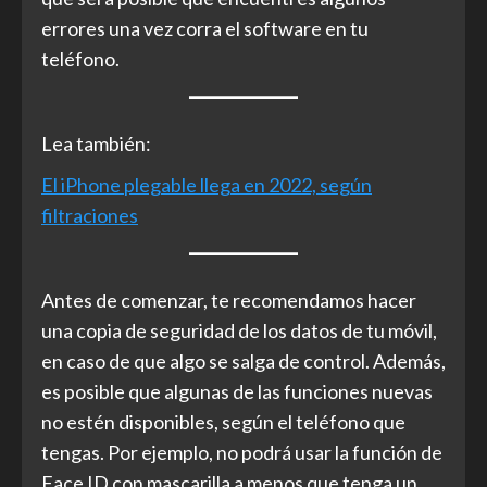
errores una vez corra el software en tu
teléfono.
Lea también:
El iPhone plegable llega en 2022, según
filtraciones
Antes de comenzar, te recomendamos hacer
una copia de seguridad de los datos de tu móvil,
en caso de que algo se salga de control. Además,
es posible que algunas de las funciones nuevas
no estén disponibles, según el teléfono que
tengas. Por ejemplo, no podrá usar la función de
Face ID con mascarilla a menos que tenga un