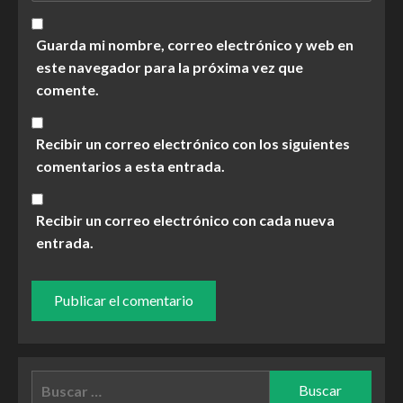
Guarda mi nombre, correo electrónico y web en
este navegador para la próxima vez que
comente.
Recibir un correo electrónico con los siguientes
comentarios a esta entrada.
Recibir un correo electrónico con cada nueva
entrada.