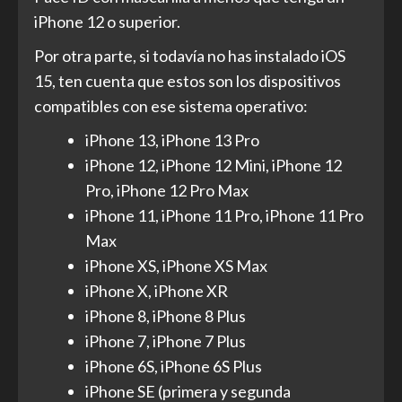
iPhone 12 o superior.
Por otra parte, si todavía no has instalado iOS
15, ten cuenta que estos son los dispositivos
compatibles con ese sistema operativo:
iPhone 13, iPhone 13 Pro
iPhone 12, iPhone 12 Mini, iPhone 12
Pro, iPhone 12 Pro Max
iPhone 11, iPhone 11 Pro, iPhone 11 Pro
Max
iPhone XS, iPhone XS Max
iPhone X, iPhone XR
iPhone 8, iPhone 8 Plus
iPhone 7, iPhone 7 Plus
iPhone 6S, iPhone 6S Plus
iPhone SE (primera y segunda