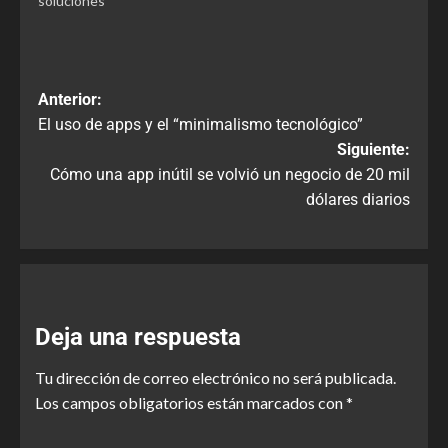
soluciones
Anterior:
El uso de apps y el “minimalismo tecnológico”
Siguiente:
Cómo una app inútil se volvió un negocio de 20 mil
dólares diarios
Deja una respuesta
Tu dirección de correo electrónico no será publicada.
Los campos obligatorios están marcados con
*