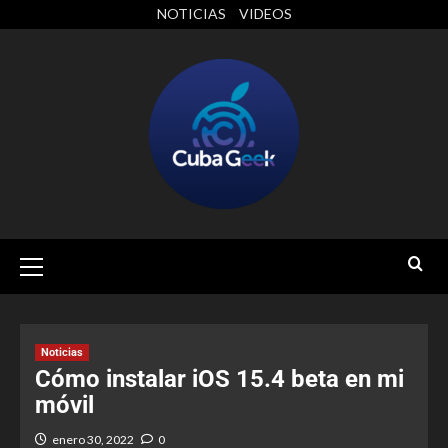
NOTICIAS
VIDEOS
Noticias
Cómo instalar iOS 15.4 beta en mi
móvil
enero 30, 2022
0