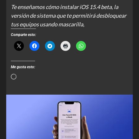
Te enseñamos cómo instalar iOS 15.4 beta, la
versión de sistema que te permitirá desbloquear
tus equipos usando mascarilla,
Comparte esto:
Me gusta esto: