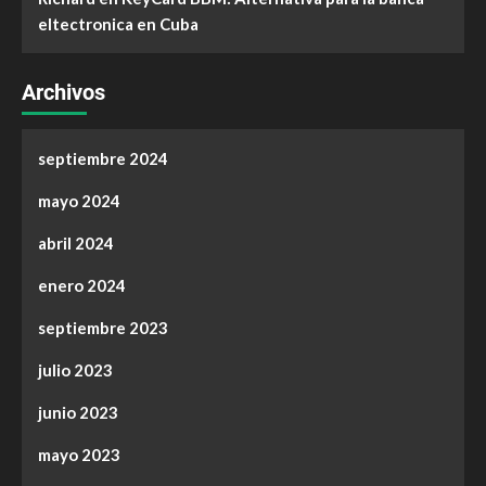
eltectronica en Cuba
Archivos
septiembre 2024
mayo 2024
abril 2024
enero 2024
septiembre 2023
julio 2023
junio 2023
mayo 2023