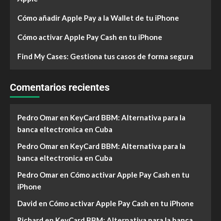
Cómo añadir Apple Pay a la Wallet de tu iPhone
Cómo activar Apple Pay Cash en tu iPhone
Find My Cases: Gestiona tus casos de forma segura
Comentarios recientes
Pedro Omar
en
KeyCard BBM: Alternativa para la
banca eltectronica en Cuba
Pedro Omar
en
KeyCard BBM: Alternativa para la
banca eltectronica en Cuba
Pedro Omar
en
Cómo activar Apple Pay Cash en tu
iPhone
David
en
Cómo activar Apple Pay Cash en tu iPhone
Richard
en
KeyCard BBM: Alternativa para la banca