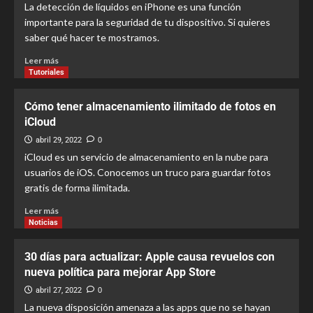
La detección de líquidos en iPhone es una función
importante para la seguridad de tu dispositivo. Si quieres
saber qué hacer te mostramos.
Leer más
Tutoriales
Cómo tener almacenamiento ilimitado de fotos en
iCloud
abril 29, 2022
0
iCloud es un servicio de almacenamiento en la nube para
usuarios de iOS. Conocemos un truco para guardar fotos
gratis de forma ilimitada.
Leer más
Noticias
30 días para actualizar: Apple causa revuelos con
nueva política para mejorar App Store
abril 27, 2022
0
La nueva disposición amenaza a las apps que no se hayan