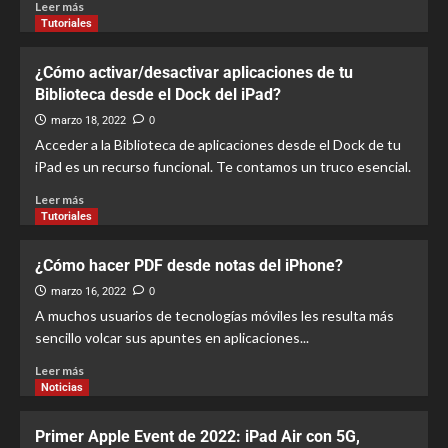
Leer más
Tutoriales
¿Cómo activar/desactivar aplicaciones de tu
Biblioteca desde el Dock del iPad?
marzo 18, 2022
0
Acceder a la Biblioteca de aplicaciones desde el Dock de tu
iPad es un recurso funcional. Te contamos un truco esencial.
Leer más
Tutoriales
¿Cómo hacer PDF desde notas del iPhone?
marzo 16, 2022
0
A muchos usuarios de tecnologías móviles les resulta más
sencillo volcar sus apuntes en aplicaciones...
Leer más
Noticias
Primer Apple Event de 2022: iPad Air con 5G,