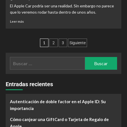
El Apple Car podría ser una realidad. Sin embargo no parece
que lo veremos rodar hasta dentro de unos años.
Leer más
1
2
3
Siguiente
Entradas recientes
Autenticación de doble factor en el Apple ID: Su
importancia
Cómo canjear una GiftCard o Tarjeta de Regalo de
Apple