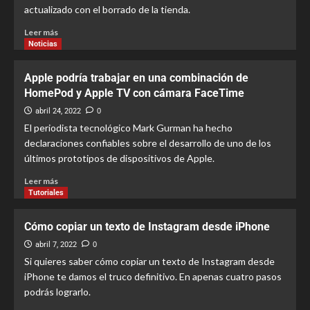
actualizado con el borrado de la tienda.
Leer más
Noticias
Apple podría trabajar en una combinación de
HomePod y Apple TV con cámara FaceTime
abril 24, 2022
0
El periodista tecnológico Mark Gurman ha hecho
declaraciones confiables sobre el desarrollo de uno de los
últimos prototipos de dispositivos de Apple.
Leer más
Tutoriales
Cómo copiar un texto de Instagram desde iPhone
abril 7, 2022
0
Si quieres saber cómo copiar un texto de Instagram desde
iPhone te damos el truco definitivo. En apenas cuatro pasos
podrás lograrlo.