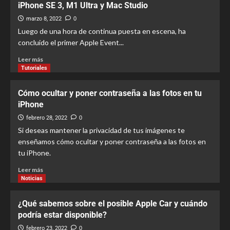
iPhone SE 3, M1 Ultra y Mac Studio
marzo 8, 2022
0
Luego de una hora de continua puesta en escena, ha
concluido el primer Apple Event...
Leer más
Tutoriales
Cómo ocultar y poner contraseña a las fotos en tu
iPhone
febrero 28, 2022
0
Si deseas mantener la privacidad de tus imágenes te
enseñamos cómo ocultar y poner contraseña a las fotos en
tu iPhone.
Leer más
Noticias
¿Qué sabemos sobre el posible Apple Car y cuándo
podría estar disponible?
febrero 23, 2022
0