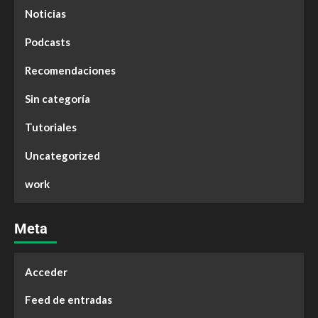
Noticias
Podcasts
Recomendaciones
Sin categoría
Tutoriales
Uncategorized
work
Meta
Acceder
Feed de entradas