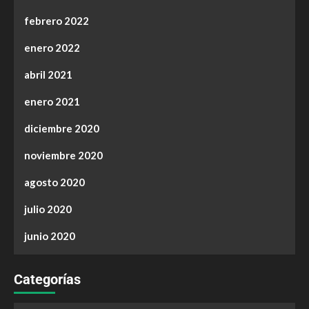
febrero 2022
enero 2022
abril 2021
enero 2021
diciembre 2020
noviembre 2020
agosto 2020
julio 2020
junio 2020
Categorías