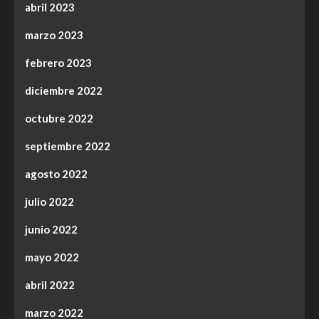
abril 2023
marzo 2023
febrero 2023
diciembre 2022
octubre 2022
septiembre 2022
agosto 2022
julio 2022
junio 2022
mayo 2022
abril 2022
marzo 2022