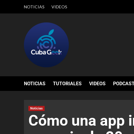
NOTICIAS
VIDEOS
NOTICIAS
TUTORIALES
VIDEOS
PODCAS
Noticias
Cómo una app in