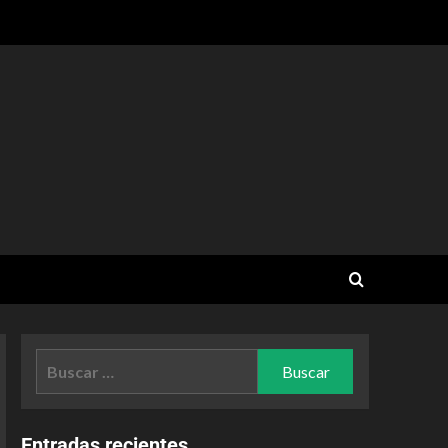
Entradas recientes