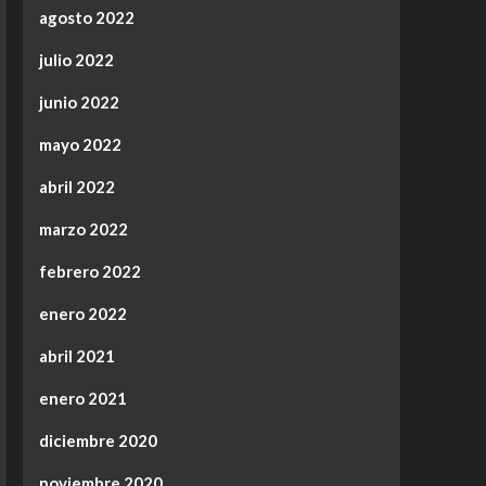
agosto 2022
julio 2022
junio 2022
mayo 2022
abril 2022
marzo 2022
febrero 2022
enero 2022
abril 2021
enero 2021
diciembre 2020
noviembre 2020