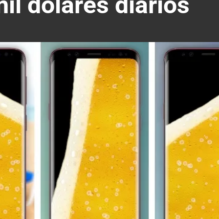
il dólares diarios