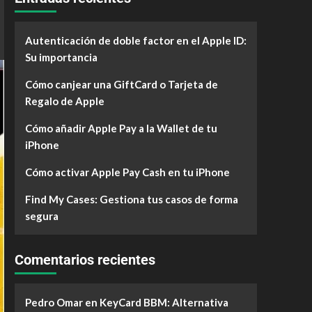
Autenticación de doble factor en el Apple ID:
Su importancia
Cómo canjear una GiftCard o Tarjeta de
Regalo de Apple
Cómo añadir Apple Pay a la Wallet de tu
iPhone
Cómo activar Apple Pay Cash en tu iPhone
Find My Cases: Gestiona tus casos de forma
segura
Comentarios recientes
Pedro Omar
en
KeyCard BBM: Alternativa