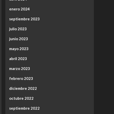
enero 2024
septiembre 2023
julio 2023
junio 2023
mayo 2023
abril 2023
marzo 2023
febrero 2023
diciembre 2022
octubre 2022
septiembre 2022