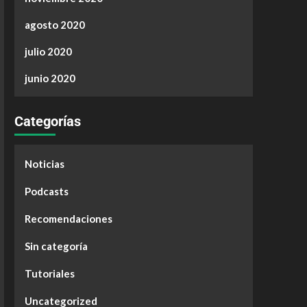
agosto 2020
julio 2020
junio 2020
Categorías
Noticias
Podcasts
Recomendaciones
Sin categoría
Tutoriales
Uncategorized