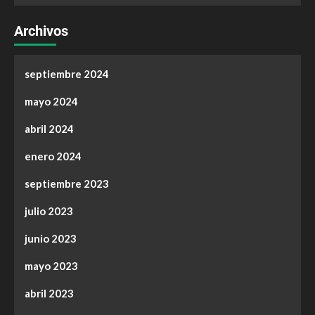
Archivos
septiembre 2024
mayo 2024
abril 2024
enero 2024
septiembre 2023
julio 2023
junio 2023
mayo 2023
abril 2023