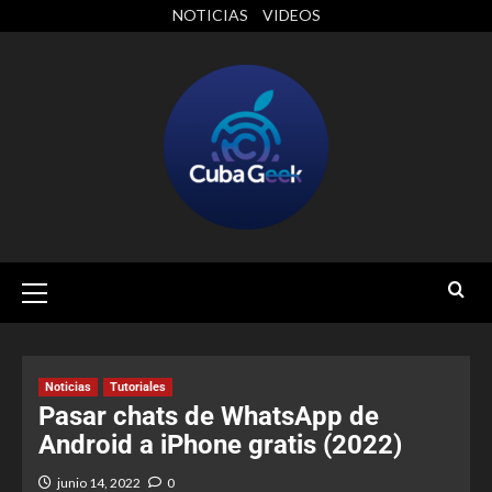
NOTICIAS
VIDEOS
Noticias
Tutoriales
Pasar chats de WhatsApp de
Android a iPhone gratis (2022)
junio 14, 2022
0