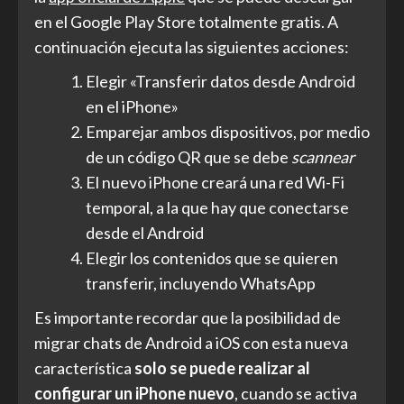
en el Google Play Store totalmente gratis. A
continuación ejecuta las siguientes acciones:
Elegir «Transferir datos desde Android
en el iPhone»
Emparejar ambos dispositivos, por medio
de un código QR que se debe
scannear
El nuevo iPhone creará una red Wi-Fi
temporal, a la que hay que conectarse
desde el Android
Elegir los contenidos que se quieren
transferir, incluyendo WhatsApp
Es importante recordar que la posibilidad de
migrar chats de Android a iOS con esta nueva
característica
solo se puede realizar al
configurar un iPhone nuevo
, cuando se activa