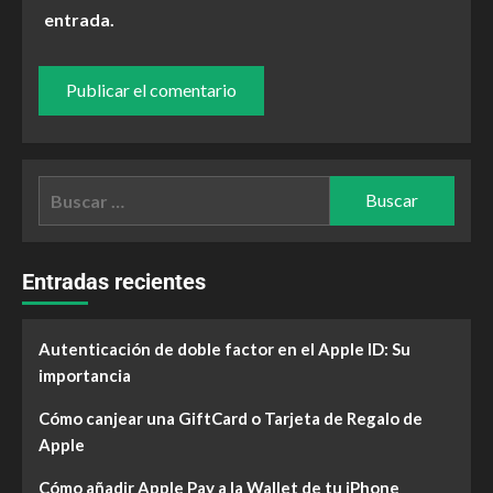
entrada.
Entradas recientes
Autenticación de doble factor en el Apple ID: Su
importancia
Cómo canjear una GiftCard o Tarjeta de Regalo de
Apple
Cómo añadir Apple Pay a la Wallet de tu iPhone