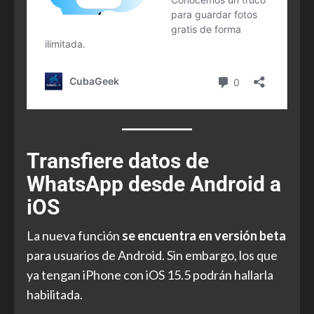
Transfiere datos de
WhatsApp desde Android a
iOS
La nueva función
se encuentra en versión beta
para usuarios de Android. Sin embargo, los que
ya tengan iPhone con iOS 15.5 podrán hallarla
habilitada.