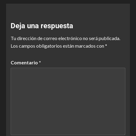
Deja una respuesta
Tu dirección de correo electrónico no será publicada.
Los campos obligatorios están marcados con
*
Comentario
*