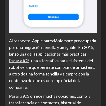
Al respecto, Apple pareció siempre preocupada
por una migración sencilla y amigable. En 2015,
lanzó una de las aplicaciones más prácticas
Pasar a iOS
, una alternativa para el sistema del
robot verde que permite cambiar de un sistema
a otro de una forma sencilla y siempre con la
confianza de que es una app oficial de la
compañía.
Pasar a iOS ofrece muchas opciones, como la
transferencia de contactos, historial de