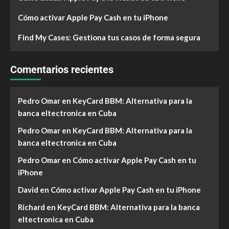
Cómo activar Apple Pay Cash en tu iPhone
Find My Cases: Gestiona tus casos de forma segura
Comentarios recientes
Pedro Omar
en
KeyCard BBM: Alternativa para la
banca eltectronica en Cuba
Pedro Omar
en
KeyCard BBM: Alternativa para la
banca eltectronica en Cuba
Pedro Omar
en
Cómo activar Apple Pay Cash en tu
iPhone
David
en
Cómo activar Apple Pay Cash en tu iPhone
Richard
en
KeyCard BBM: Alternativa para la banca
eltectronica en Cuba