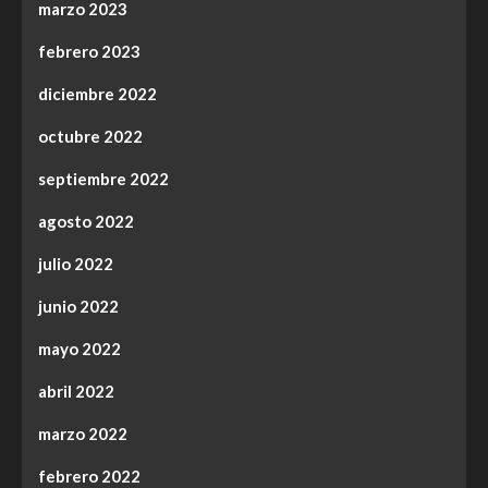
marzo 2023
febrero 2023
diciembre 2022
octubre 2022
septiembre 2022
agosto 2022
julio 2022
junio 2022
mayo 2022
abril 2022
marzo 2022
febrero 2022