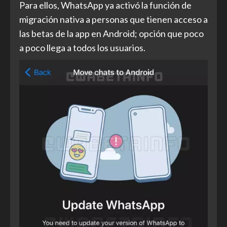
Para ellos, WhatsApp ya activó la función de
migración nativa a personas que tienen acceso a
las betas de la app en Android; opción que poco
a poco llega a todos los usuarios.