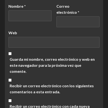
Nombre
*
Correo
electrónico
*
Web
Guarda mi nombre, correo electrónico y web en
este navegador para la próxima vez que
comente.
Recibir un correo electrónico con los siguientes
comentarios a esta entrada.
Recibir un correo electrónico con cada nueva