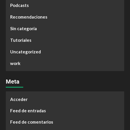
Podcasts
Recomendaciones
Sin categoría
Tutoriales
Uncategorized
work
Meta
Acceder
Feed de entradas
Feed de comentarios