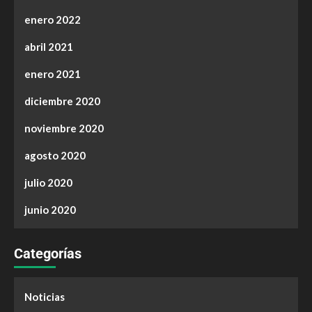
enero 2022
abril 2021
enero 2021
diciembre 2020
noviembre 2020
agosto 2020
julio 2020
junio 2020
Categorías
Noticias