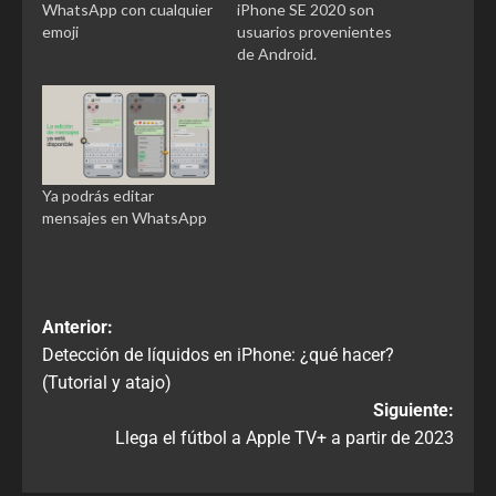
WhatsApp con cualquier
iPhone SE 2020 son
emoji
usuarios provenientes
de Android.
Ya podrás editar
mensajes en WhatsApp
Anterior:
Detección de líquidos en iPhone: ¿qué hacer?
(Tutorial y atajo)
Siguiente:
Llega el fútbol a Apple TV+ a partir de 2023