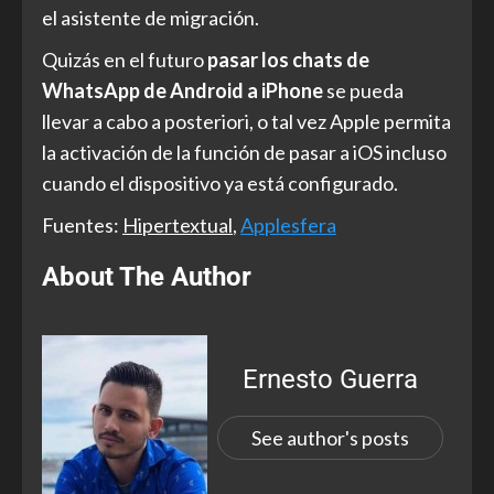
el asistente de migración.
Quizás en el futuro
pasar los chats de
WhatsApp de Android a iPhone
se pueda
llevar a cabo a posteriori, o tal vez Apple permita
la activación de la función de pasar a iOS incluso
cuando el dispositivo ya está configurado.
Fuentes:
Hipertextual
,
Applesfera
About The Author
Ernesto Guerra
See author's posts