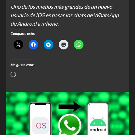
Uno de los miedos más grandes de un nuevo
usuario de iOS es pasar los chats de WhatsApp
de Android a iPhone.
Comparte esto:
Me gusta esto: