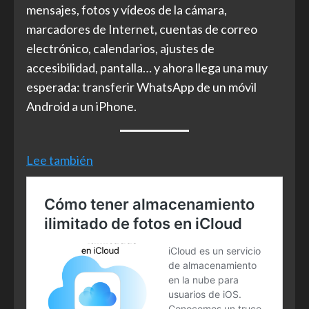
mensajes, fotos y vídeos de la cámara,
marcadores de Internet, cuentas de correo
electrónico, calendarios, ajustes de
accesibilidad, pantalla… y ahora llega una muy
esperada: transferir WhatsApp de un móvil
Android a un iPhone.
Lee también