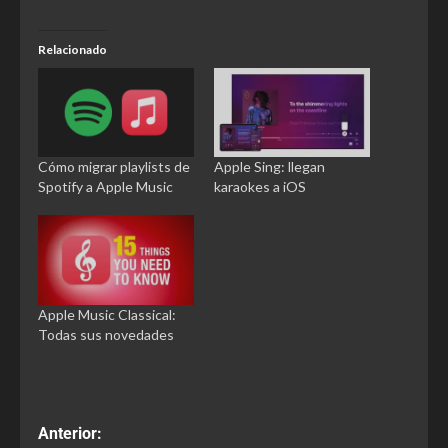
Relacionado
Cómo migrar playlists de
Apple Sing: llegan
Spotify a Apple Music
karaokes a iOS
Apple Music Classical:
Todas sus novedades
Anterior: