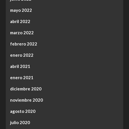
mayo 2022
abril 2022
marzo 2022
febrero 2022
enero 2022
abril 2021
enero 2021
diciembre 2020
noviembre 2020
agosto 2020
julio 2020