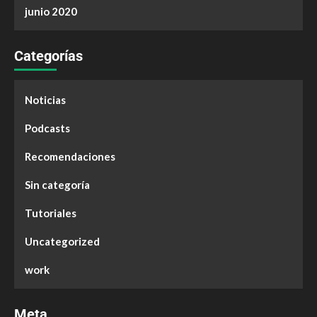
junio 2020
Categorías
Noticias
Podcasts
Recomendaciones
Sin categoría
Tutoriales
Uncategorized
work
Meta