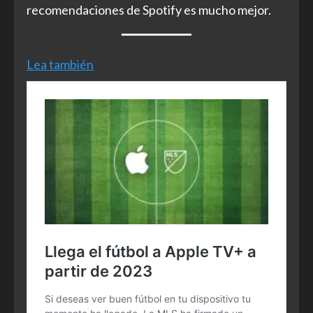
recomendaciones de Spotify es mucho mejor.
Lea también