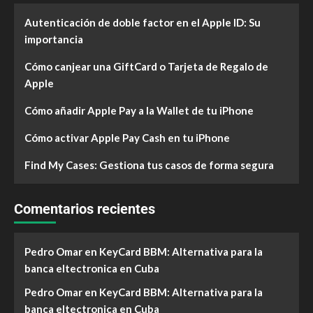
Autenticación de doble factor en el Apple ID: Su
importancia
Cómo canjear una GiftCard o Tarjeta de Regalo de
Apple
Cómo añadir Apple Pay a la Wallet de tu iPhone
Cómo activar Apple Pay Cash en tu iPhone
Find My Cases: Gestiona tus casos de forma segura
Comentarios recientes
Pedro Omar
en
KeyCard BBM: Alternativa para la
banca eltectronica en Cuba
Pedro Omar
en
KeyCard BBM: Alternativa para la
banca eltectronica en Cuba