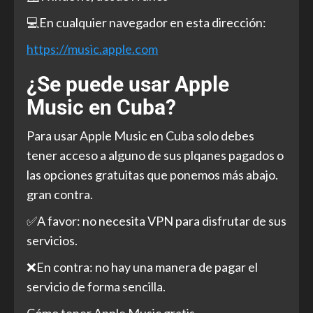
💻En cualquier navegador en esta dirección:
https://music.apple.com
¿Se puede usar Apple
Music en Cuba?
Para usar Apple Music en Cuba solo debes
tener acceso a alguno de sus plqanes pagados o
las opciones gratuitas que ponemos más abajo.
gran contra.
✅A favor: no necesita VPN para disfrutar de sus
servicios.
❌En contra: no hay una manera de pagar el
servicio de forma sencilla.