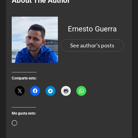
About The Author
Ernesto Guerra
See author's posts
Comparte esto:
Me gusta esto: