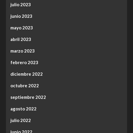
julio 2023
junio 2023
mayo 2023
abril 2023
marzo 2023
febrero 2023
diciembre 2022
octubre 2022
septiembre 2022
agosto 2022
julio 2022
junio 2022