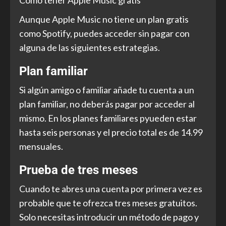
Cómo tener Apple Music gratis
Aunque Apple Music no tiene un plan gratis
como Spotify, puedes acceder sin pagar con
alguna de las siguientes estrategias.
Plan familiar
Si algún amigo o familiar añade tu cuenta a un
plan familiar, no deberás pagar por acceder al
mismo. En los planes familiares pyueden estar
hasta seis personas y el precio total es de 14.99
mensuales.
Prueba de tres meses
Cuando te abres una cuenta por primera vez es
probable que te ofrezca tres meses gratuitos.
Solo necesitas introducir un método de pago y