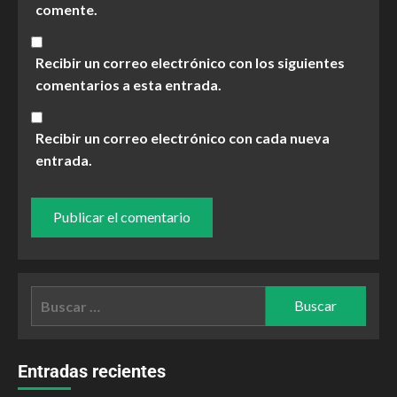
comente.
Recibir un correo electrónico con los siguientes
comentarios a esta entrada.
Recibir un correo electrónico con cada nueva
entrada.
Entradas recientes