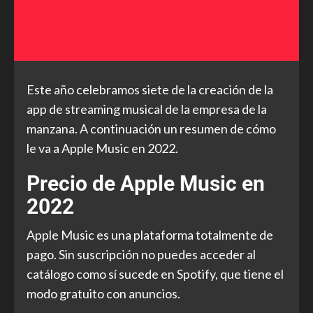
Este año celebramos siete de la creación de la
app de streaming musical de la empresa de la
manzana. A continuación un resumen de cómo
le va a Apple Music en 2022.
Precio de Apple Music en
2022
Apple Music es una plataforma totalmente de
pago. Sin suscripción no puedes acceder al
catálogo como sí sucede en Spotify, que tiene el
modo gratuito con anuncios.