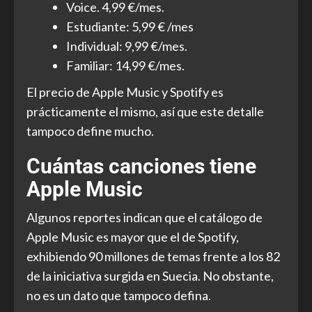
Voice. 4,99 €/mes.
Estudiante: 5,99 € /mes
Individual: 9,99 €/mes.
Familiar: 14,99 €/mes.
El precio de Apple Music y Spotify es
prácticamente el mismo, así que este detalle
tampoco define mucho.
Cuántas canciones tiene
Apple Music
Algunos reportes indican que el catálogo de
Apple Music es mayor que el de Spotify,
exhibiendo 90 millones de temas frente a los 82
de la iniciativa surgida en Suecia. No obstante,
no es un dato que tampoco defina.