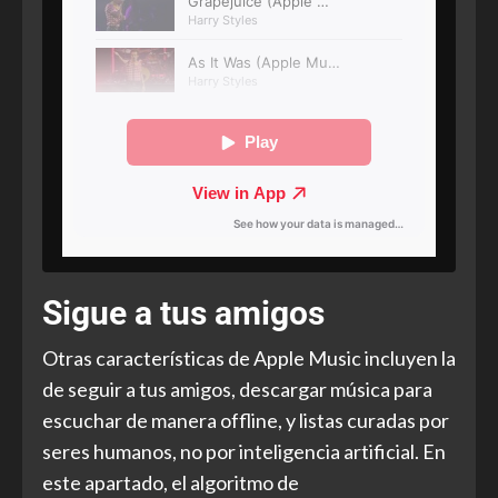
Sigue a tus amigos
Otras características de Apple Music incluyen la
de seguir a tus amigos, descargar música para
escuchar de manera offline, y listas curadas por
seres humanos, no por inteligencia artificial. En
este apartado, el algoritmo de