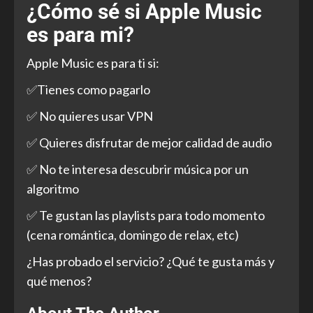
¿Cómo sé si Apple Music
es para mi?
Apple Music es para ti si:
✅Tienes como pagarlo
✅ No quieres usar VPN
✅ Quieres disfrutar de mejor calidad de audio
✅ No te interesa descubrir música por un
algoritmo
✅ Te gustan las playlists para todo momento
(cena romántica, domingo de relax, etc)
¿Has probado el servicio? ¿Qué te gusta más y
qué menos?