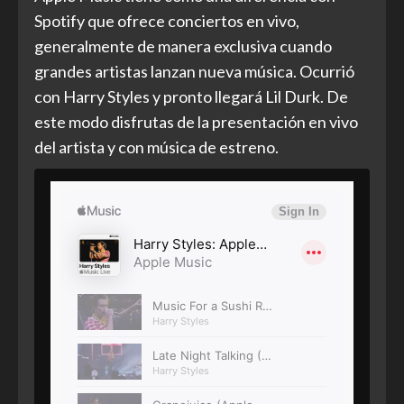
Spotify que ofrece conciertos en vivo,
generalmente de manera exclusiva cuando
grandes artistas lanzan nueva música. Ocurrió
con Harry Styles y pronto llegará Lil Durk. De
este modo disfrutas de la presentación en vivo
del artista y con música de estreno.