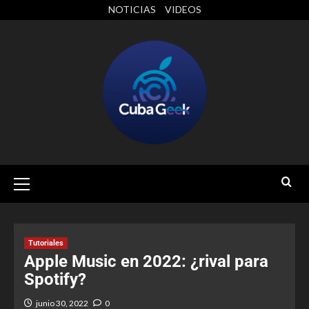
NOTICIAS
VIDEOS
Tutoriales
Apple Music en 2022: ¿rival para
Spotify?
junio 30, 2022
0