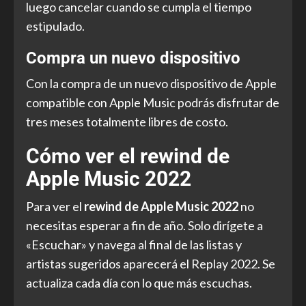
luego cancelar cuando se cumpla el tiempo
estipulado.
Compra un nuevo dispositivo
Con la compra de un nuevo dispositivo de Apple
compatible con Apple Music podrás disfrutar de
tres meses totalmente libres de costo.
Cómo ver el rewind de
Apple Music 2022
Para ver el
rewind de Apple Music 2022
no
necesitas esperar a fin de año. Solo dirígete a
«Escuchar» y navega al final de las listas y
artistas sugeridos aparecerá el Replay 2022. Se
actualiza cada día con lo que más escuchas.