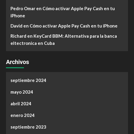
Pedro Omar
en
Cómo activar Apple Pay Cash en tu
iPhone
David
en
Cómo activar Apple Pay Cash en tu iPhone
Richard
en
KeyCard BBM: Alternativa para la banca
eltectronica en Cuba
Archivos
septiembre 2024
mayo 2024
abril 2024
enero 2024
septiembre 2023