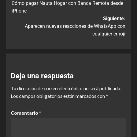
Cómo pagar Nauta Hogar con Banca Remota desde
iPhone
Siguiente:
Aparecen nuevas reacciones de WhatsApp con
cualquier emoji
Deja una respuesta
Tu dirección de correo electrónico no será publicada.
Los campos obligatorios están marcados con
*
Comentario
*