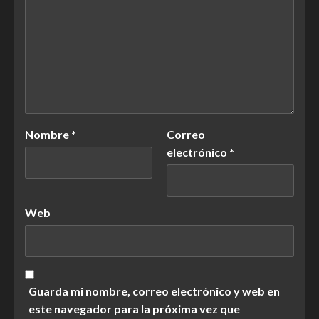
Nombre
*
Correo
electrónico
*
Web
Guarda mi nombre, correo electrónico y web en
este navegador para la próxima vez que