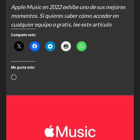
Apple Music en 2022 exhibe uno de sus mejores
momentos. Si quieres saber cómo acceder en
cualquier equipo o gratis, lee este artículo.
Comparte esto:
Me gusta esto: