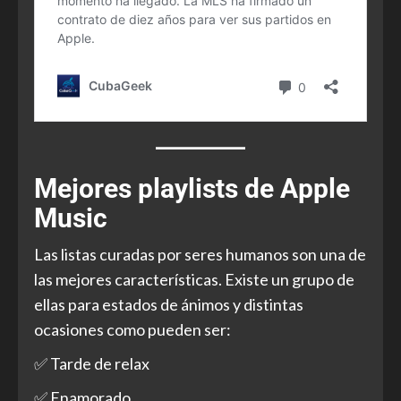
Mejores playlists de Apple
Music
Las listas curadas por seres humanos son una de
las mejores características. Existe un grupo de
ellas para estados de ánimos y distintas
ocasiones como pueden ser:
✅ Tarde de relax
✅ Enamorado