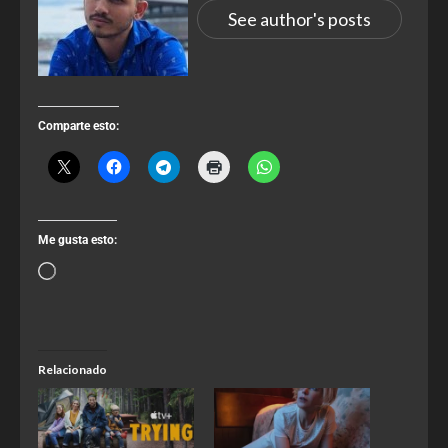
See author's posts
Comparte esto:
Me gusta esto:
Relacionado