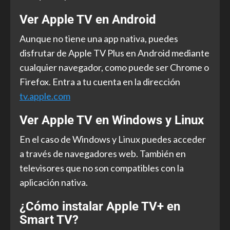
Ver Apple TV en Android
Aunque no tiene una app nativa, puedes
disfrutar de Apple TV Plus en Android mediante
cualquier navegador, como puede ser Chrome o
Firefox. Entra a tu cuenta en la dirección
tv.apple.com
Ver Apple TV en Windows y Linux
En el caso de Windows y Linux puedes acceder
a través de navegadores web. También en
televisores que no son compatibles con la
aplicación nativa.
¿Cómo instalar Apple TV+ en
Smart TV?