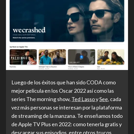
Luego de los éxitos que han sido CODA como
mejor película en los Oscar 2022 así como las
series The morning show,
Ted Lasso
y
See
, cada
vez más personas se interesan por la plataforma
de streaming de la manzana. Te enseñamos todo
de Apple TV Plus en 2022: como tenerla gratis y
descargar sus episodios, entre otros trucos