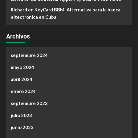
Richard
en
KeyCard BBM: Alternativa para la banca
eltectronica en Cuba
Archivos
septiembre 2024
mayo 2024
abril 2024
enero 2024
septiembre 2023
julio 2023
junio 2023