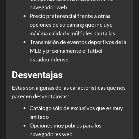
navegador web
Precio preferencial frente a otras
opciones de streaming que incluye
máxima calidad y múltiples pantallas
Transmisión de eventos deportivos de la
MLB y próximamente el fútbol
estadounidense.
Desventajas
Estas son algunas de las características que nos
parecen desventajosas:
Catálogo sólo de exclusivos que es muy
limitado
Opciones muy pobres para los
navegadores web