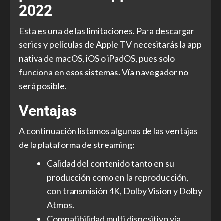
2022
Esta es una de las limitaciones. Para descargar
series y películas de Apple TV necesitarás la app
nativa de macOS, iOS o iPadOS, pues solo
funciona en esos sistemas. Vía navegador no
será posible.
Ventajas
A continuación listamos algunas de las ventajas
de la plataforma de streaming:
Calidad del contenido tanto en su
producción como en la reproducción,
con transmisión 4K, Dolby Vision y Dolby
Atmos.
Compatibilidad multi dispositivo vía