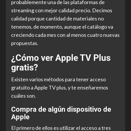
probablemente una de las plataformas de
streaming con mejor calidad precio. Decimos
calidad porque cantidad de materiales no
tenemos, de momento, aunque el catálogo va
creciendo cada mes con al menos cuatro nuevas
propuestas.
¿Cómo ver Apple TV Plus
gratis?
Existen varios métodos para tener acceso
gratuito a Apple TV plus, y te enseñaremos
cuáles son.
Compra de algún dispositivo de
Apple
El primero de ellos es utilizar el acceso a tres