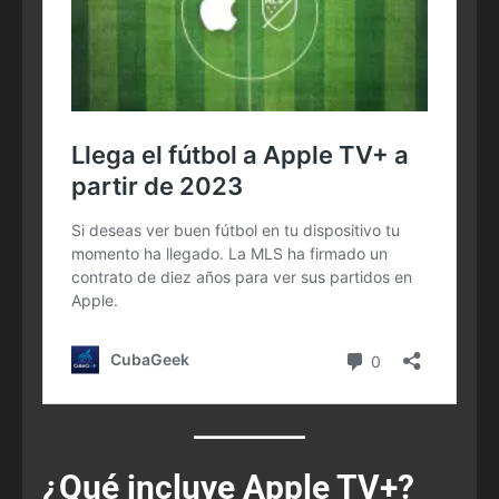
¿Qué incluye Apple TV+?