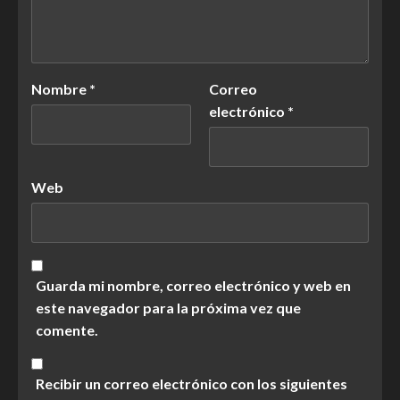
Nombre
*
Correo
electrónico
*
Web
Guarda mi nombre, correo electrónico y web en
este navegador para la próxima vez que
comente.
Recibir un correo electrónico con los siguientes