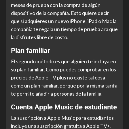
meses de prueba con la compra de algún
dispositivo de la compañía. Esto quiere decir
que si adquieres un nuevo iPhone, iPad o Mac la
compañía te regala un tiempo de prueba ara que
la disfrutes libre de costo.
Plan familiar
El segundo método es que alguien te incluya en
su plan familiar. Como puedes comprobar en los
precios de Apple TV plus no existe tal cosa
como un plan familiar, porque por la misma tarifa
te permite añadir a personas de la familia.
Cuenta Apple Music de estudiante
La suscripción a Apple Music para estudiantes
incluye una suscripción gratuita a Apple TV+.