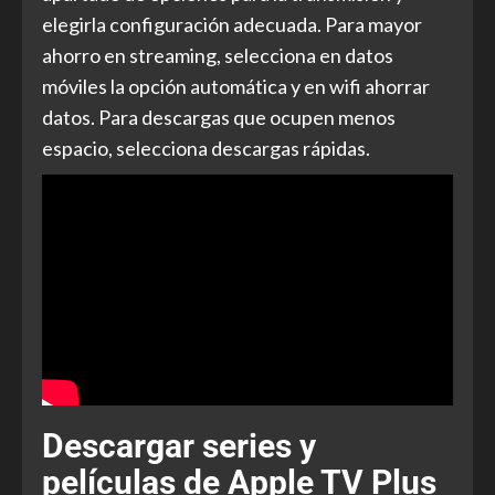
elegirla configuración adecuada. Para mayor
ahorro en streaming, selecciona en datos
móviles la opción automática y en wifi ahorrar
datos. Para descargas que ocupen menos
espacio, selecciona descargas rápidas.
Descargar series y
películas de Apple TV Plus