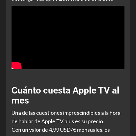
Cuánto cuesta Apple TV al
mes
Una de las cuestiones imprescindibles a la hora
de hablar de Apple TV plus es su precio.
Con un valor de 4,99 USD/€ mensuales, es