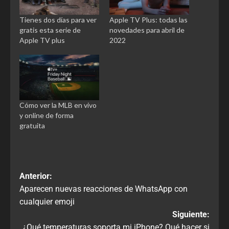
Tienes dos días para ver
Apple TV Plus: todas las
gratis esta serie de
novedades para abril de
Apple TV plus
2022
Cómo ver la MLB en vivo
y online de forma
gratuita
Anterior:
Aparecen nuevas reacciones de WhatsApp con
cualquier emoji
Siguiente:
¿Qué temperaturas soporta mi iPhone? Qué hacer si