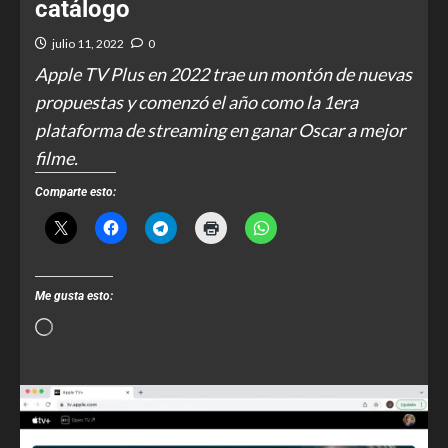
catálogo
julio 11, 2022
0
Apple TV Plus en 2022 trae un montón de nuevas
propuestas y comenzó el año como la 1era
plataforma de streaming en ganar Oscar a mejor
filme.
Comparte esto:
Me gusta esto: