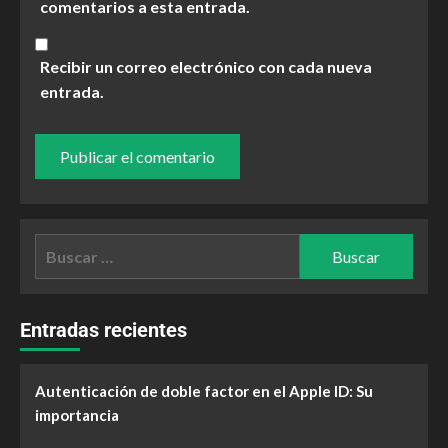
comentarios a esta entrada.
Recibir un correo electrónico con cada nueva
entrada.
Entradas recientes
Autenticación de doble factor en el Apple ID: Su
importancia