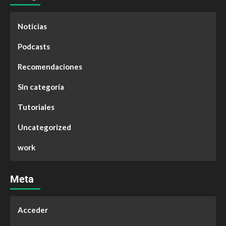
Noticias
Podcasts
Recomendaciones
Sin categoría
Tutoriales
Uncategorized
work
Meta
Acceder