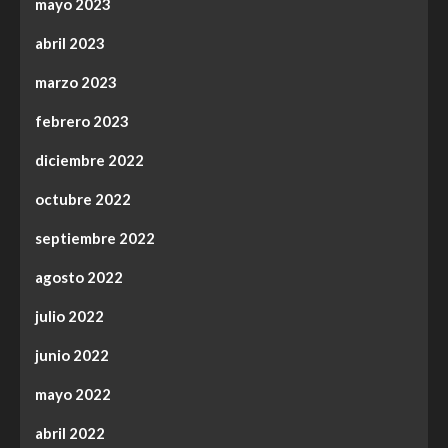
mayo 2023
abril 2023
marzo 2023
febrero 2023
diciembre 2022
octubre 2022
septiembre 2022
agosto 2022
julio 2022
junio 2022
mayo 2022
abril 2022