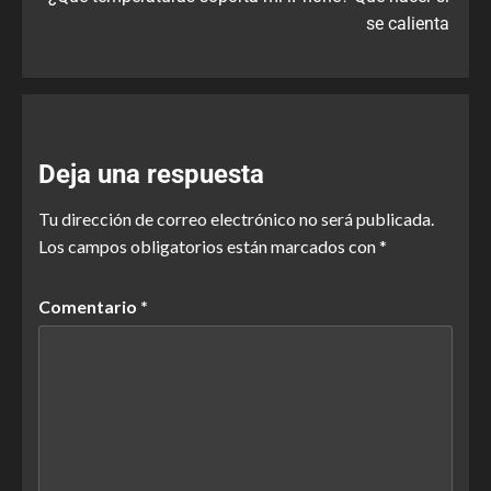
se calienta
Deja una respuesta
Tu dirección de correo electrónico no será publicada.
Los campos obligatorios están marcados con
*
Comentario
*