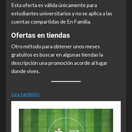
Esta oferta es válida únicamente para
estudiantes universitarios y no se aplica a las
cuentas compartidas de En Familia.
Ofertas en tiendas
Otro método para obtener unos meses
gratuitos es buscar en algunas tiendas la
descripción una promoción acorde al lugar
donde vives.
Lea también