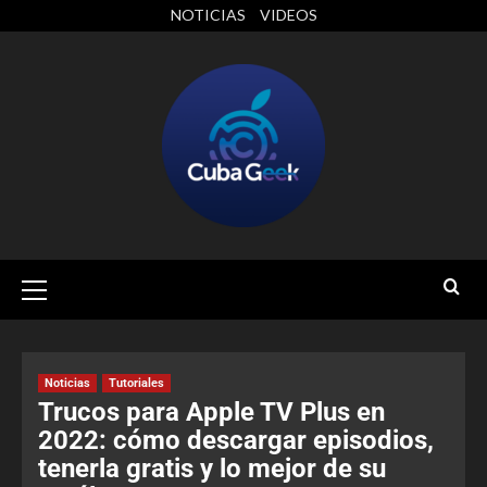
NOTICIAS
VIDEOS
Noticias
Tutoriales
Trucos para Apple TV Plus en
2022: cómo descargar episodios,
tenerla gratis y lo mejor de su