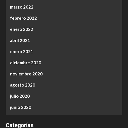
marzo 2022
febrero 2022
enero 2022
abril 2021
enero 2021
diciembre 2020
noviembre 2020
agosto 2020
julio 2020
junio 2020
Categorías