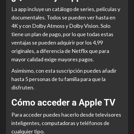
La app incluye un catálogo de series, películas y
documentales. Todos se pueden ver hasta en
4K y con Dolby Atmoss y Dolby Vision. Solo
tiene un plan de pago, por lo que todas estas
ventajas se pueden adquirir por los 4,99
originales, a diferencia de Netflix que para
mayor calidad exige mayores pagos.
Asimismo, con esta suscripción puedes añadir
hasta 5 personas de tu familia para que la
disfruten.
Cómo acceder a Apple TV
Para acceder puedes hacerlo desde televisores
inteligentes, computadoras y teléfonos de
cualquier tipo.