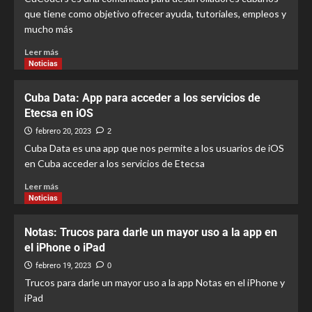
que tiene como objetivo ofrecer ayuda, tutoriales, empleos y
mucho más
Leer más
Noticias
Cuba Data: App para acceder a los servicios de
Etecsa en iOS
febrero 20, 2023
2
Cuba Data es una app que nos permite a los usuarios de iOS
en Cuba acceder a los servicios de Etecsa
Leer más
Noticias
Notas: Trucos para darle un mayor uso a la app en
el iPhone o iPad
febrero 19, 2023
0
Trucos para darle un mayor uso a la app Notas en el iPhone y
iPad