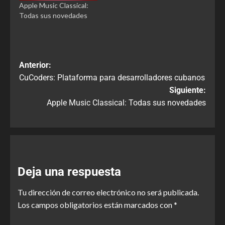
Apple Music Classical:
Todas sus novedades
Anterior:
CuCoders: Plataforma para desarrolladores cubanos
Siguiente:
Apple Music Classical: Todas sus novedades
Deja una respuesta
Tu dirección de correo electrónico no será publicada.
Los campos obligatorios están marcados con
*