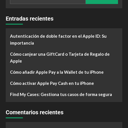
Entradas recientes
Autenticación de doble factor en el Apple ID: Su
importancia
Cómo canjear una GiftCard o Tarjeta de Regalo de
Apple
Cómo añadir Apple Pay a la Wallet de tu iPhone
Cómo activar Apple Pay Cash en tu iPhone
Find My Cases: Gestiona tus casos de forma segura
Comentarios recientes