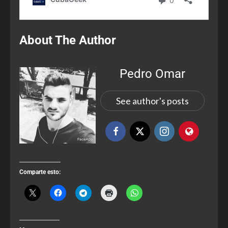
About The Author
Pedro Omar
See author's posts
Comparte esto: