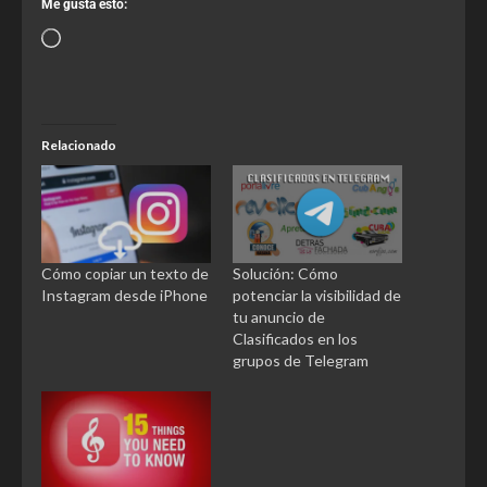
Me gusta esto:
Relacionado
Cómo copiar un texto de
Solución: Cómo
Instagram desde iPhone
potenciar la visibilidad de
tu anuncio de
Clasificados en los
grupos de Telegram