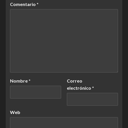
Comentario
*
Nombre
*
Correo
electrónico
*
Web