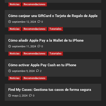
Noticias
Recomendaciones
Cómo canjear una GiftCard o Tarjeta de Regalo de Apple
septiembre 12, 2024
0
Noticias
Recomendaciones
Tutoriales
Cómo añadir Apple Pay a la Wallet de tu iPhone
septiembre 11, 2024
0
Noticias
Recomendaciones
Tutoriales
Cómo activar Apple Pay Cash en tu iPhone
septiembre 9, 2024
2
Noticias
Recomendaciones
Find My Cases: Gestiona tus casos de forma segura
mayo 2, 2024
0