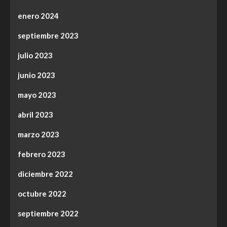
enero 2024
septiembre 2023
julio 2023
junio 2023
mayo 2023
abril 2023
marzo 2023
febrero 2023
diciembre 2022
octubre 2022
septiembre 2022