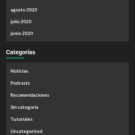
agosto 2020
julio 2020
junio 2020
Categorías
Noticias
Podcasts
Recomendaciones
Sin categoría
Tutoriales
Uncategorized