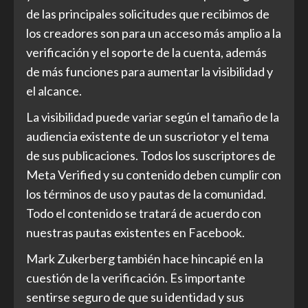
de las principales solicitudes que recibimos de
los creadores son para un acceso más amplio a la
verificación y el soporte de la cuenta, además
de más funciones para aumentar la visibilidad y
el alcance.
La visibilidad puede variar según el tamaño de la
audiencia existente de un suscriotor y el tema
de sus publicaciones. Todos los suscriptores de
Meta Verified y su contenido deben cumplir con
los términos de uso y pautas de la comunidad.
Todo el contenido se tratará de acuerdo con
nuestras pautas existentes en Facebook.
Mark Zukerberg también hace hincapié en la
cuestión de la verificación. Es importante
sentirse seguro de que su identidad y sus