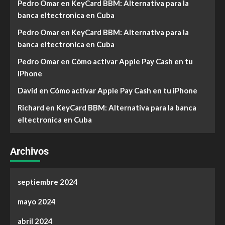
Pedro Omar
en
KeyCard BBM: Alternativa para la
banca eltectronica en Cuba
Pedro Omar
en
KeyCard BBM: Alternativa para la
banca eltectronica en Cuba
Pedro Omar
en
Cómo activar Apple Pay Cash en tu
iPhone
David
en
Cómo activar Apple Pay Cash en tu iPhone
Richard
en
KeyCard BBM: Alternativa para la banca
eltectronica en Cuba
Archivos
septiembre 2024
mayo 2024
abril 2024