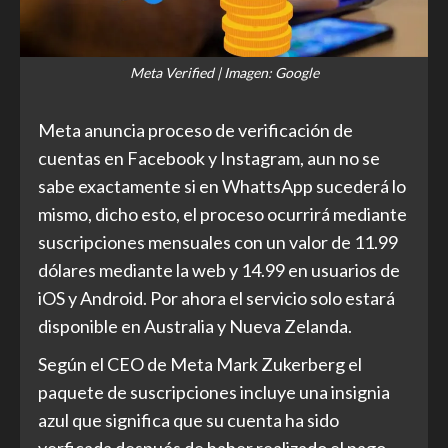
Meta Verified | Imagen: Google
Meta anuncia proceso de verificación de
cuentas en Facebook y Instagram, aun no se
sabe exactamente si en WhattsApp sucederá lo
mismo, dicho esto, el proceso ocurrirá mediante
suscripciones mensuales con un valor de 11.99
dólares mediante la web y 14.99 en usuarios de
iOS y Android. Por ahora el servicio solo estará
disponible en Australia y Nueva Zelanda.
Según el CEO de Meta Mark Zukerberg el
paquete de suscripciones incluye una insignia
azul que significa que su cuenta ha sido