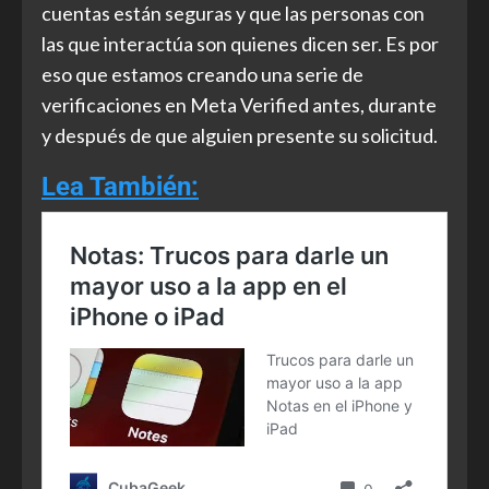
cuentas están seguras y que las personas con
las que interactúa son quienes dicen ser. Es por
eso que estamos creando una serie de
verificaciones en Meta Verified antes, durante
y después de que alguien presente su solicitud.
Lea También: