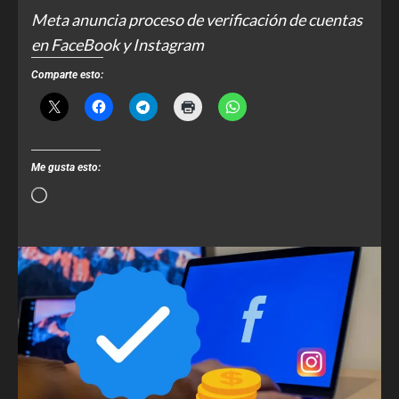
Meta anuncia proceso de verificación de cuentas
en FaceBook y Instagram
Comparte esto:
Me gusta esto: