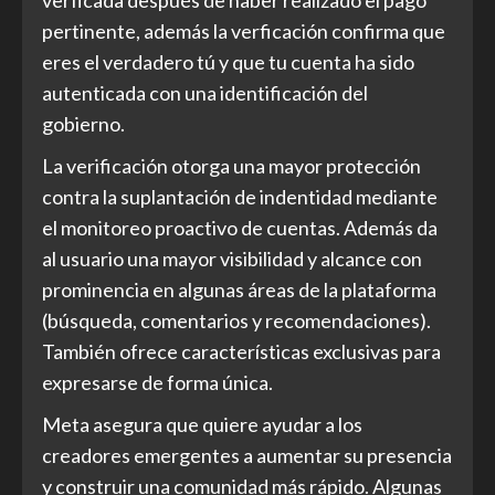
verficada después de haber realizado el pago
pertinente, además la verficación confirma que
eres el verdadero tú y que tu cuenta ha sido
autenticada con una identificación del
gobierno.
La verificación otorga una mayor protección
contra la suplantación de indentidad mediante
el monitoreo proactivo de cuentas. Además da
al usuario una mayor visibilidad y alcance con
prominencia en algunas áreas de la plataforma
(búsqueda, comentarios y recomendaciones).
También ofrece características exclusivas para
expresarse de forma única.
Meta asegura que quiere ayudar a los
creadores emergentes a aumentar su presencia
y construir una comunidad más rápido. Algunas