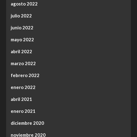
agosto 2022
julio 2022
junio 2022
mayo 2022
abril 2022
marzo 2022
febrero 2022
enero 2022
abril 2021
enero 2021
diciembre 2020
noviembre 2020