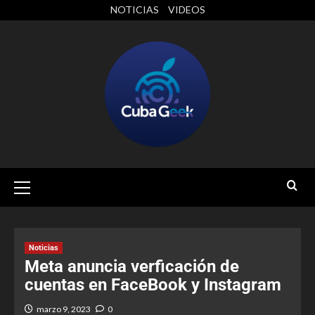
NOTICIAS
VIDEOS
Noticias
Meta anuncia verficación de
cuentas en FaceBook y Instagram
marzo 9, 2023
0