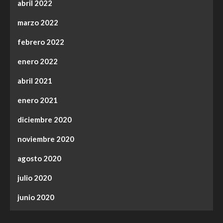
abril 2022
marzo 2022
febrero 2022
enero 2022
abril 2021
enero 2021
diciembre 2020
noviembre 2020
agosto 2020
julio 2020
junio 2020