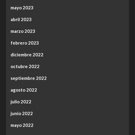
mayo 2023
abril 2023
marzo 2023
febrero 2023
diciembre 2022
octubre 2022
septiembre 2022
agosto 2022
julio 2022
junio 2022
mayo 2022