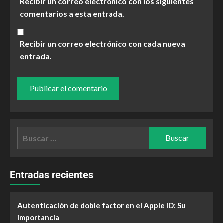
Recibir un correo electrónico con los siguientes
comentarios a esta entrada.
Recibir un correo electrónico con cada nueva
entrada.
Entradas recientes
Autenticación de doble factor en el Apple ID: Su
importancia