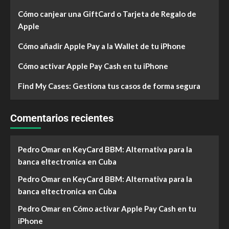
Cómo canjear una GiftCard o Tarjeta de Regalo de
Apple
Cómo añadir Apple Pay a la Wallet de tu iPhone
Cómo activar Apple Pay Cash en tu iPhone
Find My Cases: Gestiona tus casos de forma segura
Comentarios recientes
Pedro Omar
en
KeyCard BBM: Alternativa para la
banca eltectronica en Cuba
Pedro Omar
en
KeyCard BBM: Alternativa para la
banca eltectronica en Cuba
Pedro Omar
en
Cómo activar Apple Pay Cash en tu
iPhone