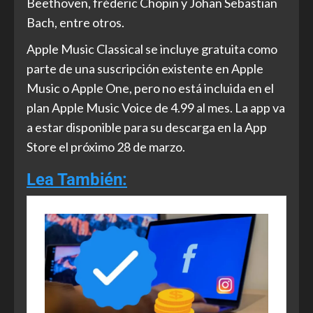
Beethoven, fréderic Chopin y Johan Sebastian
Bach, entre otros.
Apple Music Classical se incluye gratuita como
parte de una suscripción existente en Apple
Music o Apple One, pero no está incluida en el
plan Apple Music Voice de 4.99 al mes. La app va
a estar disponible para su descarga en la App
Store el próximo 28 de marzo.
Lea También: