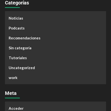
Categorías
Noticias
Podcasts
Recomendaciones
Sin categoría
Tutoriales
Uncategorized
work
Meta
Acceder