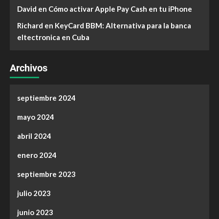
David
en
Cómo activar Apple Pay Cash en tu iPhone
Richard
en
KeyCard BBM: Alternativa para la banca
eltectronica en Cuba
Archivos
septiembre 2024
mayo 2024
abril 2024
enero 2024
septiembre 2023
julio 2023
junio 2023