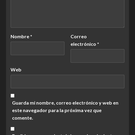
Nombre
*
Correo
electrónico
*
Web
Guarda mi nombre, correo electrónico y web en
este navegador para la próxima vez que
comente.