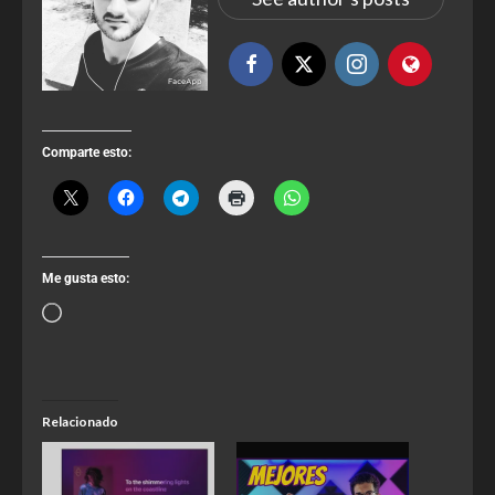
Comparte esto:
Me gusta esto:
Relacionado