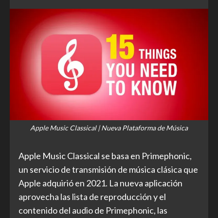
Apple Music Classical | Nueva Plataforma de Música
Apple Music Classical se basa en Primephonic,
un servicio de transmisión de música clásica que
Apple adquirió en 2021. La nueva aplicación
aprovecha las lista de reproducción y el
contenido del audio de Primephonic, las