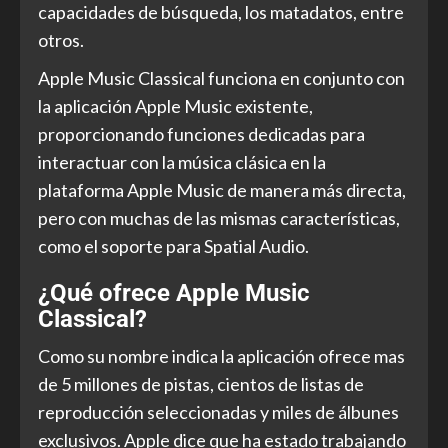
capacidades de búsqueda, los matadatos, entre
otros.
Apple Music Classical funciona en conjunto con
la aplicación Apple Music existente,
proporcionando funciones dedicadas para
interactuar con la música clásica en la
plataforma Apple Music de manera más directa,
pero con muchas de las mismas características,
como el soporte para Spatial Audio.
¿Qué ofrece Apple Music
Classical?
Como su nombre indica la aplicación ofrece mas
de 5 millones de pistas, cientos de listas de
reproducción seleccionadas y miles de álbunes
exclusivos. Apple dice que ha estado trabajando