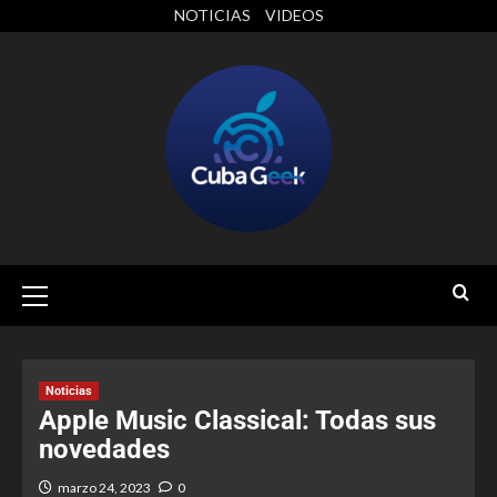
NOTICIAS
VIDEOS
Noticias
Apple Music Classical: Todas sus
novedades
marzo 24, 2023
0