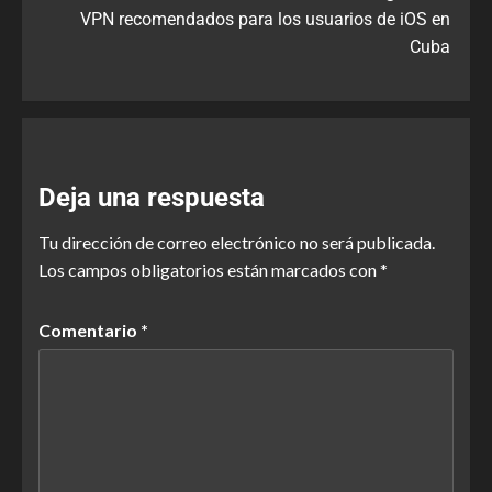
VPN recomendados para los usuarios de iOS en
Cuba
Deja una respuesta
Tu dirección de correo electrónico no será publicada.
Los campos obligatorios están marcados con
*
Comentario
*