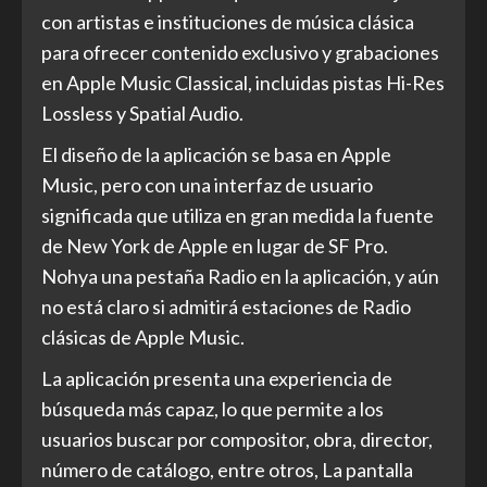
con artistas e instituciones de música clásica
para ofrecer contenido exclusivo y grabaciones
en Apple Music Classical, incluidas pistas Hi-Res
Lossless y Spatial Audio.
El diseño de la aplicación se basa en Apple
Music, pero con una interfaz de usuario
significada que utiliza en gran medida la fuente
de New York de Apple en lugar de SF Pro.
Nohya una pestaña Radio en la aplicación, y aún
no está claro si admitirá estaciones de Radio
clásicas de Apple Music.
La aplicación presenta una experiencia de
búsqueda más capaz, lo que permite a los
usuarios buscar por compositor, obra, director,
número de catálogo, entre otros, La pantalla