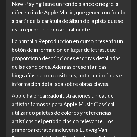
Now Playing tiene un fondo blanco o negro, a
diferencia de Apple Music, que genera un fondo
a partir de la carátula de álbun de la pista que se
está reproduciendo actualmente.
La pantalla Reproducción en curso presenta un
botón de información en lugar de letras, que
proporciona descripciones escritas detalladas
de las canciones. Además presenta ricas
biografías de compositores, notas editoriales e
información detallada sobre obras claves.
Apple ha encargado ilustraciones únicas de
artistas famosos para Apple Music Classical
utilizando paletas de colores y referencias
artísticas del período clásico relevante. Los
primeros retratos incluyen a Ludwig Van