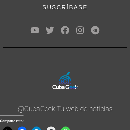
SUSCRÍBASE
@CubaGeek Tu web de noticias
Comparte esto: