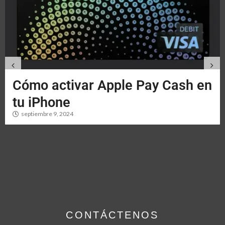
Cómo activar Apple Pay Cash en
tu iPhone
septiembre 9, 2024
CONTÁCTENOS