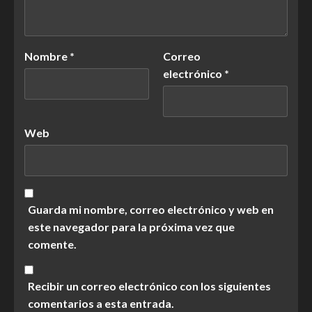
Nombre
*
Correo
electrónico
*
Web
Guarda mi nombre, correo electrónico y web en
este navegador para la próxima vez que
comente.
Recibir un correo electrónico con los siguientes
comentarios a esta entrada.