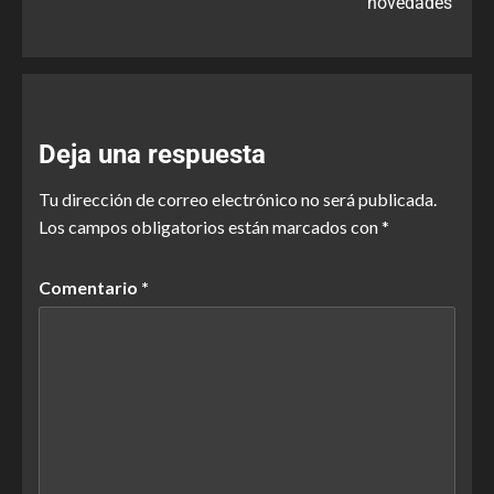
novedades
Deja una respuesta
Tu dirección de correo electrónico no será publicada.
Los campos obligatorios están marcados con
*
Comentario
*