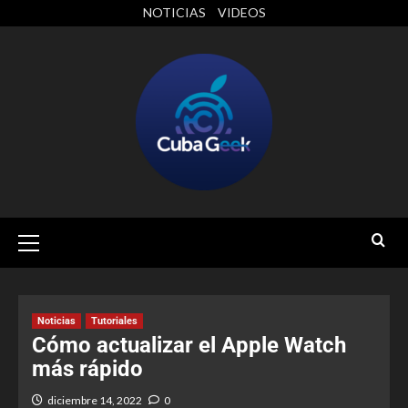
NOTICIAS
VIDEOS
Noticias
Tutoriales
Cómo actualizar el Apple Watch
más rápido
diciembre 14, 2022
0