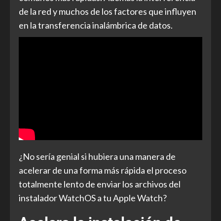
de la red y muchos de los factores que influyen
en la transferencia inalámbrica de datos.
¿No sería genial si hubiera una manera de
acelerar de una forma más rápida el proceso
totalmente lento de enviar los archivos del
instalador WatchOS a tu Apple Watch?