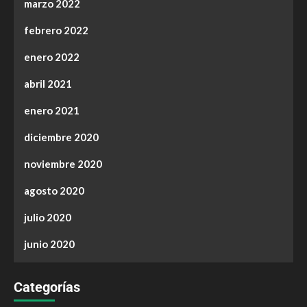
marzo 2022
febrero 2022
enero 2022
abril 2021
enero 2021
diciembre 2020
noviembre 2020
agosto 2020
julio 2020
junio 2020
Categorías