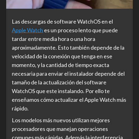
Las descargas de software WatchOS en el
Apple Watch
es un proceso lento que puede
tardar entre media hora o una hora
aproximadamente. Esto también depende de la
velocidad de la conexión que tenga en ese
momento, y la cantidad de tiempo exacta
necesaria para enviar el instalador depende del
tamaño de la actualización del software
WatchOS que este instalando. Por ello te
enseñamos cómo actualizar el Apple Watch más
rápido.
Los modelos más nuevos utilizan mejores
procesadores que manejan operaciones
comunes más rápidas. Además la interferencia