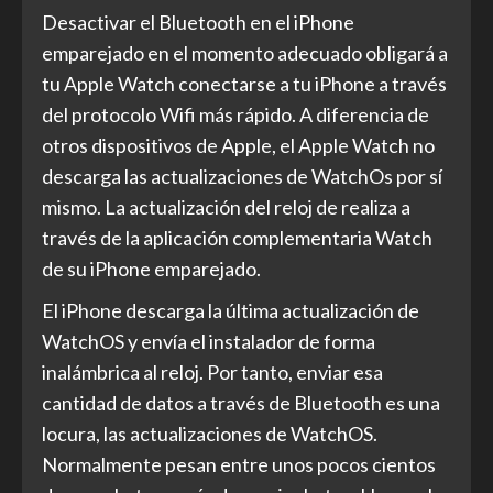
Desactivar el Bluetooth en el iPhone
emparejado en el momento adecuado obligará a
tu Apple Watch conectarse a tu iPhone a través
del protocolo Wifi más rápido. A diferencia de
otros dispositivos de Apple, el Apple Watch no
descarga las actualizaciones de WatchOs por sí
mismo. La actualización del reloj de realiza a
través de la aplicación complementaria Watch
de su iPhone emparejado.
El iPhone descarga la última actualización de
WatchOS y envía el instalador de forma
inalámbrica al reloj. Por tanto, enviar esa
cantidad de datos a través de Bluetooth es una
locura, las actualizaciones de WatchOS.
Normalmente pesan entre unos pocos cientos