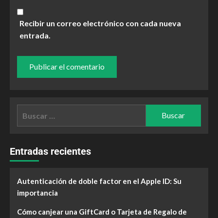
Recibir un correo electrónico con cada nueva
entrada.
Entradas recientes
Autenticación de doble factor en el Apple ID: Su
importancia
Cómo canjear una GiftCard o Tarjeta de Regalo de