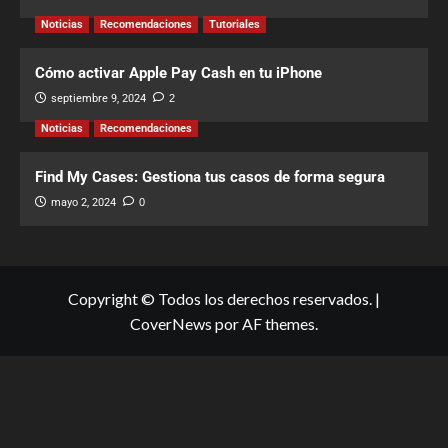
Noticias
Recomendaciones
Tutoriales
Cómo activar Apple Pay Cash en tu iPhone
septiembre 9, 2024
2
Noticias
Recomendaciones
Find My Cases: Gestiona tus casos de forma segura
mayo 2, 2024
0
Copyright © Todos los derechos reservados.
|
CoverNews
por AF themes.