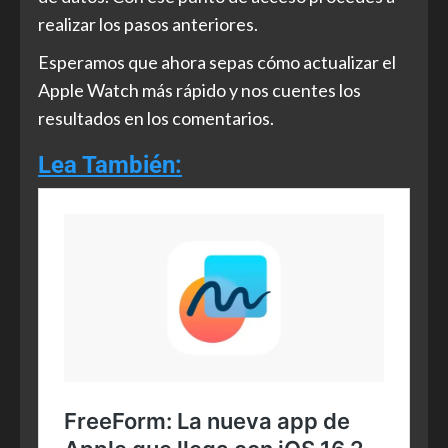
realizar los pasos anteriores.
Esperamos que ahora sepas cómo actualizar el
Apple Watch más rápido y nos cuentes los
resultados en los comentarios.
Lea También: