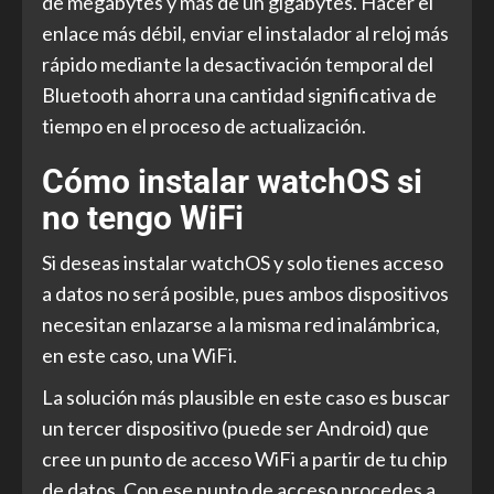
de megabytes y más de un gigabytes. Hacer el
enlace más débil, enviar el instalador al reloj más
rápido mediante la desactivación temporal del
Bluetooth ahorra una cantidad significativa de
tiempo en el proceso de actualización.
Cómo instalar watchOS si
no tengo WiFi
Si deseas instalar watchOS y solo tienes acceso
a datos no será posible, pues ambos dispositivos
necesitan enlazarse a la misma red inalámbrica,
en este caso, una WiFi.
La solución más plausible en este caso es buscar
un tercer dispositivo (puede ser Android) que
cree un punto de acceso WiFi a partir de tu chip
de datos. Con ese punto de acceso procedes a