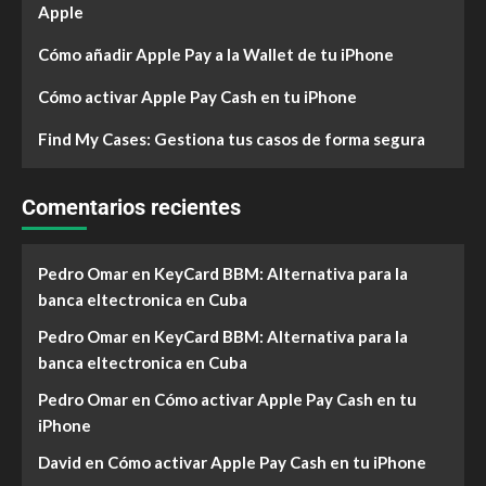
Apple
Cómo añadir Apple Pay a la Wallet de tu iPhone
Cómo activar Apple Pay Cash en tu iPhone
Find My Cases: Gestiona tus casos de forma segura
Comentarios recientes
Pedro Omar
en
KeyCard BBM: Alternativa para la
banca eltectronica en Cuba
Pedro Omar
en
KeyCard BBM: Alternativa para la
banca eltectronica en Cuba
Pedro Omar
en
Cómo activar Apple Pay Cash en tu
iPhone
David
en
Cómo activar Apple Pay Cash en tu iPhone