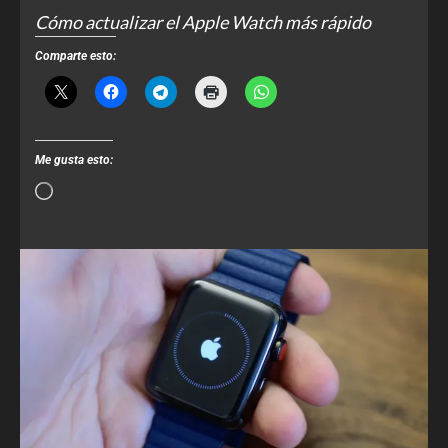
Cómo actualizar el Apple Watch más rápido
Comparte esto:
Me gusta esto: