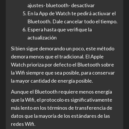
ajustes- bluetooth- desactivar
En la App de Watch te pedirá actiuvar el
Bluetooth. Dale cancelar todo el tiempo.
Espera hasta que verifique la
actualización
Si bien sigue demorando un poco, este método
demora menos que el tradicional. El Apple
Watch prioriza por defecto el Bluetooth sobre
la Wifi siempre que sea posible, para conservar
la mayor cantidad de energía posible.
Aunque el Bluetooth requiere menos energía
que la Wifi, el protocolo es significativamente
más lento en los términos de transferencia de
datos que la mayoría de los estándares de las
redes Wifi.