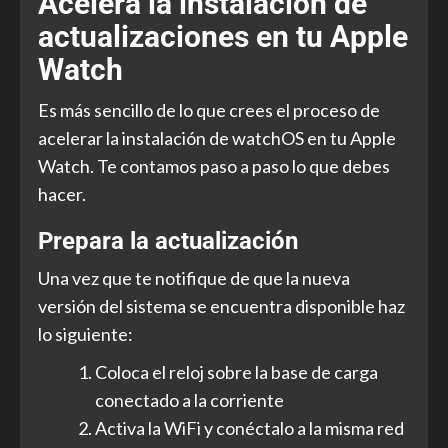
Acelera la instalación de
actualizaciones en tu Apple
Watch
Es más sencillo de lo que crees el proceso de
acelerar la instalación de watchOS en tu Apple
Watch. Te contamos paso a paso lo que debes
hacer.
Prepara la actualización
Una vez que te notifique de que la nueva
versión del sistema se encuentra disponible haz
lo siguiente:
Coloca el reloj sobre la base de carga
conectado a la corriente
Activa la WiFi y conéctalo a la misma red