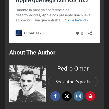
About The Author
Pedro Omar
See author's posts