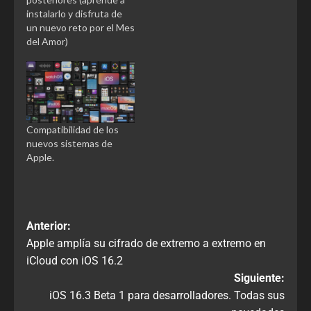
instalarlo y disfruta de
un nuevo reto por el Mes
del Amor)
Compatibilidad de los
nuevos sistemas de
Apple.
Anterior:
Apple amplía su cifrado de extremo a extremo en
iCloud con iOS 16.2
Siguiente:
iOS 16.3 Beta 1 para desarrolladores. Todas sus