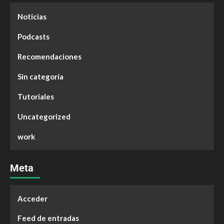
Noticias
Podcasts
Recomendaciones
Sin categoría
Tutoriales
Uncategorized
work
Meta
Acceder
Feed de entradas