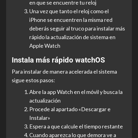
en que se encuentre tu reloj
Una vez que tanto el reloj como el
iPhone se encuentren la misma red
deberás seguir al truco para instalar más
rápido la actualización de sistema en
Apple Watch
Instala más rápido watchOS
Para instalar de manera acelerada el sistema
sigue estos pasos:
Abre la app Watch en el móvil y busca la
actualización
Procede al apartado «Descargar e
Instalar»
Espera a que calcule el tiempo restante
Cuando aparezca lo que demora ve a