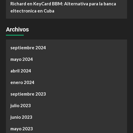
Richard
en
KeyCard BBM: Alternativa para la banca
eltectronica en Cuba
Archivos
septiembre 2024
mayo 2024
abril 2024
enero 2024
septiembre 2023
julio 2023
junio 2023
mayo 2023