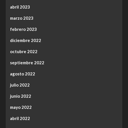
abril 2023
marzo 2023
febrero 2023
diciembre 2022
octubre 2022
septiembre 2022
agosto 2022
julio 2022
junio 2022
mayo 2022
abril 2022