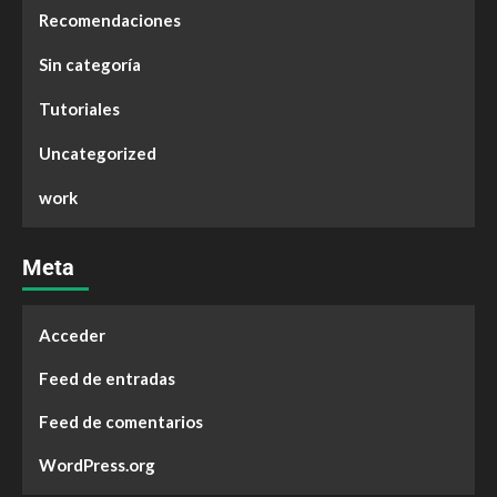
Recomendaciones
Sin categoría
Tutoriales
Uncategorized
work
Meta
Acceder
Feed de entradas
Feed de comentarios
WordPress.org