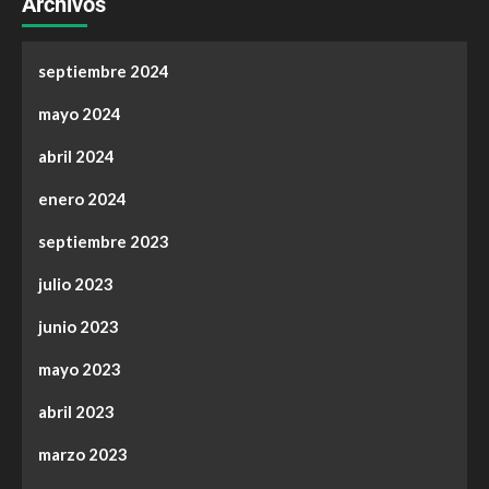
Archivos
septiembre 2024
mayo 2024
abril 2024
enero 2024
septiembre 2023
julio 2023
junio 2023
mayo 2023
abril 2023
marzo 2023