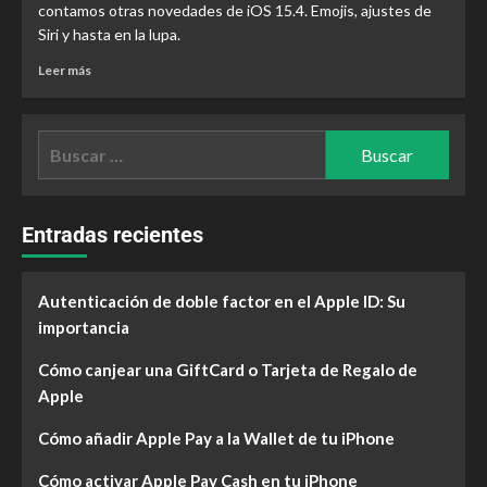
contamos otras novedades de iOS 15.4. Emojis, ajustes de
Siri y hasta en la lupa.
Leer más
Entradas recientes
Autenticación de doble factor en el Apple ID: Su
importancia
Cómo canjear una GiftCard o Tarjeta de Regalo de
Apple
Cómo añadir Apple Pay a la Wallet de tu iPhone
Cómo activar Apple Pay Cash en tu iPhone