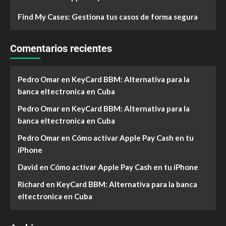
Find My Cases: Gestiona tus casos de forma segura
Comentarios recientes
Pedro Omar
en
KeyCard BBM: Alternativa para la
banca eltectronica en Cuba
Pedro Omar
en
KeyCard BBM: Alternativa para la
banca eltectronica en Cuba
Pedro Omar
en
Cómo activar Apple Pay Cash en tu
iPhone
David
en
Cómo activar Apple Pay Cash en tu iPhone
Richard
en
KeyCard BBM: Alternativa para la banca
eltectronica en Cuba