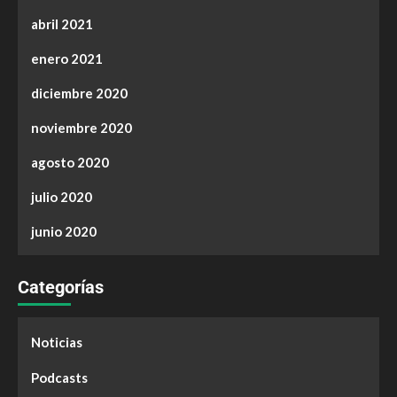
abril 2021
enero 2021
diciembre 2020
noviembre 2020
agosto 2020
julio 2020
junio 2020
Categorías
Noticias
Podcasts