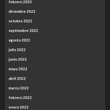
febrero 2023
diciembre 2022
octubre 2022
septiembre 2022
agosto 2022
julio 2022
junio 2022
mayo 2022
abril 2022
marzo 2022
febrero 2022
enero 2022