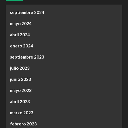
septiembre 2024
mayo 2024
abril 2024
enero 2024
septiembre 2023
julio 2023
junio 2023
mayo 2023
abril 2023
marzo 2023
febrero 2023