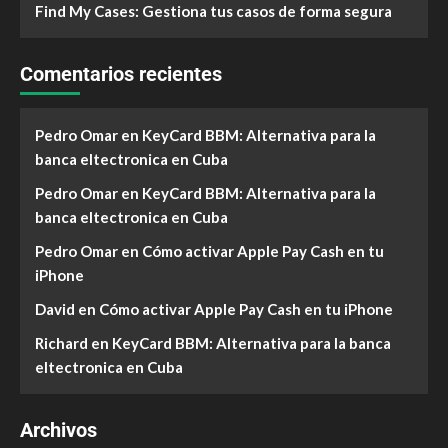
Find My Cases: Gestiona tus casos de forma segura
Comentarios recientes
Pedro Omar
en
KeyCard BBM: Alternativa para la
banca eltectronica en Cuba
Pedro Omar
en
KeyCard BBM: Alternativa para la
banca eltectronica en Cuba
Pedro Omar
en
Cómo activar Apple Pay Cash en tu
iPhone
David
en
Cómo activar Apple Pay Cash en tu iPhone
Richard
en
KeyCard BBM: Alternativa para la banca
eltectronica en Cuba
Archivos