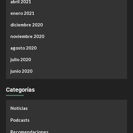
abril 2021
enero 2021
diciembre 2020
noviembre 2020
agosto 2020
julio 2020
junio 2020
Categorías
Noticias
Podcasts
Recomendaciones