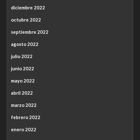
diciembre 2022
octubre 2022
septiembre 2022
agosto 2022
julio 2022
junio 2022
mayo 2022
abril 2022
marzo 2022
febrero 2022
enero 2022