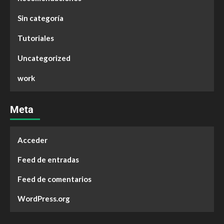
Sin categoría
Tutoriales
Uncategorized
work
Meta
Acceder
Feed de entradas
Feed de comentarios
WordPress.org