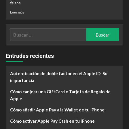
falsos
Leer más
Entradas recientes
Autenticación de doble factor en el Apple ID: Su
importancia
Cómo canjear una GiftCard o Tarjeta de Regalo de
Apple
Cómo añadir Apple Pay a la Wallet de tu iPhone
Cómo activar Apple Pay Cash en tu iPhone