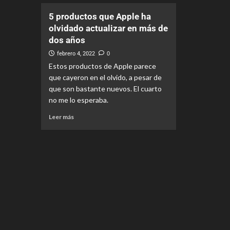
5 productos que Apple ha
olvidado actualizar en más de
dos años
febrero 4, 2022
0
Estos productos de Apple parece
que cayeron en el olvido, a pesar de
que son bastante nuevos. El cuarto
no me lo esperaba.
Leer más