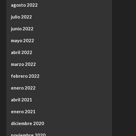
agosto 2022
julio 2022
junio 2022
mayo 2022
abril 2022
marzo 2022
febrero 2022
enero 2022
abril 2021
enero 2021
diciembre 2020
noviembre 2020