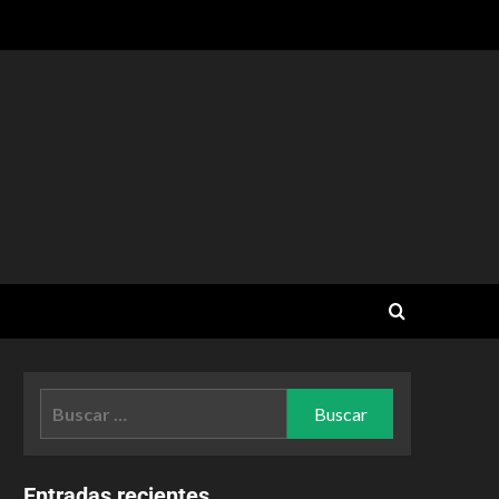
Entradas recientes