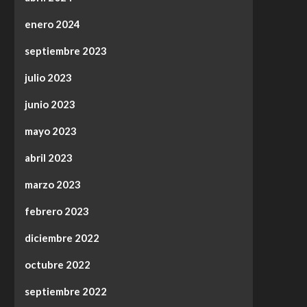
enero 2024
septiembre 2023
julio 2023
junio 2023
mayo 2023
abril 2023
marzo 2023
febrero 2023
diciembre 2022
octubre 2022
septiembre 2022