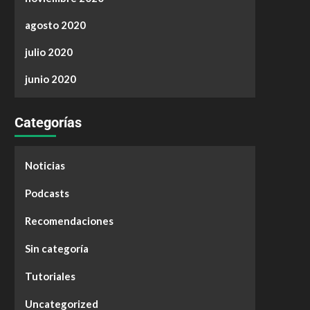
agosto 2020
julio 2020
junio 2020
Categorías
Noticias
Podcasts
Recomendaciones
Sin categoría
Tutoriales
Uncategorized