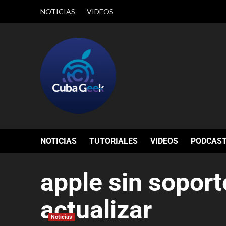
NOTICIAS
VIDEOS
NOTICIAS
TUTORIALES
VIDEOS
PODCAS
apple sin sopor
actualizar
Noticias