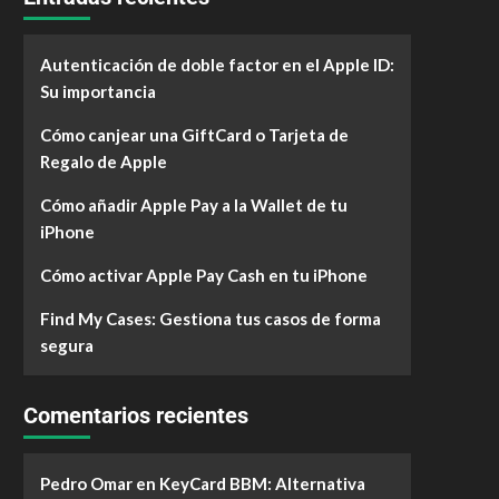
Autenticación de doble factor en el Apple ID:
Su importancia
Cómo canjear una GiftCard o Tarjeta de
Regalo de Apple
Cómo añadir Apple Pay a la Wallet de tu
iPhone
Cómo activar Apple Pay Cash en tu iPhone
Find My Cases: Gestiona tus casos de forma
segura
Comentarios recientes
Pedro Omar
en
KeyCard BBM: Alternativa