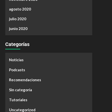
agosto 2020
julio 2020
junio 2020
Categorías
Noticias
Podcasts
Recomendaciones
Sin categoría
Tutoriales
Uncategorized