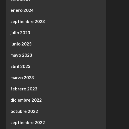
enero 2024
septiembre 2023
julio 2023
junio 2023
mayo 2023
abril 2023
marzo 2023
febrero 2023
diciembre 2022
octubre 2022
septiembre 2022