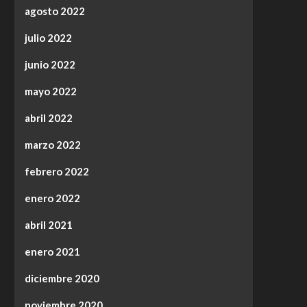
agosto 2022
julio 2022
junio 2022
mayo 2022
abril 2022
marzo 2022
febrero 2022
enero 2022
abril 2021
enero 2021
diciembre 2020
noviembre 2020