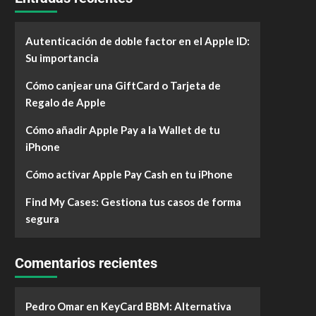
Autenticación de doble factor en el Apple ID:
Su importancia
Cómo canjear una GiftCard o Tarjeta de
Regalo de Apple
Cómo añadir Apple Pay a la Wallet de tu
iPhone
Cómo activar Apple Pay Cash en tu iPhone
Find My Cases: Gestiona tus casos de forma
segura
Comentarios recientes
Pedro Omar
en
KeyCard BBM: Alternativa