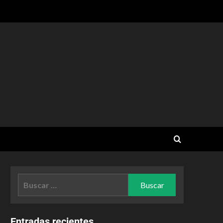
Entradas recientes