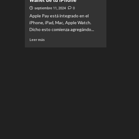
Wallet de tu iPhone
septiembre 11, 2024
0
Apple Pay está integrado en el
iPhone, iPad, Mac, Apple Watch.
Dicho esto comienza agregándo...
Leer más