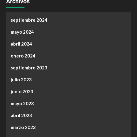
Archivos
septiembre 2024
mayo 2024
abril 2024
enero 2024
septiembre 2023
julio 2023
junio 2023
mayo 2023
abril 2023
marzo 2023