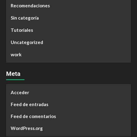
Recomendaciones
Sin categoría
Tutoriales
Uncategorized
work
Meta
Acceder
Feed de entradas
Feed de comentarios
WordPress.org