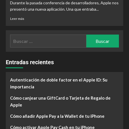
Durante la pasada conferencia de desarrolladores, Apple nos
presentó una nueva aplicación. Una que entraba...
Leer más
Entradas recientes
Autenticación de doble factor en el Apple ID: Su
importancia
Cómo canjear una GiftCard o Tarjeta de Regalo de
Apple
Cómo añadir Apple Pay a la Wallet de tu iPhone
Cómo activar Apple Pay Cash en tu iPhone