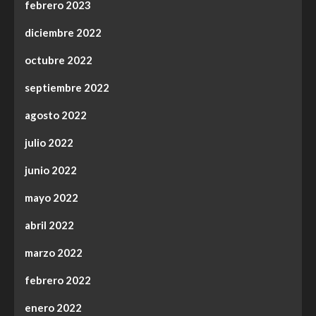
febrero 2023
diciembre 2022
octubre 2022
septiembre 2022
agosto 2022
julio 2022
junio 2022
mayo 2022
abril 2022
marzo 2022
febrero 2022
enero 2022