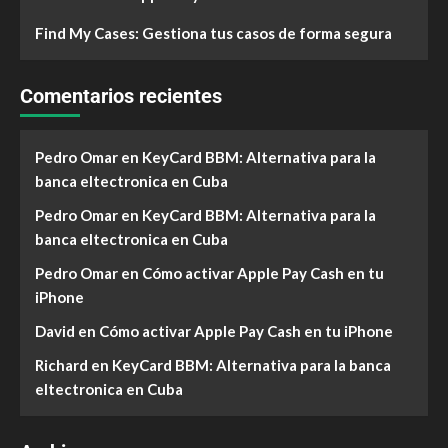
Find My Cases: Gestiona tus casos de forma segura
Comentarios recientes
Pedro Omar
en
KeyCard BBM: Alternativa para la
banca eltectronica en Cuba
Pedro Omar
en
KeyCard BBM: Alternativa para la
banca eltectronica en Cuba
Pedro Omar
en
Cómo activar Apple Pay Cash en tu
iPhone
David
en
Cómo activar Apple Pay Cash en tu iPhone
Richard
en
KeyCard BBM: Alternativa para la banca
eltectronica en Cuba