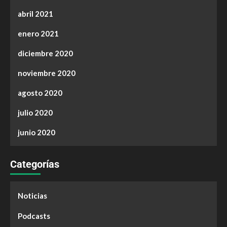
abril 2021
enero 2021
diciembre 2020
noviembre 2020
agosto 2020
julio 2020
junio 2020
Categorías
Noticias
Podcasts