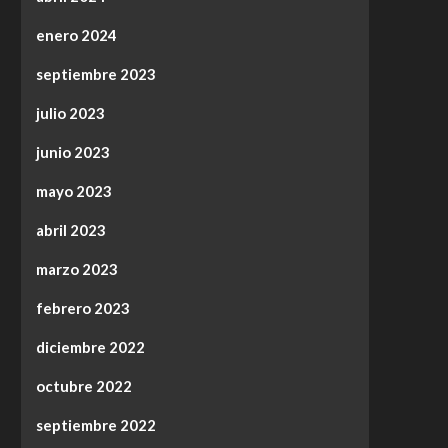
enero 2024
septiembre 2023
julio 2023
junio 2023
mayo 2023
abril 2023
marzo 2023
febrero 2023
diciembre 2022
octubre 2022
septiembre 2022