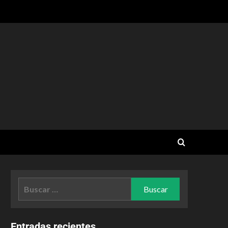
Entradas recientes