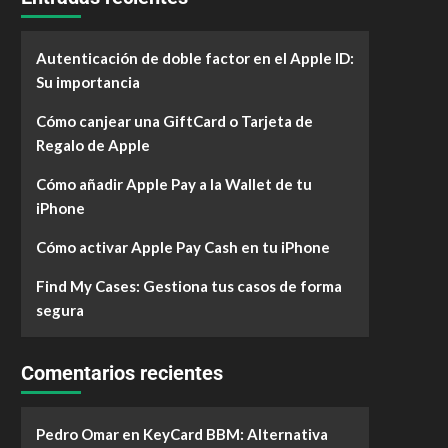
Autenticación de doble factor en el Apple ID:
Su importancia
Cómo canjear una GiftCard o Tarjeta de
Regalo de Apple
Cómo añadir Apple Pay a la Wallet de tu
iPhone
Cómo activar Apple Pay Cash en tu iPhone
Find My Cases: Gestiona tus casos de forma
segura
Comentarios recientes
Pedro Omar
en
KeyCard BBM: Alternativa