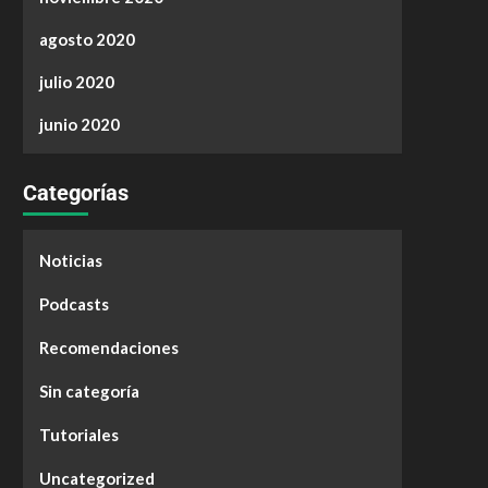
agosto 2020
julio 2020
junio 2020
Categorías
Noticias
Podcasts
Recomendaciones
Sin categoría
Tutoriales
Uncategorized