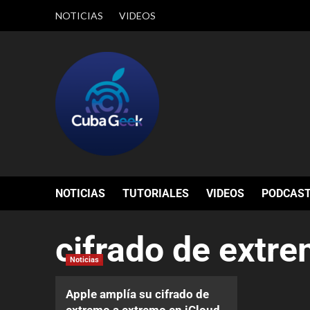
NOTICIAS
VIDEOS
NOTICIAS
TUTORIALES
VIDEOS
PODCAS
cifrado de extr
Noticias
Apple amplía su cifrado de