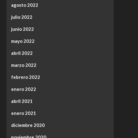
agosto 2022
julio 2022
junio 2022
mayo 2022
abril 2022
marzo 2022
febrero 2022
enero 2022
abril 2021
enero 2021
diciembre 2020
noviembre 2020