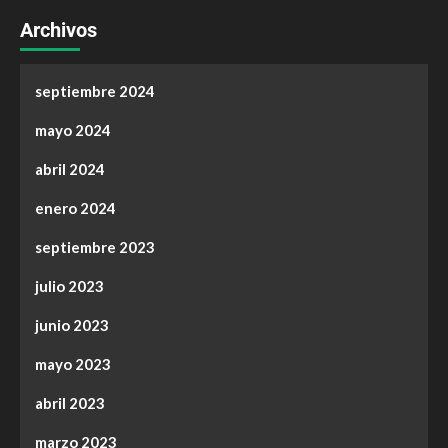
Archivos
septiembre 2024
mayo 2024
abril 2024
enero 2024
septiembre 2023
julio 2023
junio 2023
mayo 2023
abril 2023
marzo 2023