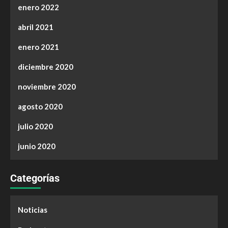
enero 2022
abril 2021
enero 2021
diciembre 2020
noviembre 2020
agosto 2020
julio 2020
junio 2020
Categorías
Noticias