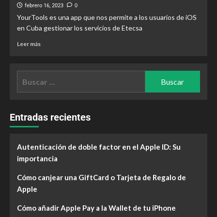
febrero 16, 2023
0
YourTools es una app que nos permite a los usuarios de iOS
en Cuba gestionar los servicios de Etecsa
Leer más
Entradas recientes
Autenticación de doble factor en el Apple ID: Su
importancia
Cómo canjear una GiftCard o Tarjeta de Regalo de
Apple
Cómo añadir Apple Pay a la Wallet de tu iPhone