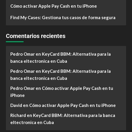
Cómo activar Apple Pay Cash en tu iPhone
Find My Cases: Gestiona tus casos de forma segura
Comentarios recientes
Pedro Omar
en
KeyCard BBM: Alternativa para la
banca eltectronica en Cuba
Pedro Omar
en
KeyCard BBM: Alternativa para la
banca eltectronica en Cuba
Pedro Omar
en
Cómo activar Apple Pay Cash en tu
iPhone
David
en
Cómo activar Apple Pay Cash en tu iPhone
Richard
en
KeyCard BBM: Alternativa para la banca
eltectronica en Cuba