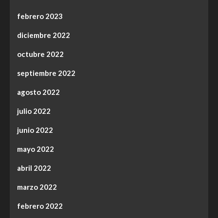
febrero 2023
diciembre 2022
octubre 2022
septiembre 2022
agosto 2022
julio 2022
junio 2022
mayo 2022
abril 2022
marzo 2022
febrero 2022