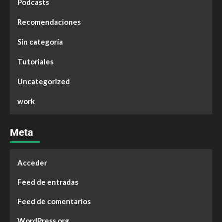
Podcasts
Recomendaciones
Sin categoría
Tutoriales
Uncategorized
work
Meta
Acceder
Feed de entradas
Feed de comentarios
WordPress.org