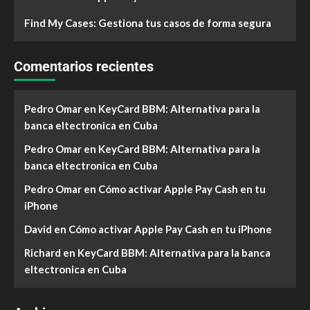
Find My Cases: Gestiona tus casos de forma segura
Comentarios recientes
Pedro Omar
en
KeyCard BBM: Alternativa para la
banca eltectronica en Cuba
Pedro Omar
en
KeyCard BBM: Alternativa para la
banca eltectronica en Cuba
Pedro Omar
en
Cómo activar Apple Pay Cash en tu
iPhone
David
en
Cómo activar Apple Pay Cash en tu iPhone
Richard
en
KeyCard BBM: Alternativa para la banca
eltectronica en Cuba