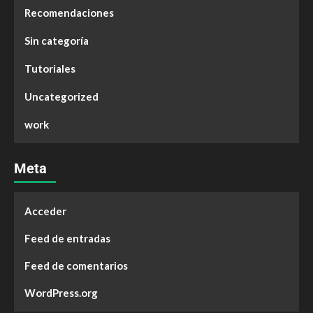
Recomendaciones
Sin categoría
Tutoriales
Uncategorized
work
Meta
Acceder
Feed de entradas
Feed de comentarios
WordPress.org