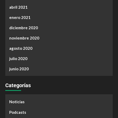
abril 2021
enero 2021
diciembre 2020
noviembre 2020
agosto 2020
julio 2020
junio 2020
Categorías
Noticias
Podcasts