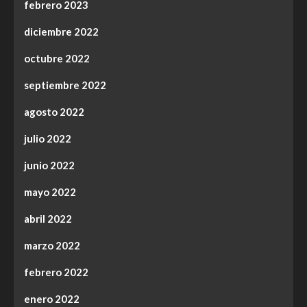
febrero 2023
diciembre 2022
octubre 2022
septiembre 2022
agosto 2022
julio 2022
junio 2022
mayo 2022
abril 2022
marzo 2022
febrero 2022
enero 2022