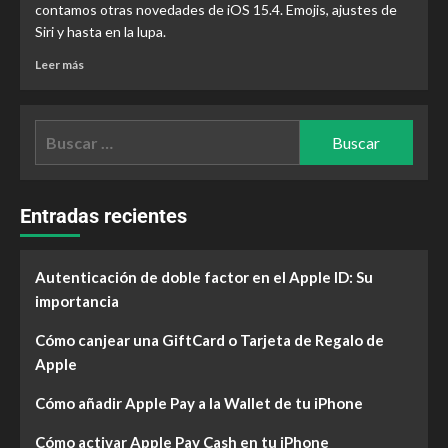
contamos otras novedades de iOS 15.4. Emojis, ajustes de
Siri y hasta en la lupa.
Leer más
Entradas recientes
Autenticación de doble factor en el Apple ID: Su
importancia
Cómo canjear una GiftCard o Tarjeta de Regalo de
Apple
Cómo añadir Apple Pay a la Wallet de tu iPhone
Cómo activar Apple Pay Cash en tu iPhone