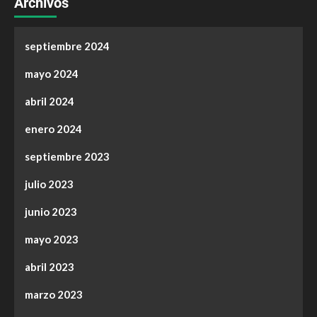
Archivos
septiembre 2024
mayo 2024
abril 2024
enero 2024
septiembre 2023
julio 2023
junio 2023
mayo 2023
abril 2023
marzo 2023