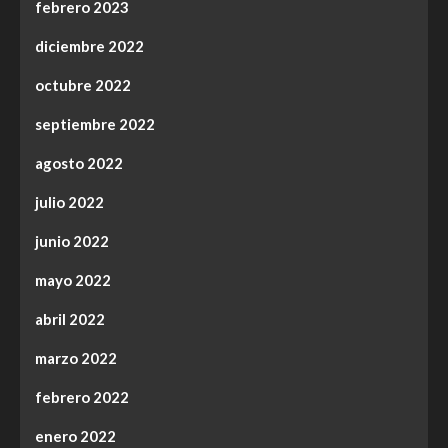
febrero 2023
diciembre 2022
octubre 2022
septiembre 2022
agosto 2022
julio 2022
junio 2022
mayo 2022
abril 2022
marzo 2022
febrero 2022
enero 2022