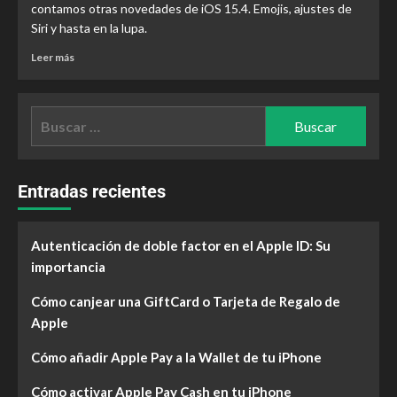
contamos otras novedades de iOS 15.4. Emojis, ajustes de
Siri y hasta en la lupa.
Leer más
Entradas recientes
Autenticación de doble factor en el Apple ID: Su
importancia
Cómo canjear una GiftCard o Tarjeta de Regalo de
Apple
Cómo añadir Apple Pay a la Wallet de tu iPhone
Cómo activar Apple Pay Cash en tu iPhone