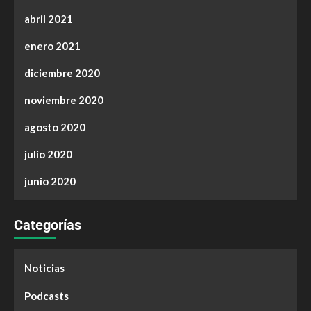
abril 2021
enero 2021
diciembre 2020
noviembre 2020
agosto 2020
julio 2020
junio 2020
Categorías
Noticias
Podcasts