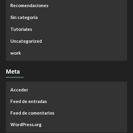
Recomendaciones
Sin categoría
Tutoriales
Uncategorized
work
Meta
Acceder
Feed de entradas
Feed de comentarios
WordPress.org