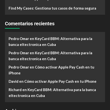
Find My Cases: Gestiona tus casos de forma segura
Comentarios recientes
Pedro Omar
en
KeyCard BBM: Alternativa para la
banca eltectronica en Cuba
Pedro Omar
en
KeyCard BBM: Alternativa para la
banca eltectronica en Cuba
Pedro Omar
en
Cómo activar Apple Pay Cash en tu
iPhone
David
en
Cómo activar Apple Pay Cash en tu iPhone
Richard
en
KeyCard BBM: Alternativa para la banca
eltectronica en Cuba