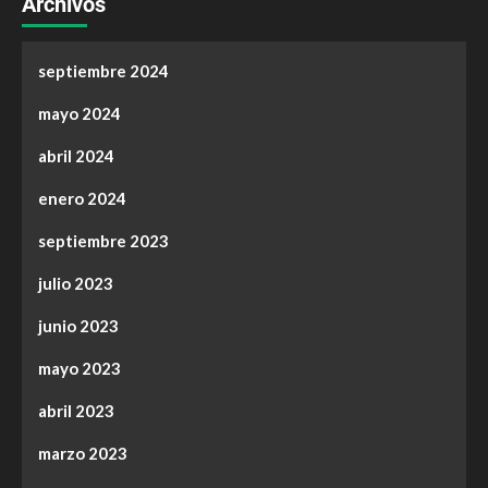
Archivos
septiembre 2024
mayo 2024
abril 2024
enero 2024
septiembre 2023
julio 2023
junio 2023
mayo 2023
abril 2023
marzo 2023