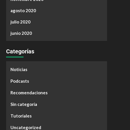
agosto 2020
julio 2020
junio 2020
Categorías
Noticias
Podcasts
Recomendaciones
Sin categoría
Tutoriales
Uncategorized