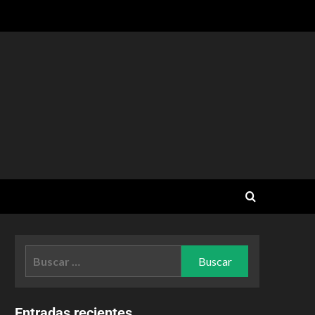
Entradas recientes