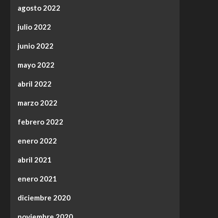
agosto 2022
julio 2022
junio 2022
mayo 2022
abril 2022
marzo 2022
febrero 2022
enero 2022
abril 2021
enero 2021
diciembre 2020
noviembre 2020