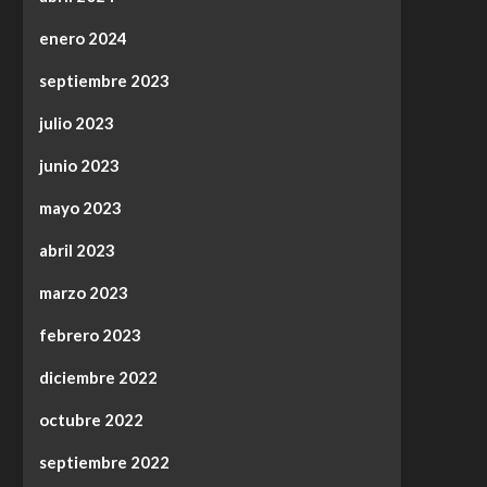
enero 2024
septiembre 2023
julio 2023
junio 2023
mayo 2023
abril 2023
marzo 2023
febrero 2023
diciembre 2022
octubre 2022
septiembre 2022