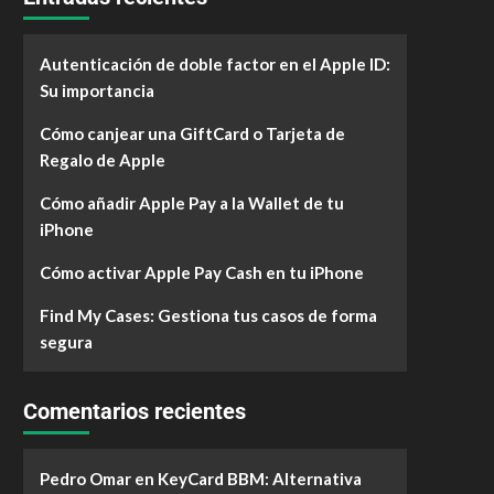
Autenticación de doble factor en el Apple ID:
Su importancia
Cómo canjear una GiftCard o Tarjeta de
Regalo de Apple
Cómo añadir Apple Pay a la Wallet de tu
iPhone
Cómo activar Apple Pay Cash en tu iPhone
Find My Cases: Gestiona tus casos de forma
segura
Comentarios recientes
Pedro Omar
en
KeyCard BBM: Alternativa